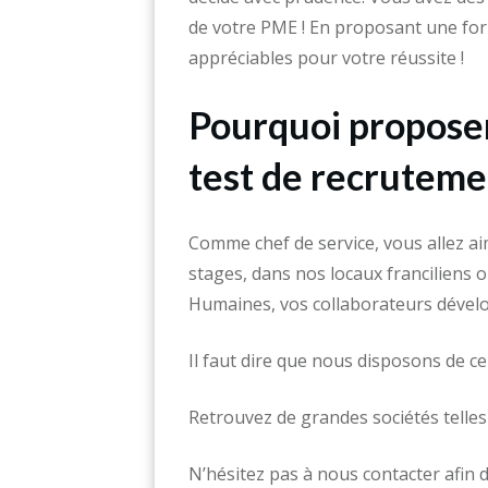
de votre PME ! En proposant une fo
appréciables pour votre réussite !
Pourquoi proposer
test de recruteme
Comme chef de service, vous allez ai
stages, dans nos locaux franciliens 
Humaines, vos collaborateurs dévelo
Il faut dire que nous disposons de ce
Retrouvez de grandes sociétés tell
N’hésitez pas à nous contacter afin 