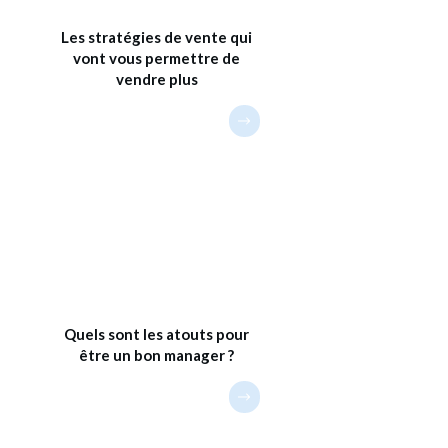
Les stratégies de vente qui
vont vous permettre de
vendre plus
Quels sont les atouts pour
être un bon manager ?