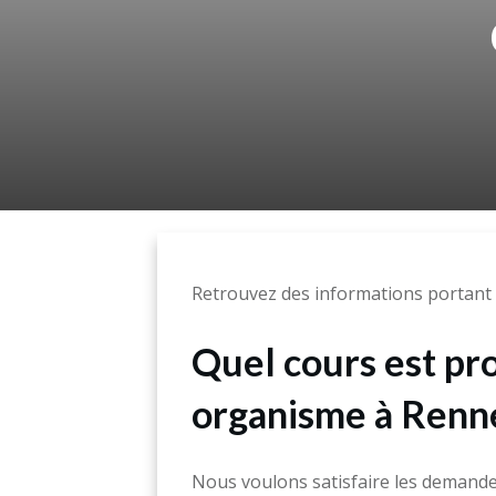
Retrouvez des informations portant s
Quel cours est pr
organisme à Renn
Nous voulons satisfaire les demandes