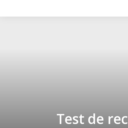
Test de re