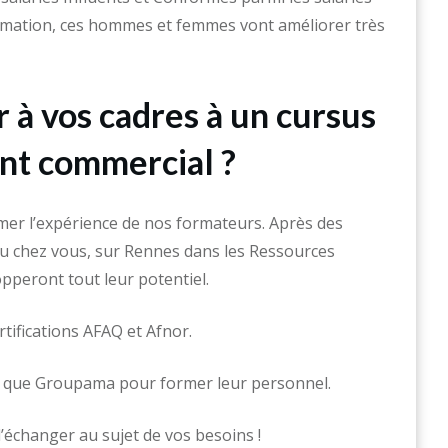
rmation, ces hommes et femmes vont améliorer très
 à vos cadres à un cursus
nt commercial ?
mer l’expérience de nos formateurs. Après des
ou chez vous, sur Rennes dans les Ressources
pperont tout leur potentiel.
rtifications AFAQ et Afnor.
es que Groupama pour former leur personnel.
d’échanger au sujet de vos besoins !