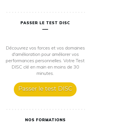
PASSER LE TEST DISC
Découvrez vos forces et vos domaines
d'amélioration pour améliorer vos
performances personnelles. Votre Test
DISC clé en main en moins de 30
minutes.
Passer le test DISC
NOS FORMATIONS