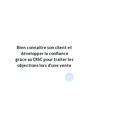
Bien connaître son client et
développer la confiance
grâce au DISC pour traiter les
objections lors d’une vente