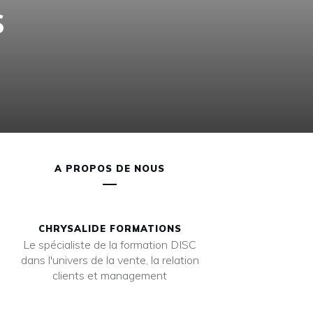
s
A PROPOS DE NOUS
CHRYSALIDE FORMATIONS
Le spécialiste de la formation DISC
dans l'univers de la vente, la relation
clients et management