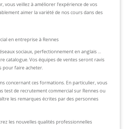
 vous veillez à améliorer l’expérience de vos
ablement aimer la variété de nos cours dans des
 réseaux sociaux, perfectionnement en anglais …
re catalogue. Vos équipes de ventes seront ravis
 pour faire acheter.
s concernant ces formations. En particulier, vous
sus test de recrutement commercial sur Rennes ou
aître les remarques écrites par des personnes
trez les nouvelles qualités professionnelles