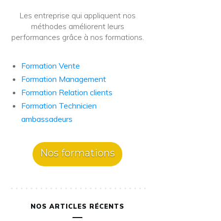
Les entreprise qui appliquent nos
méthodes améliorent leurs
performances grâce à nos formations.
Formation Vente
Formation Management
Formation Relation clients
Formation Technicien
ambassadeurs
Nos formations
NOS ARTICLES RÉCENTS