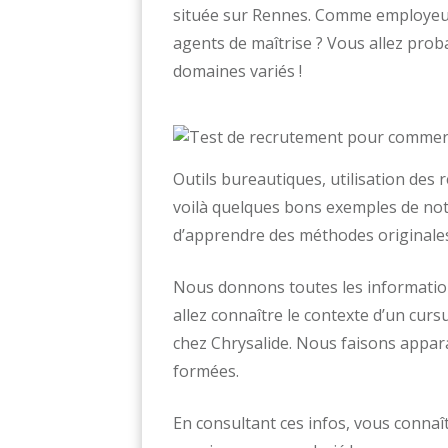
située sur Rennes. Comme employeur,
agents de maîtrise ? Vous allez prob
domaines variés !
Outils bureautiques, utilisation des
voilà quelques bons exemples de not
d’apprendre des méthodes originales
Nous donnons toutes les information
allez connaître le contexte d’un cur
chez Chrysalide. Nous faisons appar
formées.
En consultant ces infos, vous connaî