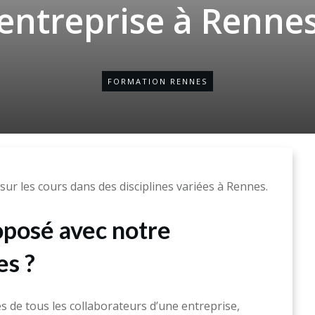
entreprise à Renne
FORMATION RENNES
ur les cours dans des disciplines variées à Rennes.
oposé avec notre
es ?
 de tous les collaborateurs d’une entreprise,