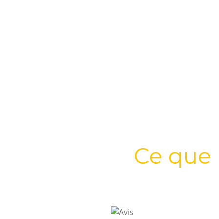
Ce que 