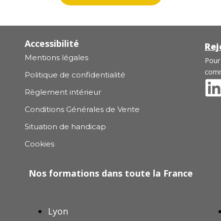
Accessibilité
Rej
Mentions légales
Pour
comm
Politique de confidentialité
Règlement intérieur
Conditions Générales de Vente
Situation de handicap
Cookies
Nos formations dans toute la France
Lyon