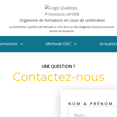
Organisme de formations en cours de certification
La certification qualité a été délivrée au titre de la ou des catégories d'actions suivantes :
actions de formation.
ormations
Méthode DISC
Actualité
UNE QUESTION ?
Contactez-nous
NOM & PRÉNOM