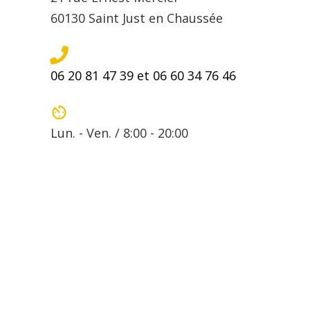
60130 Saint Just en Chaussée
06 20 81 47 39 et 06 60 34 76 46
Lun. - Ven. / 8:00 - 20:00