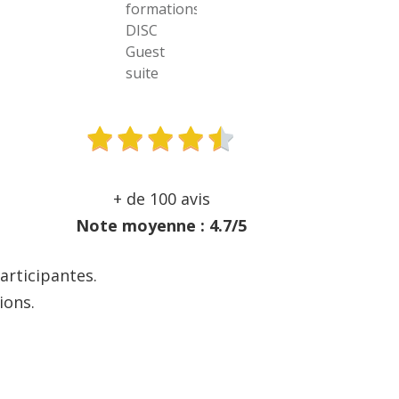
+ de 100 avis
Note moyenne : 4.7/5
articipantes.
ions.