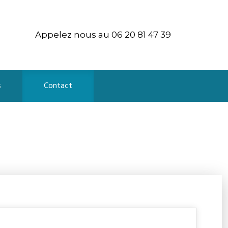
Appelez nous au 06 20 81 47 39
s
Contact