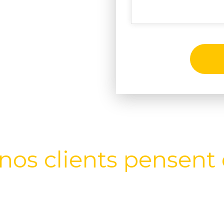
nos clients pensent