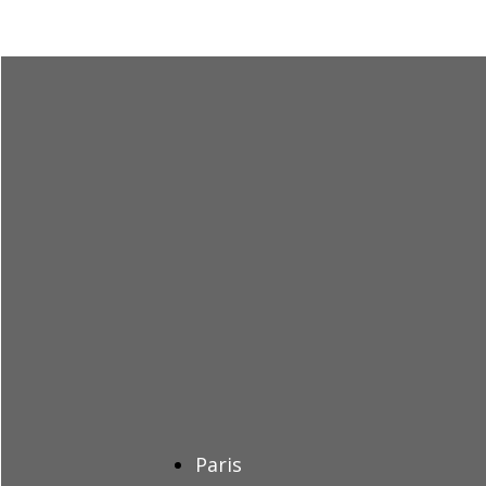
Paris