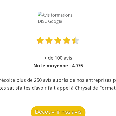
+ de 100 avis
Note moyenne : 4.7/5
écolté plus de 250 avis auprès de nos entreprises p
es satisfaites d’avoir fait appel à Chrysalide Format
Découvrir nos avis