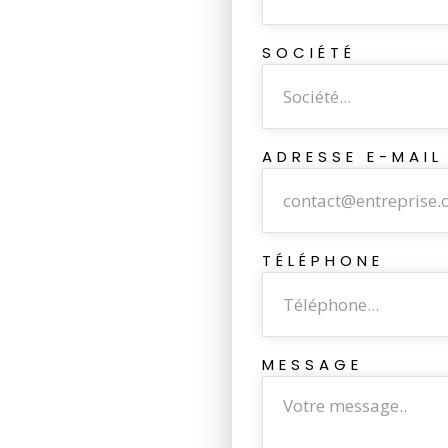
SOCIÉTÉ
ADRESSE E-MAIL
TÉLÉPHONE
MESSAGE