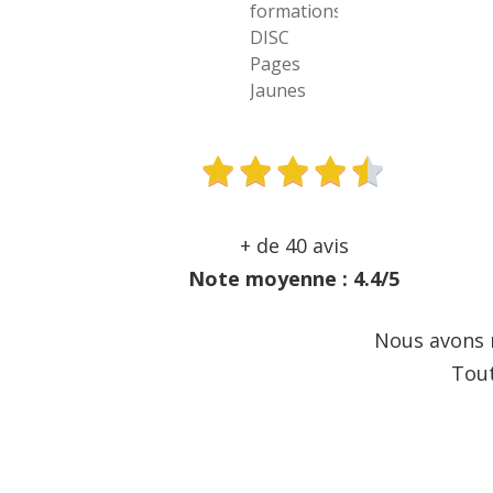
+ de 40 avis
Note moyenne : 4.4/5
Nous avons r
Tout