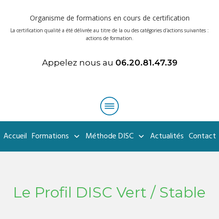
Organisme de formations en cours de certification
La certification qualité a été délivrée au titre de la ou des catégories d'actions suivantes :
actions de formation.
Appelez nous au
06.20.81.47.39
Accueil
Formations
Méthode DISC
Actualités
Contact
Le Profil DISC Vert / Stable