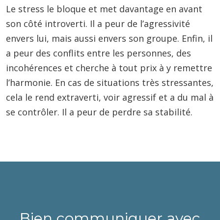
Le stress le bloque et met davantage en avant
son côté introverti. Il a peur de l’agressivité
envers lui, mais aussi envers son groupe. Enfin, il
a peur des conflits entre les personnes, des
incohérences et cherche à tout prix à y remettre
l’harmonie. En cas de situations très stressantes,
cela le rend extraverti, voir agressif et a du mal à
se contrôler. Il a peur de perdre sa stabilité.
Bien communiquer avec