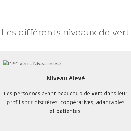
Les différents niveaux de vert
Niveau élevé
Les personnes ayant beaucoup de
vert
dans leur
profil sont discrètes, coopératives, adaptables
et patientes.