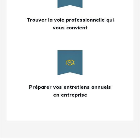
Trouver la voie professionnelle qui
vous convient
Préparer vos entretiens annuels
en entreprise