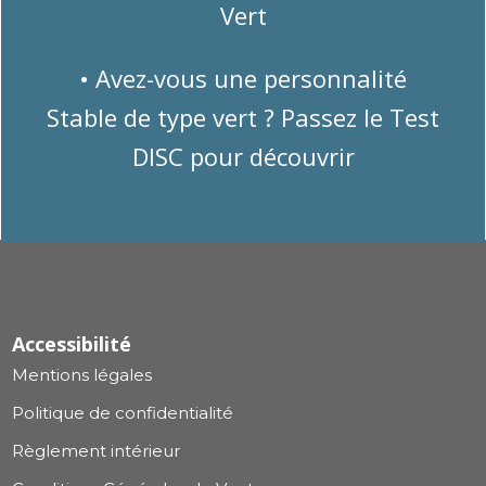
Vert
• Avez-vous une personnalité
Stable de type vert ? Passez le Test
DISC pour découvrir
Accessibilité
Mentions légales
Politique de confidentialité
Règlement intérieur