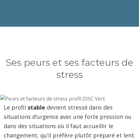
Ses peurs et ses facteurs de
stress
Le profil
stable
devient stressé dans des
situations d’urgence avec une forte pression ou
dans des situations où il faut accueillir le
changement, qu’il préfère plutôt préparé et lent.