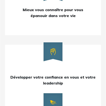
Mieux vous connaître pour vous
épanouir dans votre vie
Développer votre confiance en vous et votre
leadership