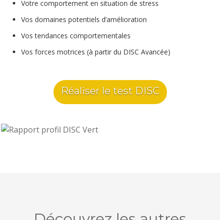
Votre comportement en situation de stress
Vos domaines potentiels d’amélioration
Vos tendances comportementales
Vos forces motrices (à partir du DISC Avancée)
Réaliser le test DISC
Découvrez les autres