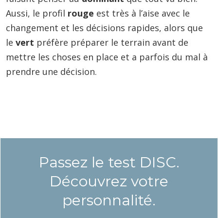
Aussi, le profil
rouge
est très à l’aise avec le
changement et les décisions rapides, alors que
le
vert
préfère préparer le terrain avant de
mettre les choses en place et a parfois du mal à
prendre une décision.
Passez le test DISC.
Découvrez votre
personnalité.