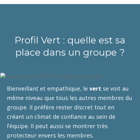
Profil Vert : quelle est sa
place dans un groupe ?
Bienveillant et empathique, le
vert
se voit au
même niveau que tous les autres membres du
groupe. Il préfère rester discret tout en
créant un climat de confiance au sein de
l’équipe. Il peut aussi se montrer très
protecteur envers les membres.