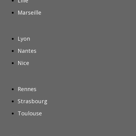
Lille
Marseille
Lyon
Nantes
Nice
Rennes
Strasbourg
Toulouse