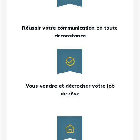
Réussir votre communication en toute
circonstance
Vous vendre et décrocher votre job
de rêve