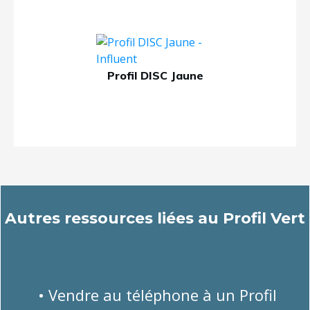
Profil DISC Jaune
Autres ressources liées au
Profil Vert
• Vendre au téléphone à un Profil