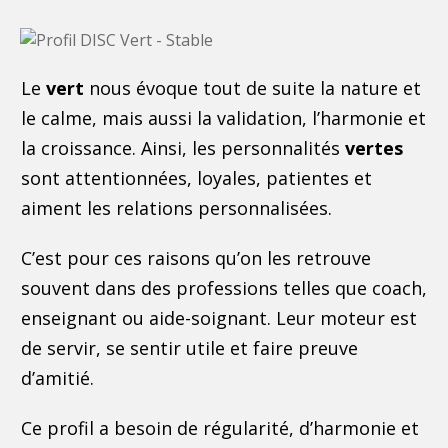
Le
vert
nous évoque tout de suite la nature et
le calme, mais aussi la validation, l’harmonie et
la croissance. Ainsi, les personnalités
vertes
sont attentionnées, loyales, patientes et
aiment les relations personnalisées.
C’est pour ces raisons qu’on les retrouve
souvent dans des professions telles que coach,
enseignant ou aide-soignant. Leur moteur est
de servir, se sentir utile et faire preuve
d’amitié.
Ce profil a besoin de régularité, d’harmonie et