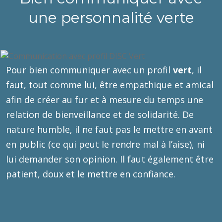
une personnalité verte
Pour bien communiquer avec un profil
vert
, il
faut, tout comme lui, être empathique et amical
afin de créer au fur et à mesure du temps une
relation de bienveillance et de solidarité. De
nature humble, il ne faut pas le mettre en avant
en public (ce qui peut le rendre mal à l’aise), ni
lui demander son opinion. Il faut également être
patient, doux et le mettre en confiance.