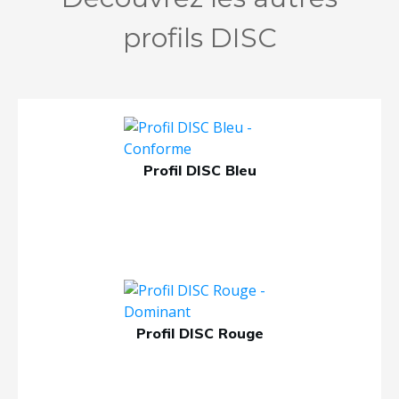
profils DISC
Profil DISC Bleu
Profil DISC Rouge