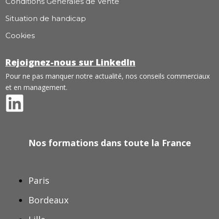
Conditions Générales de Vente
Situation de handicap
Cookies
Rejoignez-nous sur LinkedIn
Pour ne pas manquer notre actualité, nos conseils commerciaux
et en management.
Nos formations dans toute la France
Paris
Bordeaux