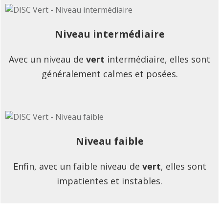
Niveau intermédiaire
Avec un niveau de
vert
intermédiaire, elles sont
généralement calmes et posées.
Niveau faible
Enfin, avec un faible niveau de
vert
, elles sont
impatientes et instables.