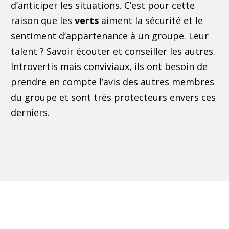
d’anticiper les situations. C’est pour cette
raison que les
verts
aiment la sécurité et le
sentiment d’appartenance à un groupe. Leur
talent ? Savoir écouter et conseiller les autres.
Introvertis mais conviviaux, ils ont besoin de
prendre en compte l’avis des autres membres
du groupe et sont très protecteurs envers ces
derniers.