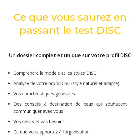
Ce que vous saurez en
passant le test DISC
Un dossier complet et unique sur votre profil DISC
Comprendre le modèle et les styles DISC
Analyse de votre profil DISC (style naturel et adapté)
Vos caractéristiques générales
Des conseils à destination de ceux qui souhaitent
communiquer avec vous
Vos désirs et vos besoins
Ce que vous apportez à l’organisation