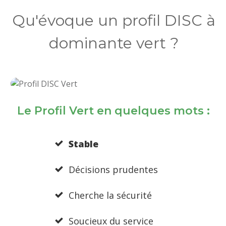
Qu'évoque un profil DISC à
dominante vert ?
Le Profil Vert en quelques mots :
Stable
Décisions prudentes
Cherche la sécurité
Soucieux du service