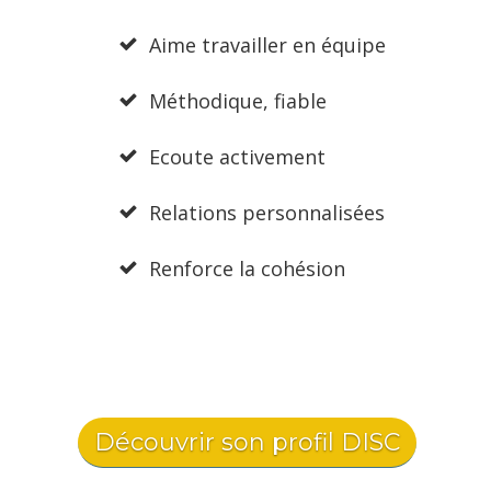
Aime travailler en équipe
Méthodique, fiable
Ecoute activement
Relations personnalisées
Renforce la cohésion
Découvrir son profil DISC