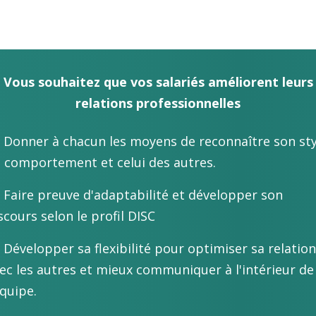
Vous souhaitez que vos salariés améliorent leurs
relations
professionnelles
Donner à chacun les moyens de reconnaître son sty
 comportement et celui des autres.
Faire preuve d'adaptabilité et développer son
scours selon le profil DISC
Développer sa flexibilité pour optimiser sa relation
ec les autres et mieux communiquer à l'intérieur de
équipe.