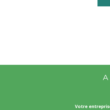
A
Votre entrepris