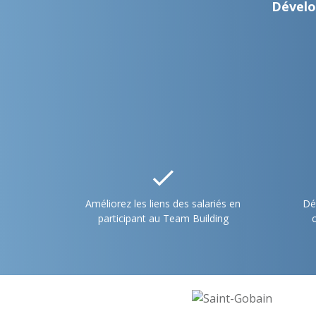
Dévelo
Améliorez les liens des salariés en
Dé
participant au Team Building