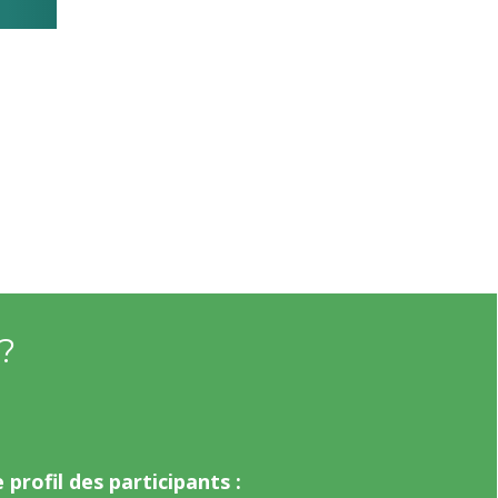
?
 profil des participants :