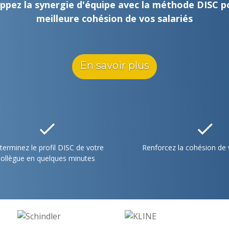
ppez la synergie d'équipe avec la méthode DISC p
meilleure cohésion de vos salariés
En savoir plus
terminez le profil DISC de votre
Renforcez la cohésion de
collègue en quelques minutes