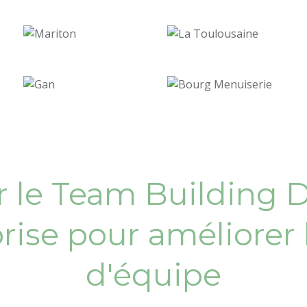
er le Team Building 
rise pour améliorer l
d'équipe