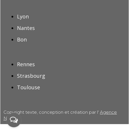
Lyon
Nantes
Bon
Rennes
Strasbourg
Toulouse
Copyright texte, conception et création par l'
Agence
Newton