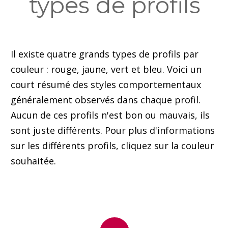
types de profils
Il existe quatre grands types de profils par
couleur : rouge, jaune, vert et bleu. Voici un
court résumé des styles comportementaux
généralement observés dans chaque profil.
Aucun de ces profils n'est bon ou mauvais, ils
sont juste différents. Pour plus d'informations
sur les différents profils, cliquez sur la couleur
souhaitée.