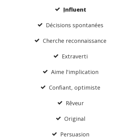
I
nfluent
Décisions spontanées
Cherche reconnaissance
Extraverti
Aime l'implication
Confiant, optimiste
Rêveur
Original
Persuasion