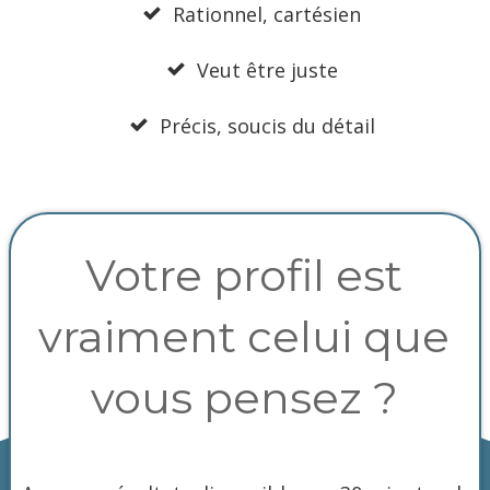
Rationnel, cartésien
Veut être juste
Précis, soucis du détail
Votre profil est
vraiment celui que
vous pensez ?