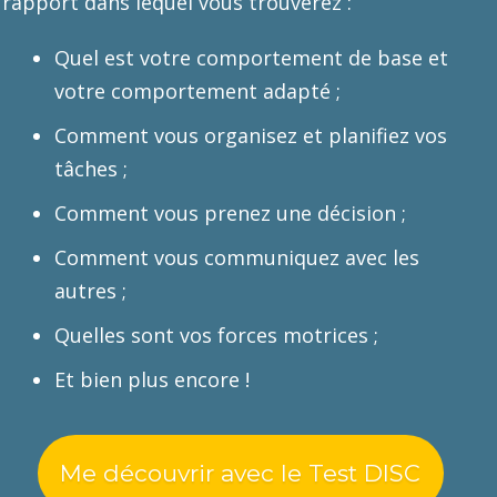
rapport dans lequel vous trouverez :
Quel est votre comportement de base et
votre comportement adapté ;
Comment vous organisez et planifiez vos
tâches ;
Comment vous prenez une décision ;
Comment vous communiquez avec les
autres ;
Quelles sont vos forces motrices ;
Et bien plus encore !
Me découvrir avec le Test DISC