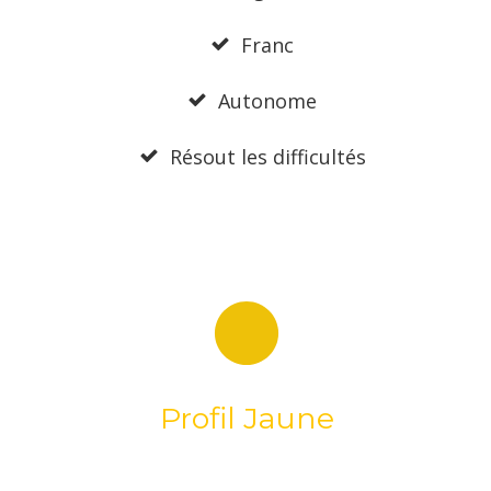
Franc
Autonome
Résout les difficultés
Profil Jaune