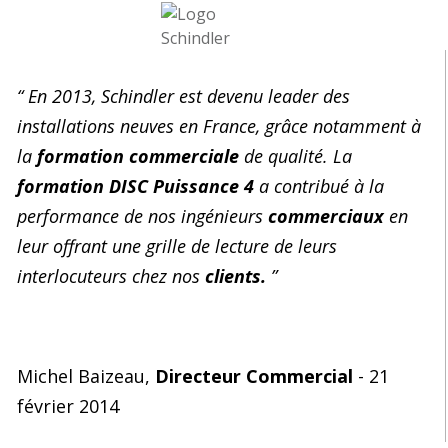
“ En 2013, Schindler est devenu leader des
installations neuves en France, grâce notamment à
la
formation commerciale
de qualité. La
formation DISC Puissance 4
a contribué à la
performance de nos ingénieurs
commerciaux
en
leur offrant une grille de lecture de leurs
interlocuteurs chez nos
clients.
”
Michel Baizeau,
Directeur Commercial
- 21
février 2014