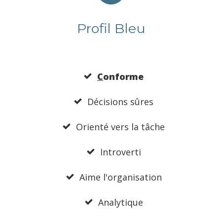
Profil Bleu
C
onforme
Décisions sûres
Orienté vers la tâche
Introverti
Aime l'organisation
Analytique