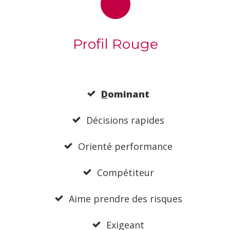
Profil Rouge
D
ominant
Décisions rapides
Orienté performance
Compétiteur
Aime prendre des risques
Exigeant