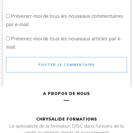
Prévenez-moi de tous les nouveaux commentaires
par e-mail.
Prévenez-moi de tous les nouveaux articles par e-
mail.
POSTER LE COMMENTAIRE
A PROPOS DE NOUS
CHRYSALIDE FORMATIONS
Le spécialiste de la formation DISC dans l'univers de la
vente, la relation clients et management