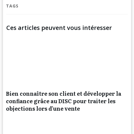
TAGS
Ces articles peuvent vous intéresser
Bien connaître son client et développer la
confiance grâce au DISC pour traiter les
objections lors d’une vente