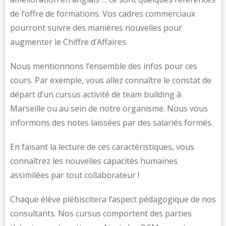
de l’offre de formations. Vos cadres commerciaux
pourront suivre des manières nouvelles pour
augmenter le Chiffre d’Affaires.
Nous mentionnons l’ensemble des infos pour ces
cours. Par exemple, vous allez connaître le constat de
départ d’un cursus activité de team building à
Marseille ou au sein de notre organisme. Nous vous
informons des notes laissées par des salariés formés.
En faisant la lecture de ces caractéristiques, vous
connaîtrez les nouvelles capacités humaines
assimilées par tout collaborateur !
Chaque élève plébiscitera l’aspect pédagogique de nos
consultants. Nos cursus comportent des parties