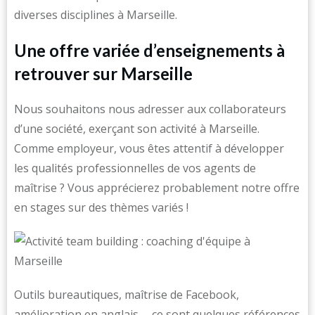
diverses disciplines à Marseille.
Une offre variée d’enseignements à
retrouver sur Marseille
Nous souhaitons nous adresser aux collaborateurs
d’une société, exerçant son activité à Marseille.
Comme employeur, vous êtes attentif à développer
les qualités professionnelles de vos agents de
maîtrise ? Vous apprécierez probablement notre offre
en stages sur des thèmes variés !
Outils bureautiques, maîtrise de Facebook,
amélioration en anglais … ce sont quelques références