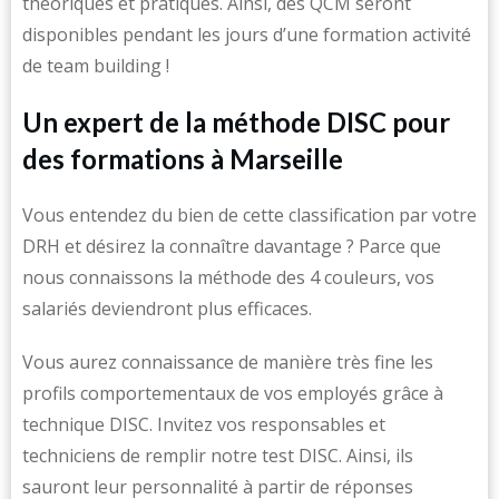
théoriques et pratiques. Ainsi, des QCM seront
disponibles pendant les jours d’une formation activité
de team building !
Un expert de la méthode DISC pour
des formations à Marseille
Vous entendez du bien de cette classification par votre
DRH et désirez la connaître davantage ? Parce que
nous connaissons la méthode des 4 couleurs, vos
salariés deviendront plus efficaces.
Vous aurez connaissance de manière très fine les
profils comportementaux de vos employés grâce à
technique DISC. Invitez vos responsables et
techniciens de remplir notre test DISC. Ainsi, ils
sauront leur personnalité à partir de réponses