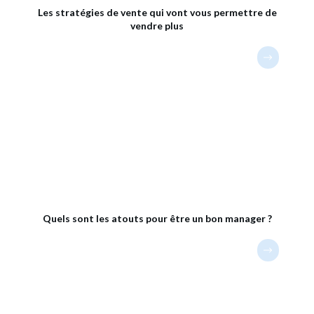
Les stratégies de vente qui vont vous permettre de
vendre plus
Quels sont les atouts pour être un bon manager ?