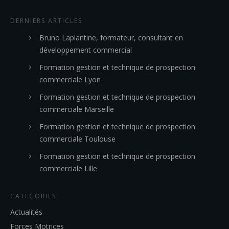
DERNIERS ARTICLES
Bruno Laplantine, formateur, consultant en
développement commercial
Formation gestion et technique de prospection
commerciale Lyon
Formation gestion et technique de prospection
commerciale Marseille
Formation gestion et technique de prospection
commerciale Toulouse
Formation gestion et technique de prospection
commerciale Lille
CATEGORIES
Actualités
Forces Motrices