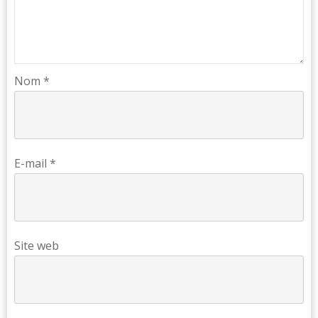
Nom
*
E-mail
*
Site web