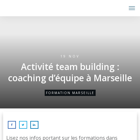
19 NOV
Activité team building :
coaching d’équipe à Marseille
FORMATION MARSEILLE
Lisez nos infos portant sur les formations dans