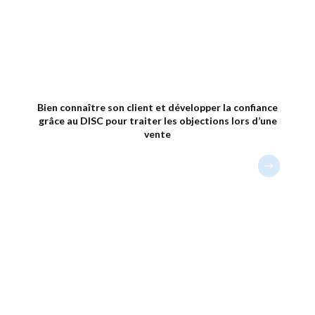
Bien connaître son client et développer la confiance
grâce au DISC pour traiter les objections lors d’une
vente