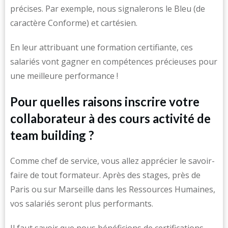
précises. Par exemple, nous signalerons le Bleu (de
caractère Conforme) et cartésien.
En leur attribuant une formation certifiante, ces
salariés vont gagner en compétences précieuses pour
une meilleure performance !
Pour quelles raisons inscrire votre
collaborateur à des cours activité de
team building ?
Comme chef de service, vous allez apprécier le savoir-
faire de tout formateur. Après des stages, près de
Paris ou sur Marseille dans les Ressources Humaines,
vos salariés seront plus performants.