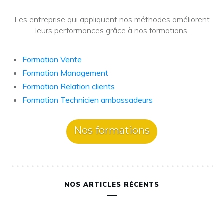
Les entreprise qui appliquent nos méthodes améliorent
leurs performances grâce à nos formations.
Formation Vente
Formation Management
Formation Relation clients
Formation Technicien ambassadeurs
Nos formations
NOS ARTICLES RÉCENTS