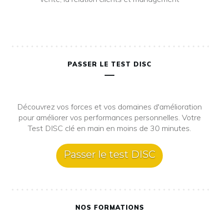
PASSER LE TEST DISC
Découvrez vos forces et vos domaines d'amélioration
pour améliorer vos performances personnelles. Votre
Test DISC clé en main en moins de 30 minutes.
Passer le test DISC
NOS FORMATIONS