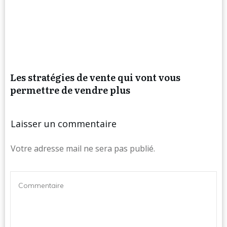
Les stratégies de vente qui vont vous
permettre de vendre plus
Laisser un commentaire
Votre adresse mail ne sera pas publié.