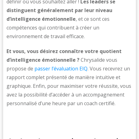
définir où vous souhaitez aller !
Les leaders se
distinguent généralement par leur niveau
d’intelligence émotionnelle
, et ce sont ces
compétences qui contribuent à créer un
environnement de travail efficace.
Et vous, vous désirez connaître votre quotient
d’intelligence émotionnelle ?
Chrysalide vous
propose de
passer l’évaluation EIQ
. Vous recevrez un
rapport complet présenté de manière intuitive et
graphique. Enfin, pour maximiser votre réussite, vous
avez la possibilité d’accéder à un accompagnement
personnalisé d’une heure par un coach certifié.