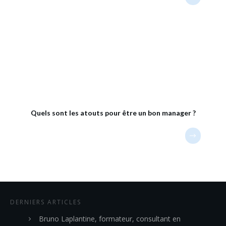
Quels sont les atouts pour être un bon manager ?
DERNIERS ARTICLES
Bruno Laplantine, formateur, consultant en