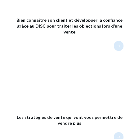
Bien connaître son client et développer la confiance
grâce au DISC pour traiter les objections lors d’une
vente
Les stratégies de vente qui vont vous permettre de
vendre plus