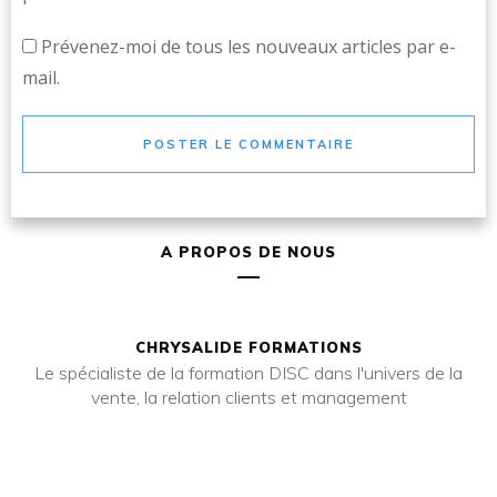
Prévenez-moi de tous les nouveaux articles par e-
mail.
POSTER LE COMMENTAIRE
A PROPOS DE NOUS
CHRYSALIDE FORMATIONS
Le spécialiste de la formation DISC dans l'univers de la
vente, la relation clients et management