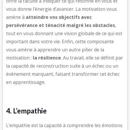
offre la faculté à indiquer ce qui résonne en vous et
vous donne l’énergie d’avancer. La motivation vous
amène à
atteindre vos objectifs avec
persévérance et ténacité malgré les obstacles
,
tout en vous donnant une vision globale de ce qui est
important dans votre vie. Enfin, cette composante
vous amène à apprendre un autre pilier de la
motivation :
la résilience
. Au travail, elle se définit par
la capacité de reconstruction suite à un échec ou un
événement marquant, faisant transformer cet échec
en apprentissage.
4. L’empathie
L’empathie est la capacité à comprendre les émotions