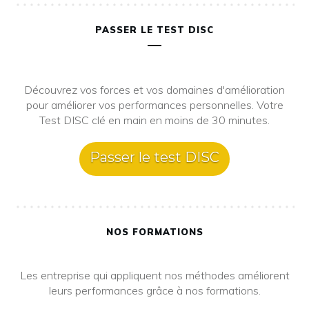
PASSER LE TEST DISC
Découvrez vos forces et vos domaines d'amélioration
pour améliorer vos performances personnelles. Votre
Test DISC clé en main en moins de 30 minutes.
Passer le test DISC
NOS FORMATIONS
Les entreprise qui appliquent nos méthodes améliorent
leurs performances grâce à nos formations.