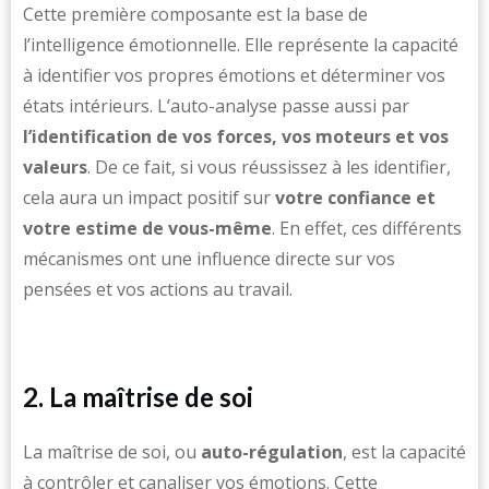
Cette première composante est la base de
l’intelligence émotionnelle. Elle représente la capacité
à identifier vos propres émotions et déterminer vos
états intérieurs. L’auto-analyse passe aussi par
l’identification de vos forces, vos moteurs et vos
valeurs
. De ce fait, si vous réussissez à les identifier,
cela aura un impact positif sur
votre confiance et
votre estime de vous-même
. En effet, ces différents
mécanismes ont une influence directe sur vos
pensées et vos actions au travail.
2. La maîtrise de soi
La maîtrise de soi, ou
auto-régulation
, est la capacité
à contrôler et canaliser vos émotions. Cette