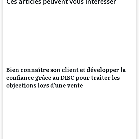
Ces articles peuvent vous intéresser
Bien connaître son client et développer la
confiance grâce au DISC pour traiter les
objections lors d’une vente