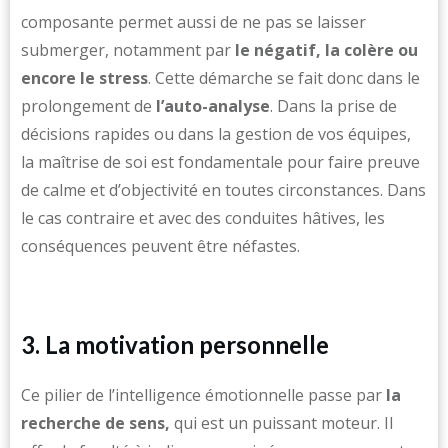
composante permet aussi de ne pas se laisser
submerger, notamment par
le négatif, la colère ou
encore le stress
. Cette démarche se fait donc dans le
prolongement de
l’auto-analyse
. Dans la prise de
décisions rapides ou dans la gestion de vos équipes,
la maîtrise de soi est fondamentale pour faire preuve
de calme et d’objectivité en toutes circonstances. Dans
le cas contraire et avec des conduites hâtives, les
conséquences peuvent être néfastes.
3. La motivation personnelle
Ce pilier de l’intelligence émotionnelle passe par
la
recherche de sens,
qui est un puissant moteur. Il