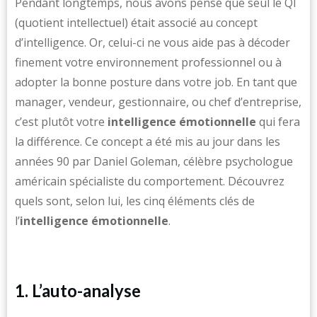
Pendant longtemps, nous avons pensé que seul le QI
(quotient intellectuel) était associé au concept
d’intelligence. Or, celui-ci ne vous aide pas à décoder
finement votre environnement professionnel ou à
adopter la bonne posture dans votre job. En tant que
manager, vendeur, gestionnaire, ou chef d’entreprise,
c’est plutôt votre
intelligence émotionnelle
qui fera
la différence. Ce concept a été mis au jour dans les
années 90 par Daniel Goleman, célèbre psychologue
américain spécialiste du comportement. Découvrez
quels sont, selon lui, les cinq éléments clés de
l’
intelligence émotionnelle
.
1. L’auto-analyse