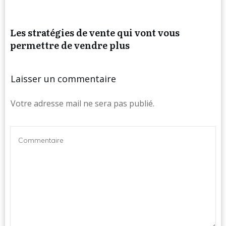
Les stratégies de vente qui vont vous
permettre de vendre plus
Laisser un commentaire
Votre adresse mail ne sera pas publié.