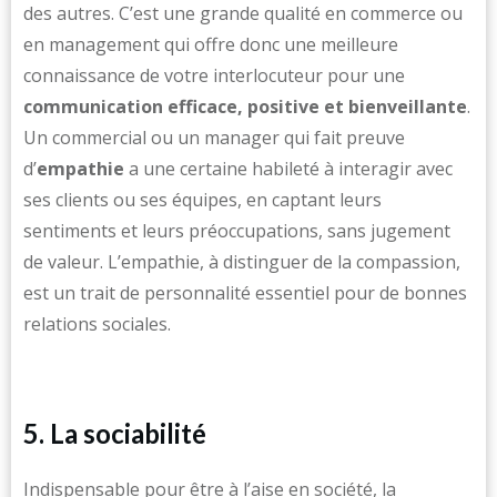
des autres. C’est une grande qualité en commerce ou
en management qui offre donc une meilleure
connaissance de votre interlocuteur pour une
communication efficace, positive et bienveillante
.
Un commercial ou un manager qui fait preuve
d’
empathie
a une certaine habileté à interagir avec
ses clients ou ses équipes, en captant leurs
sentiments et leurs préoccupations, sans jugement
de valeur. L’empathie, à distinguer de la compassion,
est un trait de personnalité essentiel pour de bonnes
relations sociales.
5. La sociabilité
Indispensable pour être à l’aise en société, la