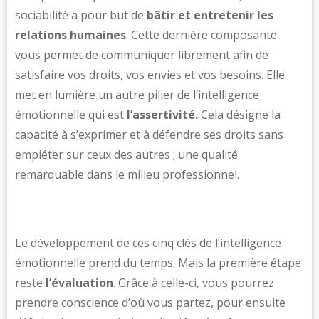
sociabilité a pour but de
bâtir et entretenir les
relations humaines
. Cette dernière composante
vous permet de communiquer librement afin de
satisfaire vos droits, vos envies et vos besoins. Elle
met en lumière un autre pilier de l’intelligence
émotionnelle qui est
l’assertivité.
Cela désigne la
capacité à s’exprimer et à défendre ses droits sans
empiéter sur ceux des autres ; une qualité
remarquable dans le milieu professionnel.
Le développement de ces cinq clés de l’intelligence
émotionnelle prend du temps. Mais la première étape
reste
l’évaluation
. Grâce à celle-ci, vous pourrez
prendre conscience d’où vous partez, pour ensuite