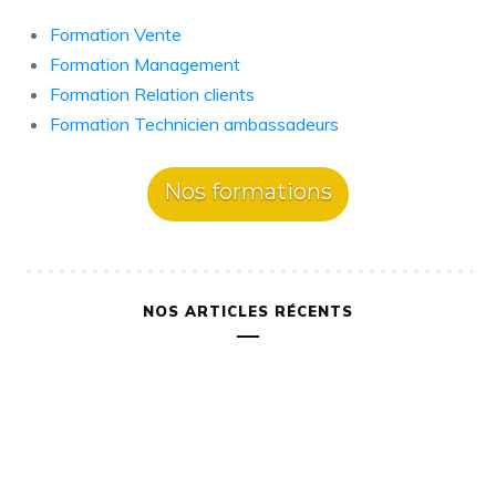
Formation Vente
Formation Management
Formation Relation clients
Formation Technicien ambassadeurs
Nos formations
NOS ARTICLES RÉCENTS