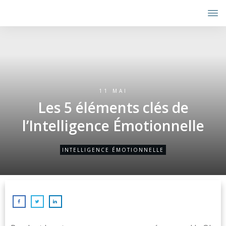
11 MAI
Les 5 éléments clés de
l’Intelligence Émotionnelle
INTELLIGENCE ÉMOTIONNELLE