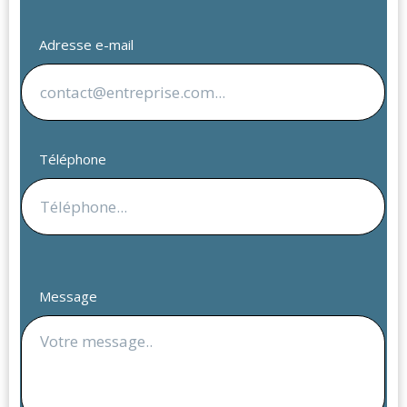
Adresse e-mail
Téléphone
Message