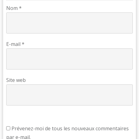
Nom
*
E-mail
*
Site web
Prévenez-moi de tous les nouveaux commentaires
par e-mail.