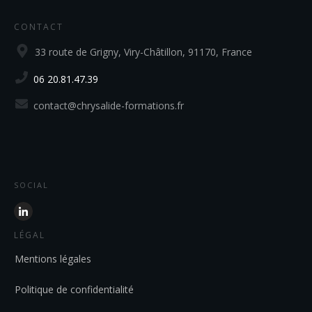
CONTACT
33 route de Grigny, Viry-Châtillon, 91170, France
06 20.81.47.39
contact@chrysalide-formations.fr
SOCIAL
LÉGAL
Mentions légales
Politique de confidentialité