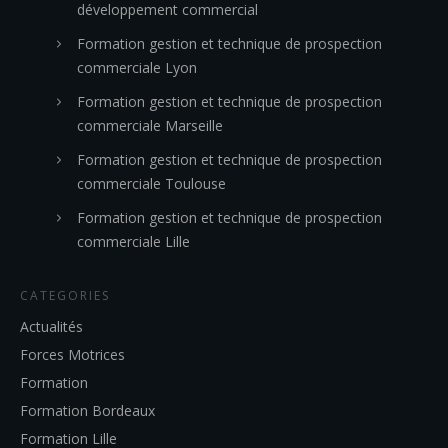
développement commercial
Formation gestion et technique de prospection
commerciale Lyon
Formation gestion et technique de prospection
commerciale Marseille
Formation gestion et technique de prospection
commerciale Toulouse
Formation gestion et technique de prospection
commerciale Lille
CATEGORIES
Actualités
Forces Motrices
Formation
Formation Bordeaux
Formation Lille