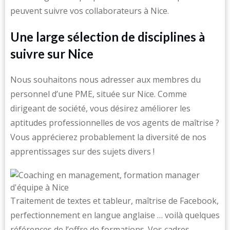
peuvent suivre vos collaborateurs à Nice.
Une large sélection de disciplines à
suivre sur Nice
Nous souhaitons nous adresser aux membres du
personnel d’une PME, située sur Nice. Comme
dirigeant de société, vous désirez améliorer les
aptitudes professionnelles de vos agents de maîtrise ?
Vous apprécierez probablement la diversité de nos
apprentissages sur des sujets divers !
Traitement de textes et tableur, maîtrise de Facebook,
perfectionnement en langue anglaise … voilà quelques
références de l’offre de formations. Vos cadres