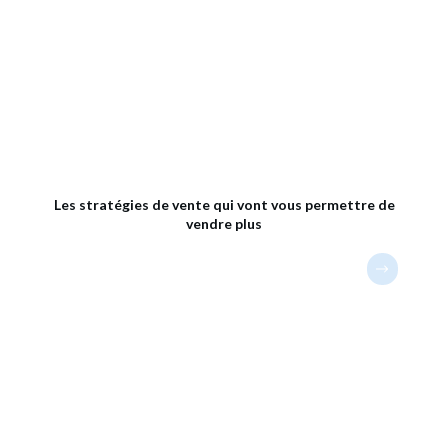
Les stratégies de vente qui vont vous permettre de
vendre plus