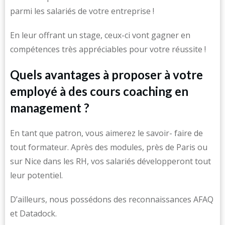
parmi les salariés de votre entreprise !
En leur offrant un stage, ceux-ci vont gagner en
compétences très appréciables pour votre réussite !
Quels avantages à proposer à votre
employé à des cours coaching en
management ?
En tant que patron, vous aimerez le savoir- faire de
tout formateur. Après des modules, près de Paris ou
sur Nice dans les RH, vos salariés développeront tout
leur potentiel.
D’ailleurs, nous possédons des reconnaissances AFAQ
et Datadock.