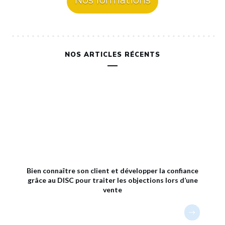
Nos formations
NOS ARTICLES RÉCENTS
Bien connaître son client et développer la confiance
grâce au DISC pour traiter les objections lors d’une
vente