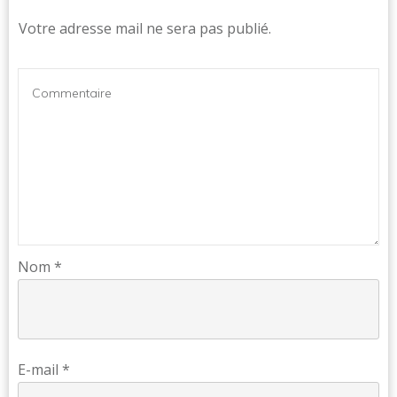
Votre adresse mail ne sera pas publié.
Nom
*
E-mail
*