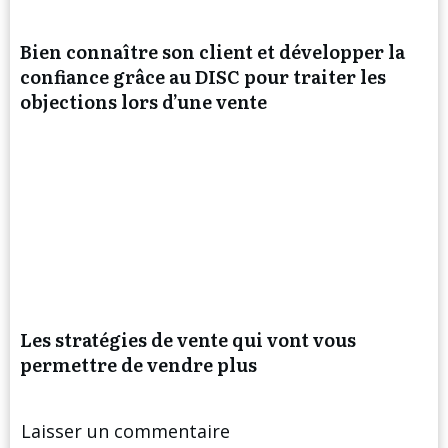
Bien connaître son client et développer la
confiance grâce au DISC pour traiter les
objections lors d’une vente
Les stratégies de vente qui vont vous
permettre de vendre plus
Laisser un commentaire