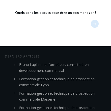
Quels sont les atouts pour être un bon manager ?
DERNIERS ARTICLES
Bruno Laplantine, formateur, consultant en
développement commercial
Formation gestion et technique de prospection
commerciale Lyon
Formation gestion et technique de prospection
commerciale Marseille
Formation gestion et technique de prospection