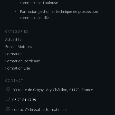
commerciale Toulouse
Formation gestion et technique de prospection
commerciale Lille
CATEGORIES
Actualités
Forces Motrices
Formation
Formation Bordeaux
Formation Lille
CONTACT
33 route de Grigny, Viry-Châtillon, 91170, France
06 20.81.47.39
contact@chrysalide-formations.fr