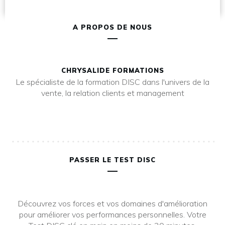
A PROPOS DE NOUS
CHRYSALIDE FORMATIONS
Le spécialiste de la formation DISC dans l'univers de la
vente, la relation clients et management
PASSER LE TEST DISC
Découvrez vos forces et vos domaines d'amélioration
pour améliorer vos performances personnelles. Votre