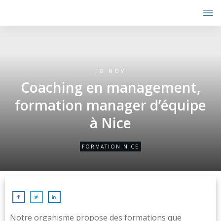
18 NOV
Coaching en management,
formation manager d’équipe
à Nice
FORMATION NICE
Notre organisme propose des formations que