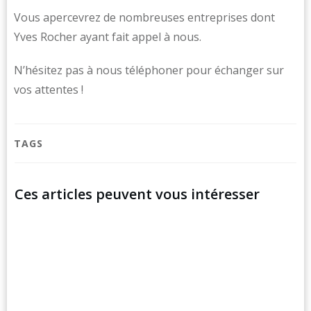
Vous apercevrez de nombreuses entreprises dont
Yves Rocher ayant fait appel à nous.
N’hésitez pas à nous téléphoner pour échanger sur
vos attentes !
TAGS
Ces articles peuvent vous intéresser