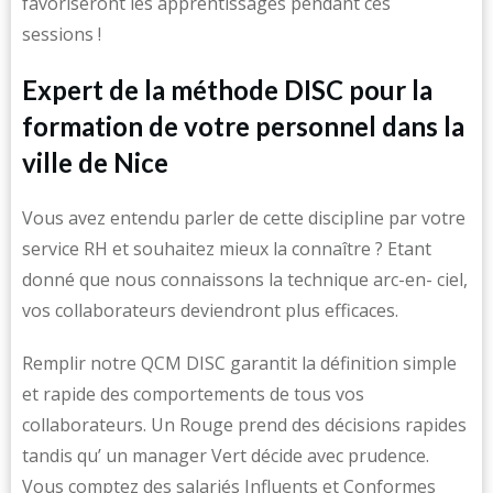
favoriseront les apprentissages pendant ces
sessions !
Expert de la méthode DISC pour la
formation de votre personnel dans la
ville de Nice
Vous avez entendu parler de cette discipline par votre
service RH et souhaitez mieux la connaître ? Etant
donné que nous connaissons la technique arc-en- ciel,
vos collaborateurs deviendront plus efficaces.
Remplir notre QCM DISC garantit la définition simple
et rapide des comportements de tous vos
collaborateurs. Un Rouge prend des décisions rapides
tandis qu’ un manager Vert décide avec prudence.
Vous comptez des salariés Influents et Conformes