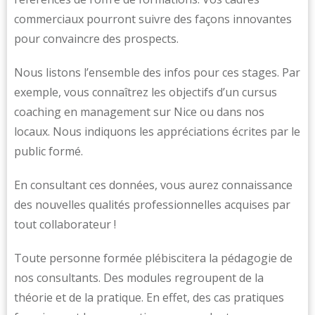
commerciaux pourront suivre des façons innovantes
pour convaincre des prospects.
Nous listons l’ensemble des infos pour ces stages. Par
exemple, vous connaîtrez les objectifs d’un cursus
coaching en management sur Nice ou dans nos
locaux. Nous indiquons les appréciations écrites par le
public formé.
En consultant ces données, vous aurez connaissance
des nouvelles qualités professionnelles acquises par
tout collaborateur !
Toute personne formée plébiscitera la pédagogie de
nos consultants. Des modules regroupent de la
théorie et de la pratique. En effet, des cas pratiques