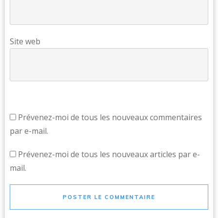
Site web
Prévenez-moi de tous les nouveaux commentaires
par e-mail.
Prévenez-moi de tous les nouveaux articles par e-
mail.
POSTER LE COMMENTAIRE