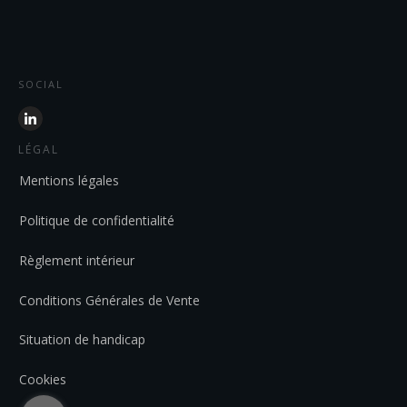
SOCIAL
LÉGAL
Mentions légales
Politique de confidentialité
Règlement intérieur
Conditions Générales de Vente
Situation de handicap
Cookies