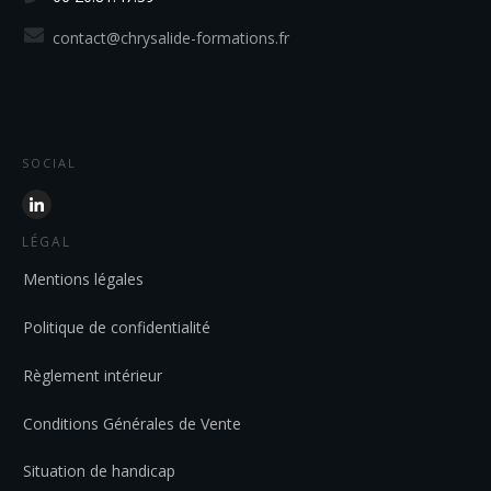
contact@chrysalide-formations.fr
SOCIAL
LÉGAL
Mentions légales
Politique de confidentialité
Règlement intérieur
Conditions Générales de Vente
Situation de handicap