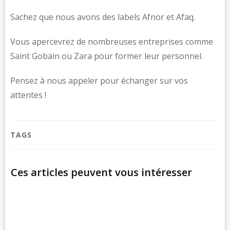
Sachez que nous avons des labels Afnor et Afaq.
Vous apercevrez de nombreuses entreprises comme
Saint Gobain ou Zara pour former leur personnel.
Pensez à nous appeler pour échanger sur vos
attentes !
TAGS
Ces articles peuvent vous intéresser