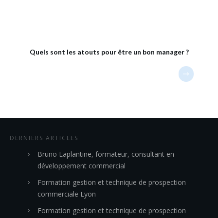
Quels sont les atouts pour être un bon manager ?
DERNIERS ARTICLES
Bruno Laplantine, formateur, consultant en
développement commercial
Formation gestion et technique de prospection
commerciale Lyon
Formation gestion et technique de prospection