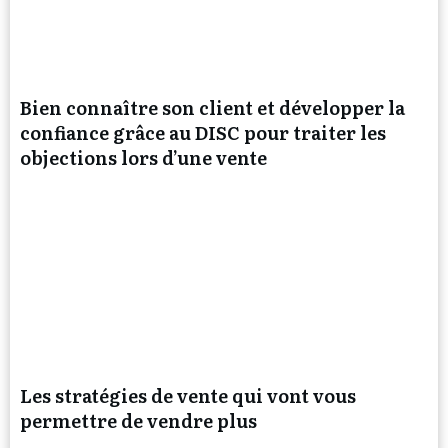
Bien connaître son client et développer la
confiance grâce au DISC pour traiter les
objections lors d’une vente
Les stratégies de vente qui vont vous
permettre de vendre plus