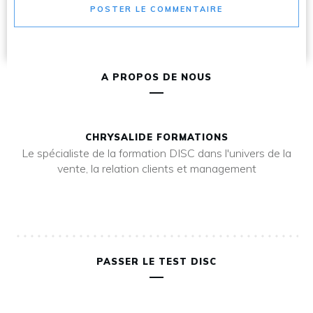
POSTER LE COMMENTAIRE
A PROPOS DE NOUS
CHRYSALIDE FORMATIONS
Le spécialiste de la formation DISC dans l'univers de la
vente, la relation clients et management
PASSER LE TEST DISC