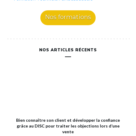
Nos formations
NOS ARTICLES RÉCENTS
Bien connaître son client et développer la confiance
grâce au DISC pour traiter les objections lors d’une
vente