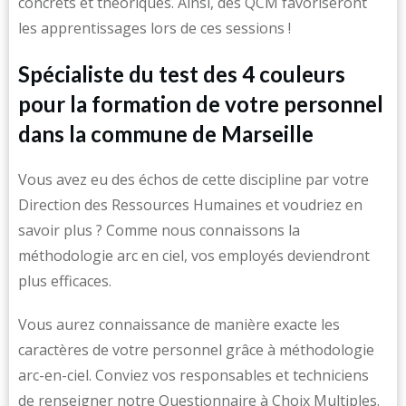
concrets et théoriques. Ainsi, des QCM favoriseront
les apprentissages lors de ces sessions !
Spécialiste du test des 4 couleurs
pour la formation de votre personnel
dans la commune de Marseille
Vous avez eu des échos de cette discipline par votre
Direction des Ressources Humaines et voudriez en
savoir plus ? Comme nous connaissons la
méthodologie arc en ciel, vos employés deviendront
plus efficaces.
Vous aurez connaissance de manière exacte les
caractères de votre personnel grâce à méthodologie
arc-en-ciel. Conviez vos responsables et techniciens
de renseigner notre Questionnaire à Choix Multiples.