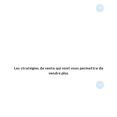
Les stratégies de vente qui vont vous permettre de
vendre plus