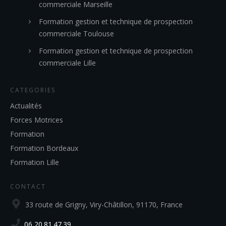
commerciale Marseille
Formation gestion et technique de prospection
commerciale Toulouse
Formation gestion et technique de prospection
commerciale Lille
CATEGORIES
Actualités
Forces Motrices
Formation
Formation Bordeaux
Formation Lille
CONTACT
33 route de Grigny, Viry-Châtillon, 91170, France
06 20.81.47.39