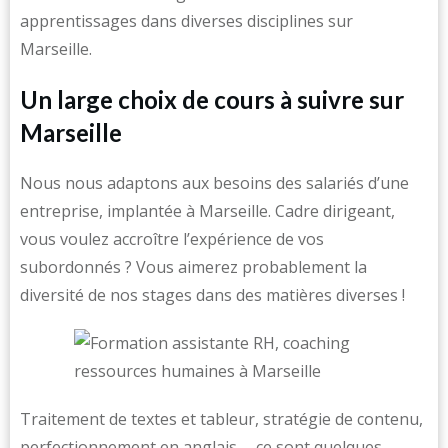
apprentissages dans diverses disciplines sur
Marseille.
Un large choix de cours à suivre sur
Marseille
Nous nous adaptons aux besoins des salariés d’une
entreprise, implantée à Marseille. Cadre dirigeant,
vous voulez accroître l’expérience de vos
subordonnés ? Vous aimerez probablement la
diversité de nos stages dans des matières diverses !
Traitement de textes et tableur, stratégie de contenu,
perfectionnement en anglais … ce sont quelques