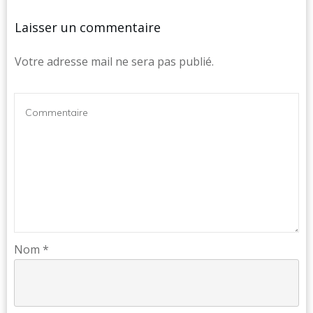
Laisser un commentaire
Votre adresse mail ne sera pas publié.
Nom
*