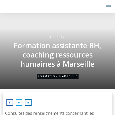
19 NOV
Formation assistante RH,
coaching ressources
humaines à Marseille
FORMATION MARSEILLE
Consultez des renseignements concernant les