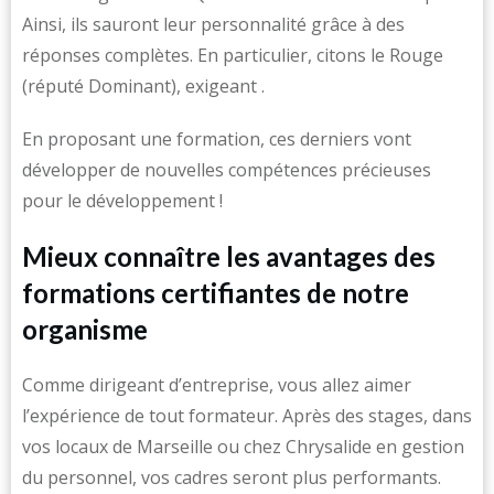
Ainsi, ils sauront leur personnalité grâce à des
réponses complètes. En particulier, citons le Rouge
(réputé Dominant), exigeant .
En proposant une formation, ces derniers vont
développer de nouvelles compétences précieuses
pour le développement !
Mieux connaître les avantages des
formations certifiantes de notre
organisme
Comme dirigeant d’entreprise, vous allez aimer
l’expérience de tout formateur. Après des stages, dans
vos locaux de Marseille ou chez Chrysalide en gestion
du personnel, vos cadres seront plus performants.