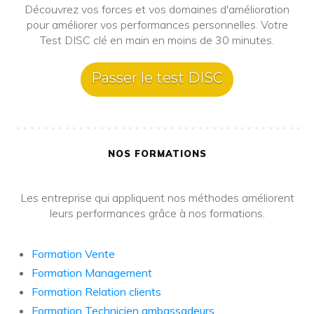
Découvrez vos forces et vos domaines d'amélioration
pour améliorer vos performances personnelles. Votre
Test DISC clé en main en moins de 30 minutes.
Passer le test DISC
NOS FORMATIONS
Les entreprise qui appliquent nos méthodes améliorent
leurs performances grâce à nos formations.
Formation Vente
Formation Management
Formation Relation clients
Formation Technicien ambassadeurs