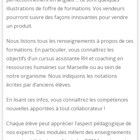
illustrations de l’offre de formations. Vos vendeurs
pourront suivre des façons innovantes pour vendre
un produit.
Nous listons tous les renseignements à propos de ces
formations. En particulier, vous connaîtrez les
objectifs d’un cursus assistante RH et coaching en
ressources humaines sur Marseille ou au sein de
notre organisme. Nous indiquons les notations
écrites par d’anciens élèves.
En lisant ces infos, vous connaîtrez les compétences
nouvelles apportées à tout collaborateur !
Chaque élève peut apprécier l’aspect pédagogique de
nos experts. Des modules mêlent des enseignements