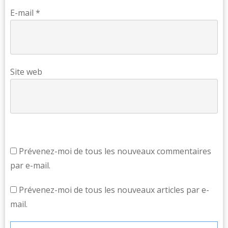
E-mail
*
Site web
Prévenez-moi de tous les nouveaux commentaires
par e-mail.
Prévenez-moi de tous les nouveaux articles par e-
mail.