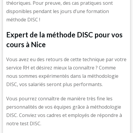
théoriques. Pour preuve, des cas pratiques sont
disponibles pendant les jours d’une formation
méthode DISC !
Expert de la méthode DISC pour vos
cours à Nice
Vous avez eu des retours de cette technique par votre
service RH et désirez mieux la connaître ? Comme
nous sommes expérimentés dans la méthodologie
DISC, vos salariés seront plus performants.
Vous pourrez connaître de manière très fine les
personnalités de vos équipes grâce à méthodologie
DISC. Conviez vos cadres et employés de répondre à
notre test DISC.