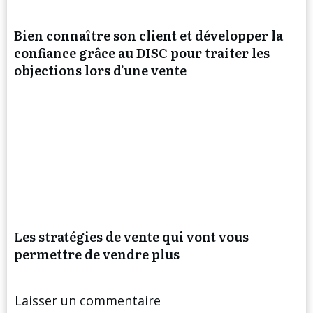
Bien connaître son client et développer la
confiance grâce au DISC pour traiter les
objections lors d’une vente
Les stratégies de vente qui vont vous
permettre de vendre plus
Laisser un commentaire