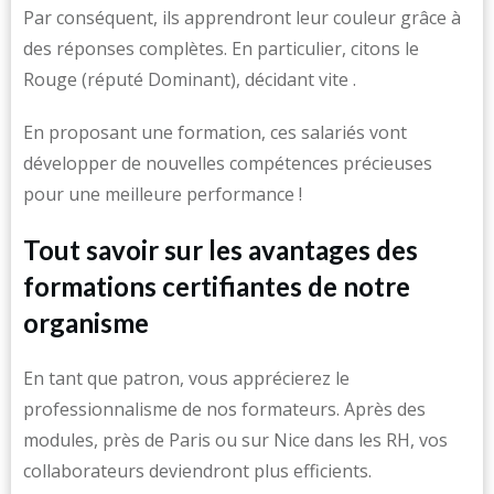
Par conséquent, ils apprendront leur couleur grâce à
des réponses complètes. En particulier, citons le
Rouge (réputé Dominant), décidant vite .
En proposant une formation, ces salariés vont
développer de nouvelles compétences précieuses
pour une meilleure performance !
Tout savoir sur les avantages des
formations certifiantes de notre
organisme
En tant que patron, vous apprécierez le
professionnalisme de nos formateurs. Après des
modules, près de Paris ou sur Nice dans les RH, vos
collaborateurs deviendront plus efficients.