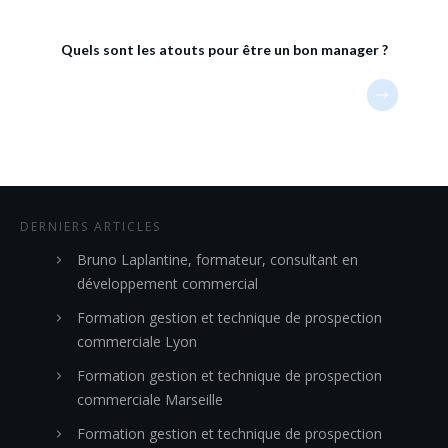
Quels sont les atouts pour être un bon manager ?
DERNIERS ARTICLES
Bruno Laplantine, formateur, consultant en
développement commercial
Formation gestion et technique de prospection
commerciale Lyon
Formation gestion et technique de prospection
commerciale Marseille
Formation gestion et technique de prospection