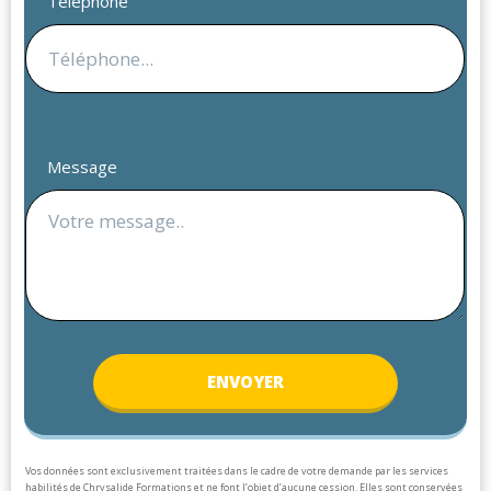
Téléphone
Message
ENV
OYER
Vos données sont exclusivement traitées dans le cadre de votre demande par les services
habilités de Chrysalide Formations et ne font l’objet d’aucune cession. Elles sont conservées