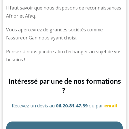
Il faut savoir que nous disposons de reconnaissances
Afnor et Afaq.
Vous apercevrez de grandes sociétés comme
l’assureur Gan nous ayant choisi.
Pensez à nous joindre afin d’échanger au sujet de vos
besoins !
Intéressé par une de nos formations
?
Recevez un devis au
06.20.81.47.39
ou par
email