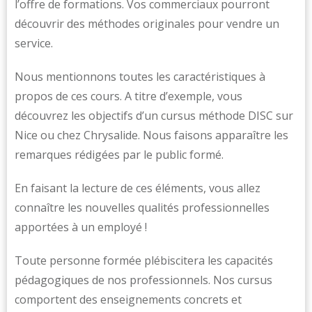
l’offre de formations. Vos commerciaux pourront
découvrir des méthodes originales pour vendre un
service.
Nous mentionnons toutes les caractéristiques à
propos de ces cours. A titre d’exemple, vous
découvrez les objectifs d’un cursus méthode DISC sur
Nice ou chez Chrysalide. Nous faisons apparaître les
remarques rédigées par le public formé.
En faisant la lecture de ces éléments, vous allez
connaître les nouvelles qualités professionnelles
apportées à un employé !
Toute personne formée plébiscitera les capacités
pédagogiques de nos professionnels. Nos cursus
comportent des enseignements concrets et