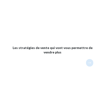
Les stratégies de vente qui vont vous permettre de
vendre plus