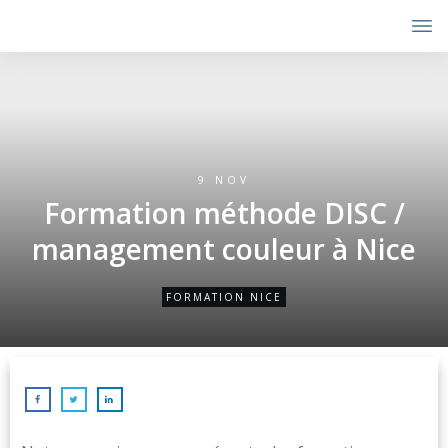
9 NOV
Formation méthode DISC /
management couleur à Nice
FORMATION NICE