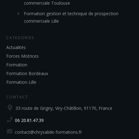
commerciale Toulouse
Formation gestion et technique de prospection
commerciale Lille
CATEGORIES
Actualités
Forces Motrices
Formation
Formation Bordeaux
Formation Lille
CONTACT
33 route de Grigny, Viry-Châtillon, 91170, France
06 20.81.47.39
contact@chrysalide-formations.fr