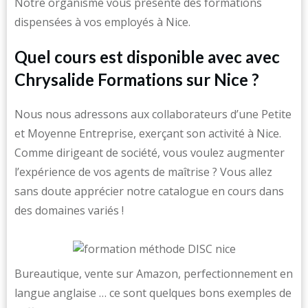
Notre organisme vous présente des formations
dispensées à vos employés à Nice.
Quel cours est disponible avec avec
Chrysalide Formations sur Nice ?
Nous nous adressons aux collaborateurs d’une Petite
et Moyenne Entreprise, exerçant son activité à Nice.
Comme dirigeant de société, vous voulez augmenter
l’expérience de vos agents de maîtrise ? Vous allez
sans doute apprécier notre catalogue en cours dans
des domaines variés !
Bureautique, vente sur Amazon, perfectionnement en
langue anglaise … ce sont quelques bons exemples de