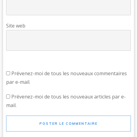
Site web
Prévenez-moi de tous les nouveaux commentaires
par e-mail.
Prévenez-moi de tous les nouveaux articles par e-
mail.
POSTER LE COMMENTAIRE