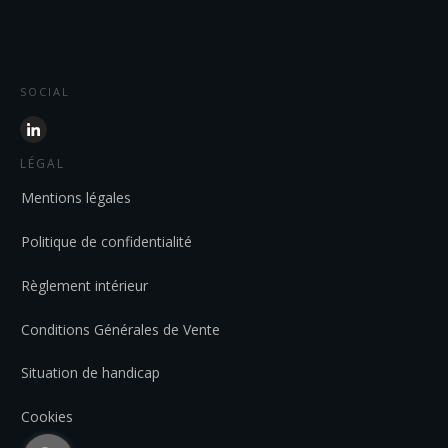
SOCIAL
LÉGAL
Mentions légales
Politique de confidentialité
Règlement intérieur
Conditions Générales de Vente
Situation de handicap
Cookies