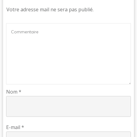
Votre adresse mail ne sera pas publié.
Nom
*
E-mail
*