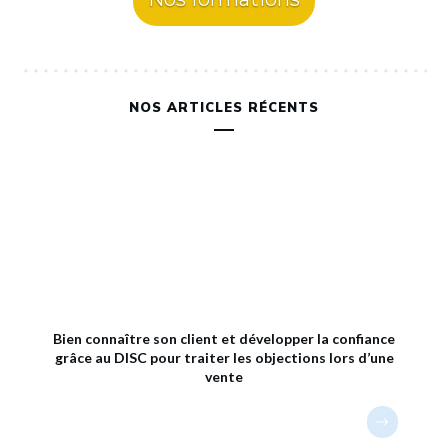
NOS ARTICLES RÉCENTS
Bien connaître son client et développer la confiance
grâce au DISC pour traiter les objections lors d’une
vente