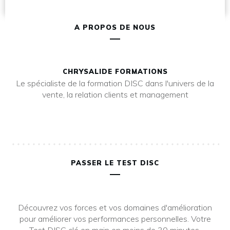
A PROPOS DE NOUS
CHRYSALIDE FORMATIONS
Le spécialiste de la formation DISC dans l'univers de la
vente, la relation clients et management
PASSER LE TEST DISC
Découvrez vos forces et vos domaines d'amélioration
pour améliorer vos performances personnelles. Votre