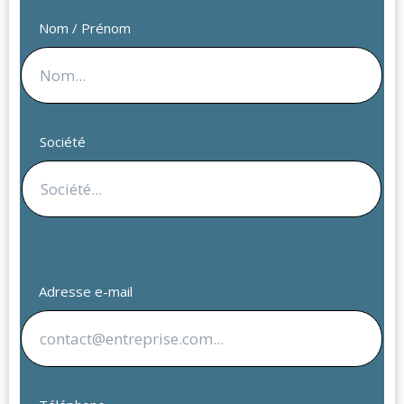
Nom / Prénom
Société
Adresse e-mail