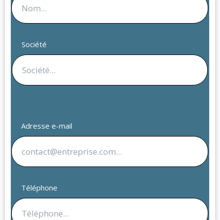
Société
Adresse e-mail
Téléphone