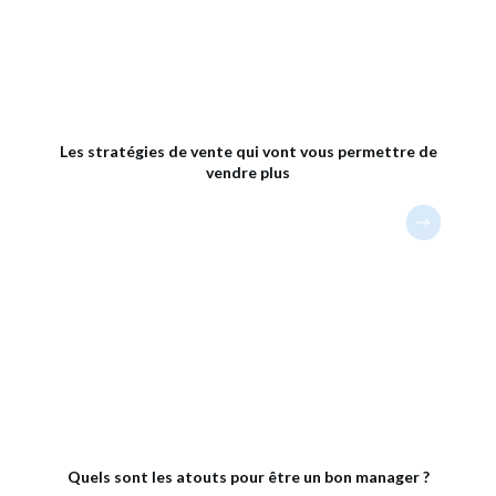
Les stratégies de vente qui vont vous permettre de
vendre plus
Quels sont les atouts pour être un bon manager ?