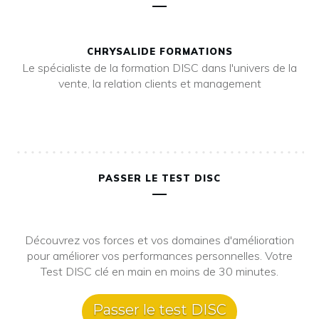
CHRYSALIDE FORMATIONS
Le spécialiste de la formation DISC dans l'univers de la
vente, la relation clients et management
PASSER LE TEST DISC
Découvrez vos forces et vos domaines d'amélioration
pour améliorer vos performances personnelles. Votre
Test DISC clé en main en moins de 30 minutes.
Passer le test DISC