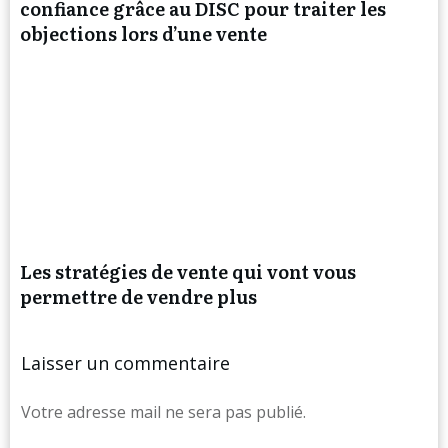
confiance grâce au DISC pour traiter les
objections lors d’une vente
Les stratégies de vente qui vont vous
permettre de vendre plus
Laisser un commentaire
Votre adresse mail ne sera pas publié.