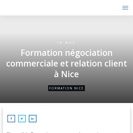
18 NOV
Formation négociation
commerciale et relation client
à Nice
FORMATION NICE