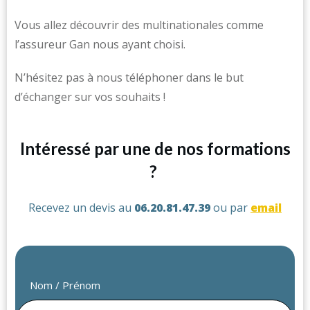
Vous allez découvrir des multinationales comme
l’assureur Gan nous ayant choisi.
N’hésitez pas à nous téléphoner dans le but
d’échanger sur vos souhaits !
Intéressé par une de nos formations
?
Recevez un devis au
06.20.81.47.39
ou par
email
Nom / Prénom