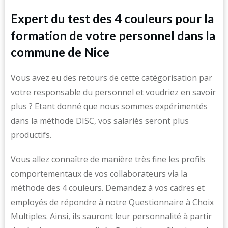
Expert du test des 4 couleurs pour la
formation de votre personnel dans la
commune de Nice
Vous avez eu des retours de cette catégorisation par
votre responsable du personnel et voudriez en savoir
plus ? Etant donné que nous sommes expérimentés
dans la méthode DISC, vos salariés seront plus
productifs.
Vous allez connaître de manière très fine les profils
comportementaux de vos collaborateurs via la
méthode des 4 couleurs. Demandez à vos cadres et
employés de répondre à notre Questionnaire à Choix
Multiples. Ainsi, ils sauront leur personnalité à partir