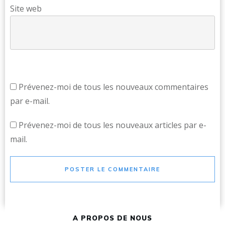
Site web
Prévenez-moi de tous les nouveaux commentaires
par e-mail.
Prévenez-moi de tous les nouveaux articles par e-
mail.
POSTER LE COMMENTAIRE
A PROPOS DE NOUS