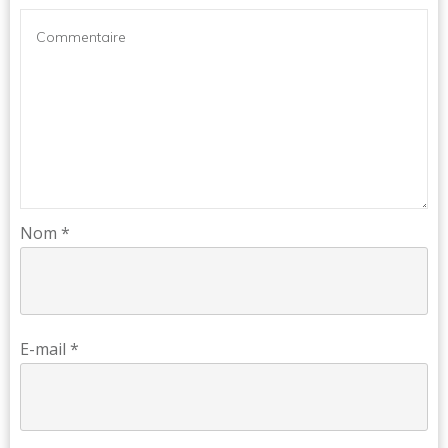
Nom
*
E-mail
*