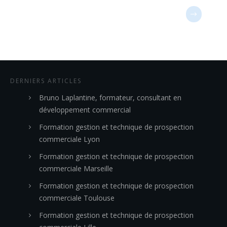
DERNIERS ARTICLES
Bruno Laplantine, formateur, consultant en
développement commercial
Formation gestion et technique de prospection
commerciale Lyon
Formation gestion et technique de prospection
commerciale Marseille
Formation gestion et technique de prospection
commerciale Toulouse
Formation gestion et technique de prospection