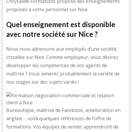
Chrysalide Formations propose des enseignements
proposés à votre personnel sur Nice.
Quel enseignement est disponible
avec notre société sur Nice ?
Nous nous adressons aux employés d’une société,
installée sur Nice. Comme employeur, vous désirez
développer les compétences de vos agents de
maîtrise ? Vous aimerez probablement la variété de
nos stages sur des sujets variés !
Bureautique, maîtrise de Facebook, amélioration en
anglais … voilà quelques références de l’offre de
formations. Vos équipes de ventes apprendront de