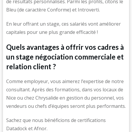
de résultats personnalisés. Parmi les profils, citons le
Bleu (de caractère Conforme) et Introverti.
En leur offrant un stage, ces salariés vont améliorer
capitales pour une plus grande efficacité !
Quels avantages à offrir vos cadres à
un stage négociation commerciale et
relation client ?
Comme employeur, vous aimerez l’expertise de notre
consultant. Après des formations, dans vos locaux de
Nice ou chez Chrysalide en gestion du personnel, vos
vendeurs ou chefs d’équipes seront plus performants.
Sachez que nous bénéficions de certifications
Datadock et Afnor.