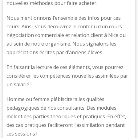
nouvelles méthodes pour faire acheter.
Nous mentionnons l’ensemble des infos pour ces
cours. Ainsi, vous découvrez le contenu d’un cours
négociation commerciale et relation client à Nice ou
au sein de notre organisme. Nous signalons les
appréciations écrites par d’anciens élèves.
En faisant la lecture de ces éléments, vous pourrez
considérer les compétences nouvelles assimilées par
un salarié !
Homme ou femme plébiscitera les qualités
pédagogiques de nos consultants. Des modules
mêlent des parties théoriques et pratiques. En effet,
des cas pratiques faciliteront l’assimilation pendant
ces sessions !