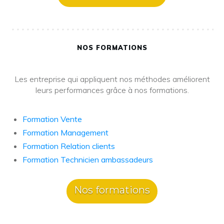
NOS FORMATIONS
Les entreprise qui appliquent nos méthodes améliorent
leurs performances grâce à nos formations.
Formation Vente
Formation Management
Formation Relation clients
Formation Technicien ambassadeurs
Nos formations