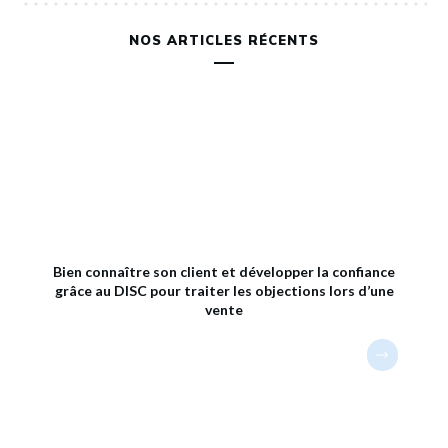
NOS ARTICLES RÉCENTS
Bien connaître son client et développer la confiance
grâce au DISC pour traiter les objections lors d’une
vente