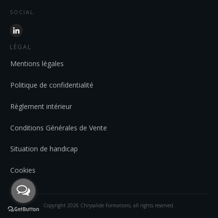
SOCIAL
LÉGAL
Mentions légales
Politique de confidentialité
Règlement intérieur
Conditions Générales de Vente
Situation de handicap
Cookies
Copyright
2026
Chrysalide Formations
, all rights reserved.