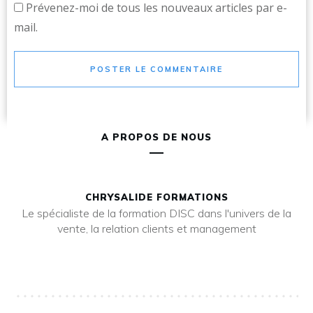
Prévenez-moi de tous les nouveaux articles par e-
mail.
POSTER LE COMMENTAIRE
A PROPOS DE NOUS
CHRYSALIDE FORMATIONS
Le spécialiste de la formation DISC dans l'univers de la
vente, la relation clients et management