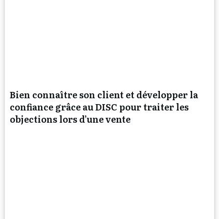
Bien connaître son client et développer la
confiance grâce au DISC pour traiter les
objections lors d’une vente