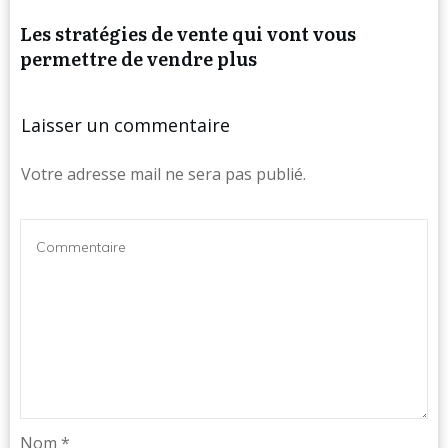
Les stratégies de vente qui vont vous
permettre de vendre plus
Laisser un commentaire
Votre adresse mail ne sera pas publié.
Nom
*