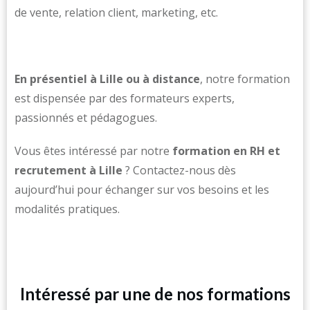
de vente, relation client, marketing, etc.
En présentiel à Lille ou à distance
, notre formation
est dispensée par des formateurs experts,
passionnés et pédagogues.
Vous êtes intéressé par notre
formation en RH et
recrutement à Lille
? Contactez-nous dès
aujourd’hui pour échanger sur vos besoins et les
modalités pratiques.
Intéressé par une de nos formations