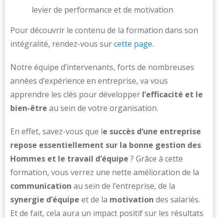
levier de performance et de motivation
Pour découvrir le contenu de la formation dans son
intégralité, rendez-vous sur
cette page
.
Notre équipe d’intervenants, forts de nombreuses
années d’expérience en entreprise, va vous
apprendre les clés pour développer
l’efficacité et le
bien-être
au sein de votre organisation.
En effet, savez-vous que l
e succès d’une entreprise
repose essentiellement sur la bonne gestion des
Hommes et le travail d’équipe
? Grâce à cette
formation, vous verrez une nette amélioration de la
communication
au sein de l’entreprise, de la
synergie d’équipe
et de la
motivation
des salariés.
Et de fait, cela aura un impact positif sur les résultats