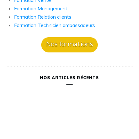
Formation Vente
Formation Management
Formation Relation clients
Formation Technicien ambassadeurs
Nos formations
NOS ARTICLES RÉCENTS