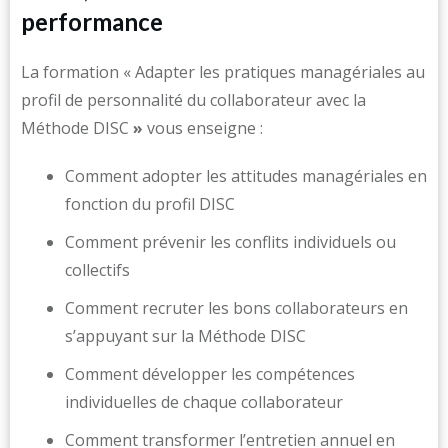
performance
La formation
« Adapter les pratiques managériales au
profil de personnalité du collaborateur avec la
Méthode DISC
»
vous enseigne :
Comment adopter les attitudes managériales en
fonction du profil DISC
Comment prévenir les conflits individuels ou
collectifs
Comment recruter les bons collaborateurs en
s’appuyant sur la Méthode DISC
Comment développer les compétences
individuelles de chaque collaborateur
Comment transformer l’entretien annuel en