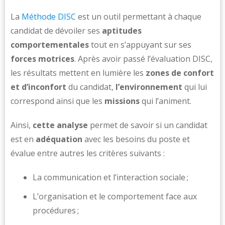
La
Méthode DISC
est un outil permettant à chaque
candidat de dévoiler ses
aptitudes
comportementales
tout en s’appuyant sur ses
forces motrices
. Après avoir passé l’évaluation DISC,
les résultats mettent en lumière les
zones de confort
et d’inconfort
du candidat,
l’environnement
qui lui
correspond ainsi que les
missions
qui l’animent.
Ainsi,
cette analyse
permet de savoir si un candidat
est en
adéquation
avec les besoins du poste et
évalue entre autres les critères suivants :
La communication et l’interaction sociale ;
L’organisation et le comportement face aux
procédures ;