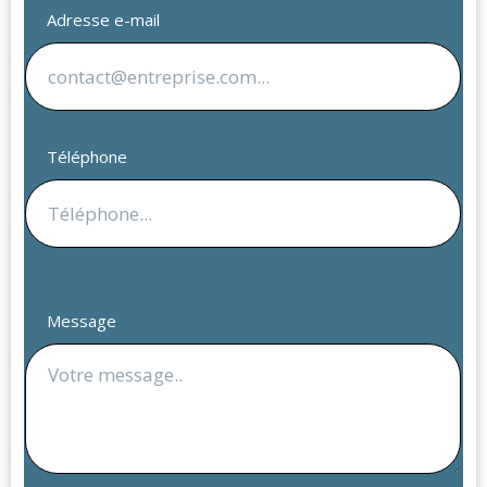
Adresse e-mail
Téléphone
Message