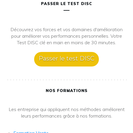
PASSER LE TEST DISC
Découvrez vos forces et vos domaines d'amélioration
pour améliorer vos performances personnelles. Votre
Test DISC clé en main en moins de 30 minutes.
Passer le test DISC
NOS FORMATIONS
Les entreprise qui appliquent nos méthodes améliorent
leurs performances grâce à nos formations.