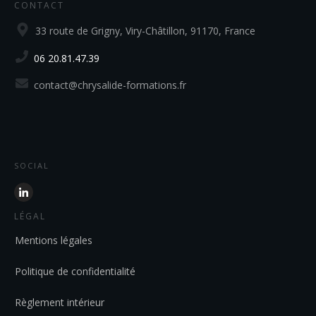
CONTACT
33 route de Grigny, Viry-Châtillon, 91170, France
06 20.81.47.39
contact@chrysalide-formations.fr
SOCIAL
LÉGAL
Mentions légales
Politique de confidentialité
Règlement intérieur