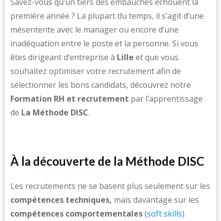
Savez-vous qu’un tiers des embauches échouent la
première année ? La plupart du temps, il s’agit d’une
mésentente avec le manager ou encore d’une
inadéquation entre le poste et la personne. Si vous
êtes dirigeant d’entreprise à
Lille
et que vous
souhaitez optimiser votre recrutement afin de
sélectionner les bons candidats, découvrez notre
Formation RH et recrutement
par l’apprentissage
de
La Méthode DISC
.
À la découverte de la Méthode DISC
Les recrutements ne se basent plus seulement sur les
compétences techniques,
mais davantage sur les
compétences comportementales
(
soft skills
).