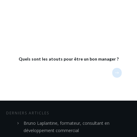
Quels sont les atouts pour être un bon manager ?
DERNIERS ARTICLES
Bruno Laplantine, formateur, consultant en
développement commercial