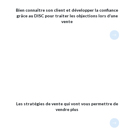
Bien connaître son client et développer la confiance
grâce au DISC pour traiter les objections lors d’une
vente
Les stratégies de vente qui vont vous permettre de
vendre plus