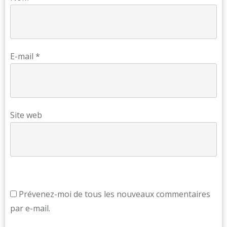
E-mail
*
Site web
Prévenez-moi de tous les nouveaux commentaires
par e-mail.