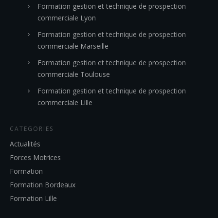
Formation gestion et technique de prospection
commerciale Lyon
Formation gestion et technique de prospection
commerciale Marseille
Formation gestion et technique de prospection
commerciale Toulouse
Formation gestion et technique de prospection
commerciale Lille
CATEGORIES
Actualités
Forces Motrices
Formation
Formation Bordeaux
Formation Lille