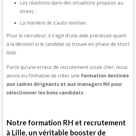
Les réactions dans des situations propices au
stress ;
La manière de s’auto-motiver.
Pour le recruteur, il s’agit d’une aide précieuse quant
à la décision si le candidat se trouve en phase de short
liste.
Parce qu’une erreur de recrutement coute cher, nous
avons eu l’initiative de créer une
formation destinée
aux cadres dirigeants et aux managers RH pour
sélectionner les bons candidats
.
Notre formation RH et recrutement
à Lille, un véritable booster de