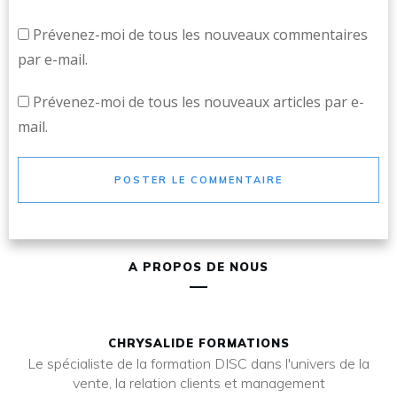
Prévenez-moi de tous les nouveaux commentaires
par e-mail.
Prévenez-moi de tous les nouveaux articles par e-
mail.
POSTER LE COMMENTAIRE
A PROPOS DE NOUS
CHRYSALIDE FORMATIONS
Le spécialiste de la formation DISC dans l'univers de la
vente, la relation clients et management