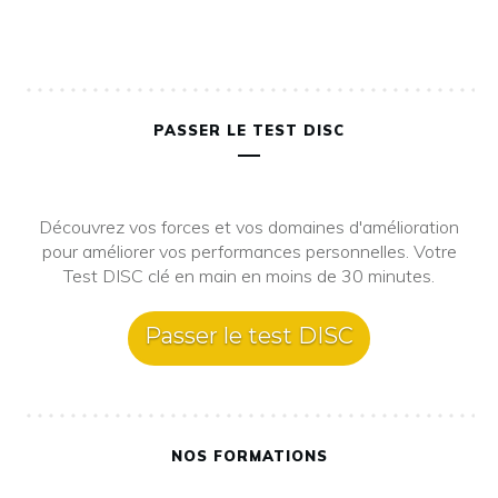
PASSER LE TEST DISC
Découvrez vos forces et vos domaines d'amélioration
pour améliorer vos performances personnelles. Votre
Test DISC clé en main en moins de 30 minutes.
Passer le test DISC
NOS FORMATIONS