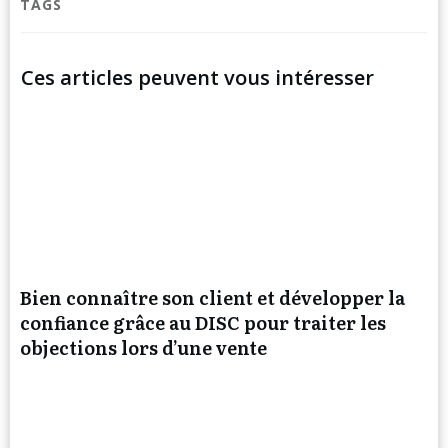
TAGS
Ces articles peuvent vous intéresser
Bien connaître son client et développer la
confiance grâce au DISC pour traiter les
objections lors d’une vente