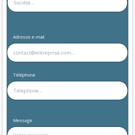
Adresse e-mail
Téléphone
Message