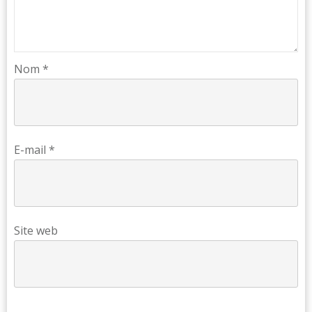
Nom
*
E-mail
*
Site web