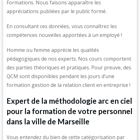
Formations. Nous faisons apparaître les
appréciations publiées par le public formé.
En consultant ces données, vous connaîtrez les
compétences nouvelles apportées à un employé !
Homme ou femme apprécie les qualités
pédagogiques de nos experts. Nos cours comportent
des parties théoriques et pratiques. Pour preuve, des
QCM sont disponibles pendant les jours d’une
formation gestion de la relation client en entreprise !
Expert de la méthodologie arc en ciel
pour la formation de votre personnel
dans la ville de Marseille
Vous entendez du bien de cette catégorisation par