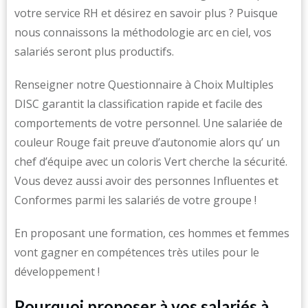
votre service RH et désirez en savoir plus ? Puisque
nous connaissons la méthodologie arc en ciel, vos
salariés seront plus productifs.
Renseigner notre Questionnaire à Choix Multiples
DISC garantit la classification rapide et facile des
comportements de votre personnel. Une salariée de
couleur Rouge fait preuve d’autonomie alors qu’ un
chef d’équipe avec un coloris Vert cherche la sécurité.
Vous devez aussi avoir des personnes Influentes et
Conformes parmi les salariés de votre groupe !
En proposant une formation, ces hommes et femmes
vont gagner en compétences très utiles pour le
développement !
Pourquoi proposer à vos salariés à