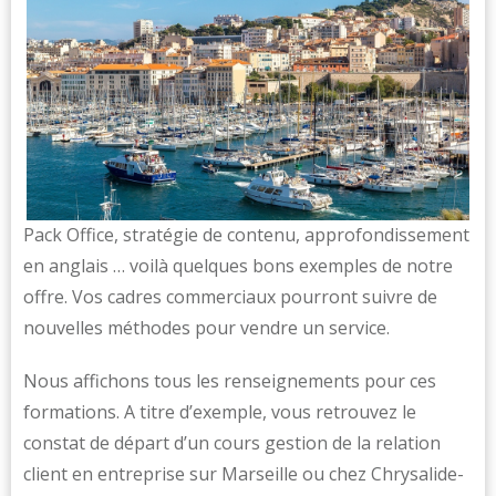
Pack Office, stratégie de contenu, approfondissement
en anglais … voilà quelques bons exemples de notre
offre. Vos cadres commerciaux pourront suivre de
nouvelles méthodes pour vendre un service.
Nous affichons tous les renseignements pour ces
formations. A titre d’exemple, vous retrouvez le
constat de départ d’un cours gestion de la relation
client en entreprise sur Marseille ou chez Chrysalide-