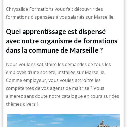
Chrysalide Formations vous fait découvrir des
formations dispensées à vos salariés sur Marseille.
Quel apprentissage est dispensé
avec notre organisme de formations
dans la commune de Marseille ?
Nous voulons satisfaire les demandes de tous les
employés d’une société, installée sur Marseille.
Comme employeur, vous voulez accroître les
compétences de vos agents de maîtrise ? Vous
aimerez sans doute notre catalogue en cours sur des
thèmes divers !