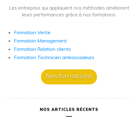
Les entreprise qui appliquent nos méthodes améliorent
leurs performances grâce à nos formations.
Formation Vente
Formation Management
Formation Relation clients
Formation Technicien ambassadeurs
Nos formations
NOS ARTICLES RÉCENTS