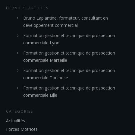
DERNIERS ARTICLES
Bruno Laplantine, formateur, consultant en
développement commercial
Formation gestion et technique de prospection
commerciale Lyon
Formation gestion et technique de prospection
commerciale Marseille
Formation gestion et technique de prospection
commerciale Toulouse
Formation gestion et technique de prospection
commerciale Lille
CATEGORIES
Actualités
Forces Motrices