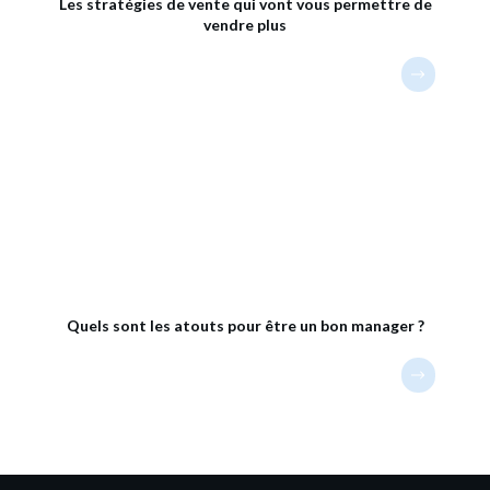
Les stratégies de vente qui vont vous permettre de
vendre plus
Quels sont les atouts pour être un bon manager ?