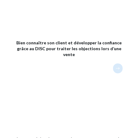
Bien connaître son client et développer la confiance
grâce au DISC pour traiter les objections lors d’une
vente