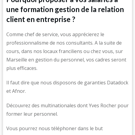
une formation gestion de la relation
client en entreprise ?
Comme chef de service, vous apprécierez le
professionnalisme de nos consultants. A la suite de
cours, dans nos locaux franciliens ou chez vous, sur
Marseille en gestion du personnel, vos cadres seront
plus efficaces.
Il faut dire que nous disposons de garanties Datadock
et Afnor.
Découvrez des multinationales dont Yves Rocher pour
former leur personnel.
Vous pourrez nous téléphoner dans le but