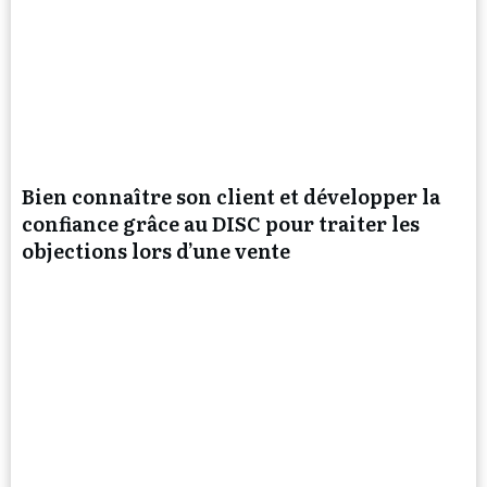
Bien connaître son client et développer la
confiance grâce au DISC pour traiter les
objections lors d’une vente