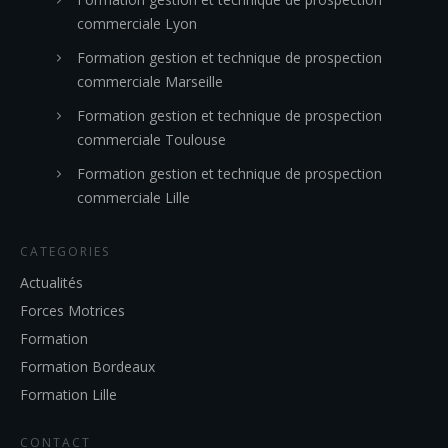
commerciale Lyon
Formation gestion et technique de prospection
commerciale Marseille
Formation gestion et technique de prospection
commerciale Toulouse
Formation gestion et technique de prospection
commerciale Lille
CATEGORIES
Actualités
Forces Motrices
Formation
Formation Bordeaux
Formation Lille
CONTACT