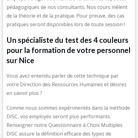
pédagogiques de nos consultants. Nos cours mêlent
de la théorie et de la pratique. Pour preuve, des cas
pratiques seront disponibles lors de toute session !
Un spécialiste du test des 4 couleurs
pour la formation de votre personnel
sur Nice
Vous avez entendu parler de cette technique par
votre Direction des Ressources Humaines et désirez
en savoir plus ?
Comme nous sommes expérimentés dans la méthode
DISC, vos employés seront plus performants.
Renseigner notre Questionnaire à Choix Multiples
DISC assure la définition efficace des types de