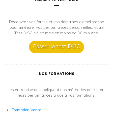
Découvrez vos forces et vos domaines d'amélioration
pour améliorer vos performances personnelles. Votre
Test DISC clé en main en moins de 30 minutes.
Passer le test DISC
NOS FORMATIONS
Les entreprise qui appliquent nos méthodes améliorent
leurs performances grâce à nos formations.
Formation Vente