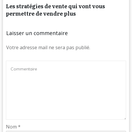
Les stratégies de vente qui vont vous
permettre de vendre plus
Laisser un commentaire
Votre adresse mail ne sera pas publié.
Nom
*