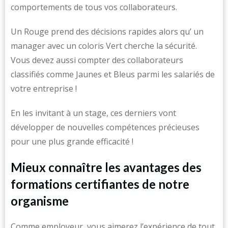
comportements de tous vos collaborateurs.
Un Rouge prend des décisions rapides alors qu’ un
manager avec un coloris Vert cherche la sécurité.
Vous devez aussi compter des collaborateurs
classifiés comme Jaunes et Bleus parmi les salariés de
votre entreprise !
En les invitant à un stage, ces derniers vont
développer de nouvelles compétences précieuses
pour une plus grande efficacité !
Mieux connaître les avantages des
formations certifiantes de notre
organisme
Comme employeur, vous aimerez l’expérience de tout