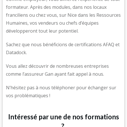
formateur. Après des modules, dans nos locaux
franciliens ou chez vous, sur Nice dans les Ressources
Humaines, vos vendeurs ou chefs d’équipes
développeront tout leur potentiel.
Sachez que nous bénéficions de certifications AFAQ et
Datadock.
Vous allez découvrir de nombreuses entreprises
comme l’assureur Gan ayant fait appel à nous.
N’hésitez pas à nous téléphoner pour échanger sur
vos problématiques !
Intéressé par une de nos formations
?