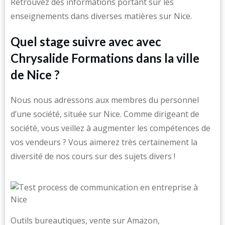
Retrouvez des informations portant sur les
enseignements dans diverses matières sur Nice.
Quel stage suivre avec avec
Chrysalide Formations dans la ville
de Nice ?
Nous nous adressons aux membres du personnel
d’une société, située sur Nice. Comme dirigeant de
société, vous veillez à augmenter les compétences de
vos vendeurs ? Vous aimerez très certainement la
diversité de nos cours sur des sujets divers !
Outils bureautiques, vente sur Amazon,