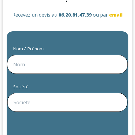
Recevez un devis au
06.20.81.47.39
ou par
email
Nom / Prénom
Société