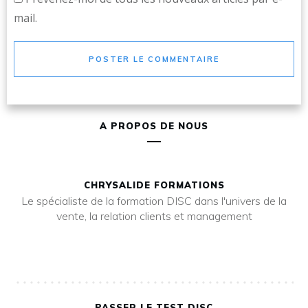
mail.
POSTER LE COMMENTAIRE
A PROPOS DE NOUS
CHRYSALIDE FORMATIONS
Le spécialiste de la formation DISC dans l'univers de la
vente, la relation clients et management
PASSER LE TEST DISC