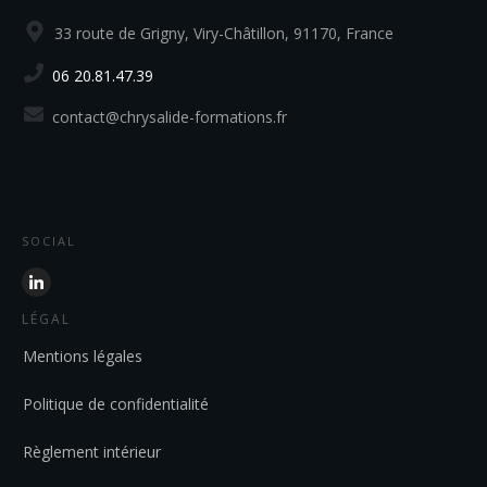
33 route de Grigny, Viry-Châtillon, 91170, France
06 20.81.47.39
contact@chrysalide-formations.fr
SOCIAL
LÉGAL
Mentions légales
Politique de confidentialité
Règlement intérieur