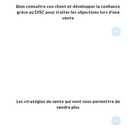
Bien connaître son client et développer la confiance
grâce au DISC pour traiter les objections lors d’une
vente
Les stratégies de vente qui vont vous permettre de
vendre plus