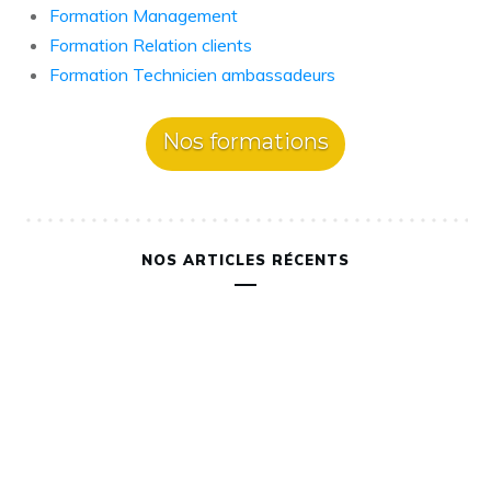
Formation Management
Formation Relation clients
Formation Technicien ambassadeurs
Nos formations
NOS ARTICLES RÉCENTS