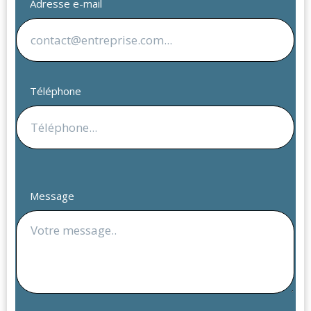
Adresse e-mail
Téléphone
Message