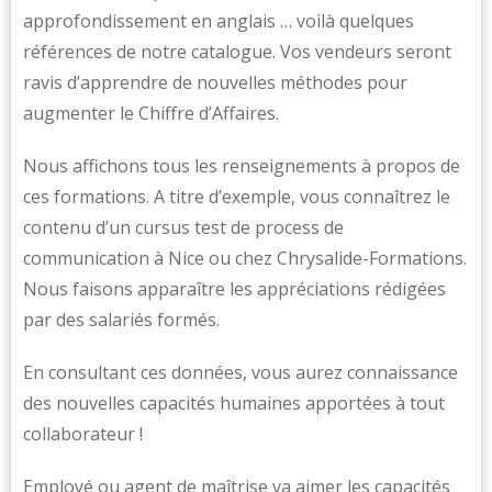
approfondissement en anglais … voilà quelques
références de notre catalogue. Vos vendeurs seront
ravis d’apprendre de nouvelles méthodes pour
augmenter le Chiffre d’Affaires.
Nous affichons tous les renseignements à propos de
ces formations. A titre d’exemple, vous connaîtrez le
contenu d’un cursus test de process de
communication à Nice ou chez Chrysalide-Formations.
Nous faisons apparaître les appréciations rédigées
par des salariés formés.
En consultant ces données, vous aurez connaissance
des nouvelles capacités humaines apportées à tout
collaborateur !
Employé ou agent de maîtrise va aimer les capacités