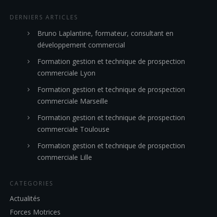
DERNIERS ARTICLES
Bruno Laplantine, formateur, consultant en
développement commercial
Formation gestion et technique de prospection
commerciale Lyon
Formation gestion et technique de prospection
commerciale Marseille
Formation gestion et technique de prospection
commerciale Toulouse
Formation gestion et technique de prospection
commerciale Lille
CATEGORIES
Actualités
Forces Motrices