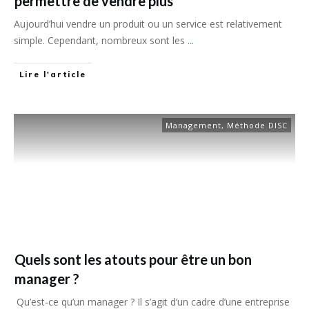
permettre de vendre plus
Aujourd’hui vendre un produit ou un service est relativement
simple. Cependant, nombreux sont les
...
Lire l'article
Management
,
Méthode DISC
Quels sont les atouts pour être un bon
manager ?
Qu’est-ce qu’un manager ? Il s’agit d’un cadre d’une entreprise