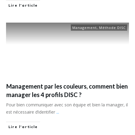
Lire l'article
Management
,
Méthode DISC
Management par les couleurs, comment bien
manager les 4 profils DISC ?
Pour bien communiquer avec son équipe et bien la manager, il
est nécessaire d’identifier
...
Lire l'article