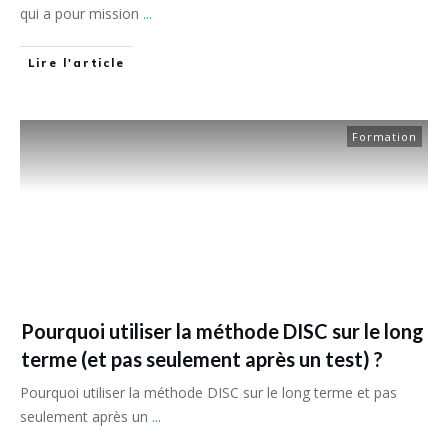
qui a pour mission
...
Lire l'article
Formation
Pourquoi utiliser la méthode DISC sur le long
terme (et pas seulement après un test) ?
Pourquoi utiliser la méthode DISC sur le long terme et pas
seulement après un
...