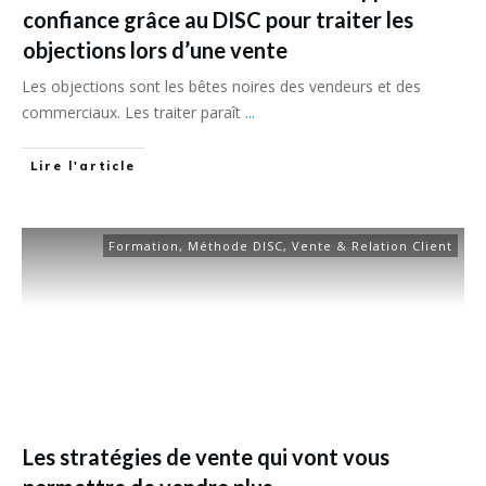
confiance grâce au DISC pour traiter les
objections lors d’une vente
Les objections sont les bêtes noires des vendeurs et des
commerciaux. Les traiter paraît
...
Lire l'article
Formation
,
Méthode DISC
,
Vente & Relation Client
Les stratégies de vente qui vont vous