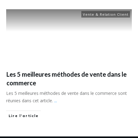
Vente & Relation Client
Les 5 meilleures méthodes de vente dans le
commerce
Les 5 meilleures méthodes de vente dans le commerce sont
réunies dans cet article.
...
Lire l'article