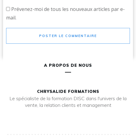
Prévenez-moi de tous les nouveaux articles par e-
mail.
POSTER LE COMMENTAIRE
A PROPOS DE NOUS
CHRYSALIDE FORMATIONS
Le spécialiste de la formation DISC dans l'univers de la
vente, la relation clients et management