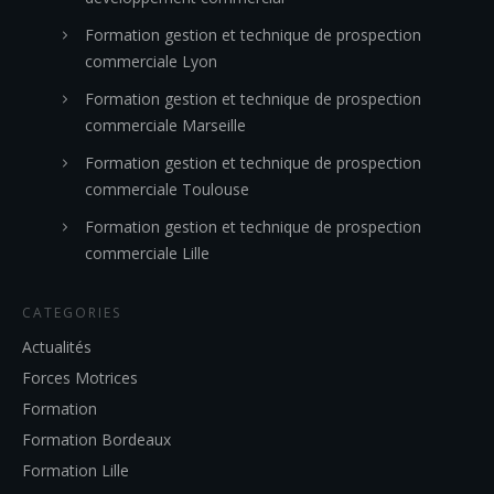
Formation gestion et technique de prospection
commerciale Lyon
Formation gestion et technique de prospection
commerciale Marseille
Formation gestion et technique de prospection
commerciale Toulouse
Formation gestion et technique de prospection
commerciale Lille
CATEGORIES
Actualités
Forces Motrices
Formation
Formation Bordeaux
Formation Lille