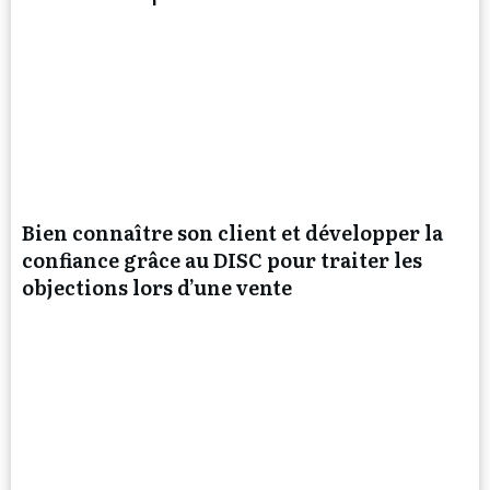
Bien connaître son client et développer la
confiance grâce au DISC pour traiter les
objections lors d’une vente