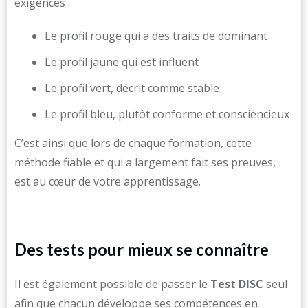
exigences :
Le profil rouge qui a des traits de dominant
Le profil jaune qui est influent
Le profil vert, décrit comme stable
Le profil bleu, plutôt conforme et consciencieux
C’est ainsi que lors de chaque formation, cette
méthode fiable et qui a largement fait ses preuves,
est au cœur de votre apprentissage.
Des tests pour mieux se connaître
Il est également possible de passer le
Test DISC
seul
afin que chacun développe ses compétences en