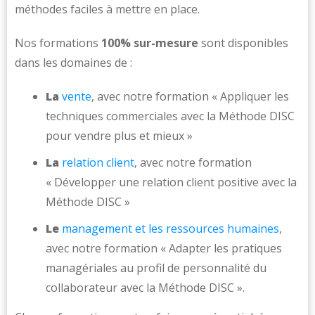
méthodes faciles à mettre en place.
Nos formations
100% sur-mesure
sont disponibles
dans les domaines de :
La
vente
, avec notre formation « Appliquer les
techniques commerciales avec la Méthode DISC
pour vendre plus et mieux »
La
relation client
, avec notre formation
« Développer une relation client positive avec la
Méthode DISC »
Le
management et les ressources humaines
,
avec notre formation « Adapter les pratiques
managériales au profil de personnalité du
collaborateur avec la Méthode DISC ».