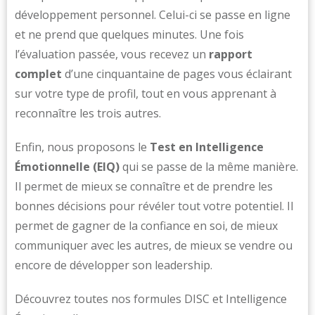
développement personnel. Celui-ci se passe en ligne
et ne prend que quelques minutes. Une fois
l’évaluation passée, vous recevez un
rapport
complet
d’une cinquantaine de pages vous éclairant
sur votre type de profil, tout en vous apprenant à
reconnaître les trois autres.
Enfin, nous proposons le
Test en Intelligence
Émotionnelle (EIQ)
qui se passe de la même manière.
Il permet de mieux se connaître et de prendre les
bonnes décisions pour révéler tout votre potentiel. Il
permet de gagner de la confiance en soi, de mieux
communiquer avec les autres, de mieux se vendre ou
encore de développer son leadership.
Découvrez toutes nos formules DISC et Intelligence