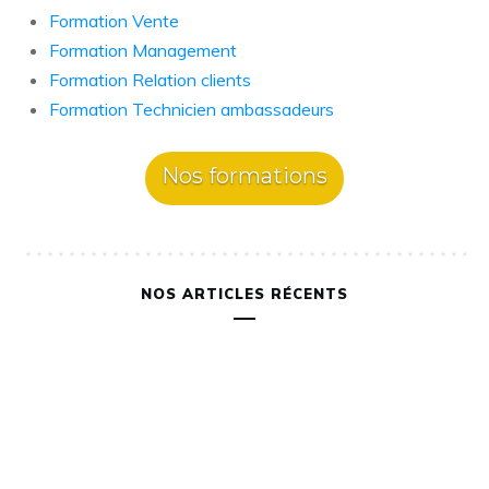
Formation Vente
Formation Management
Formation Relation clients
Formation Technicien ambassadeurs
Nos formations
NOS ARTICLES RÉCENTS