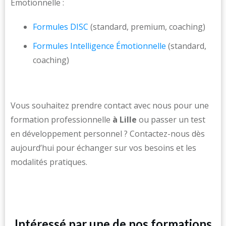
Émotionnelle :
Formules DISC
(standard, premium, coaching)
Formules Intelligence Émotionnelle
(standard,
coaching)
Vous souhaitez prendre contact avec nous pour une
formation professionnelle
à Lille
ou passer un test
en développement personnel ? Contactez-nous dès
aujourd’hui pour échanger sur vos besoins et les
modalités pratiques.
Intéressé par une de nos formations