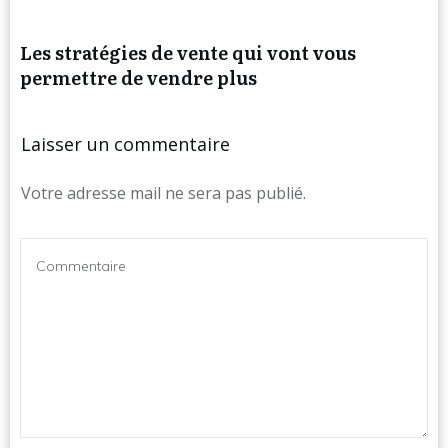
Les stratégies de vente qui vont vous
permettre de vendre plus
Laisser un commentaire
Votre adresse mail ne sera pas publié.