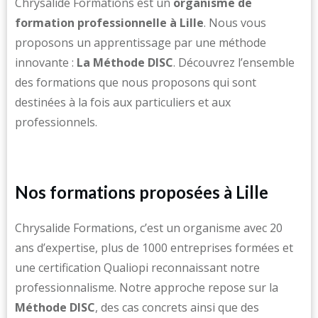
Chrysalide Formations est un
organisme de
formation professionnelle à Lille
. Nous vous
proposons un apprentissage par une méthode
innovante :
La Méthode DISC
. Découvrez l’ensemble
des formations que nous proposons qui sont
destinées à la fois aux particuliers et aux
professionnels.
Nos formations proposées à Lille
Chrysalide Formations, c’est un organisme avec 20
ans d’expertise, plus de 1000 entreprises formées et
une certification Qualiopi reconnaissant notre
professionnalisme. Notre approche repose sur la
Méthode DISC
, des cas concrets ainsi que des