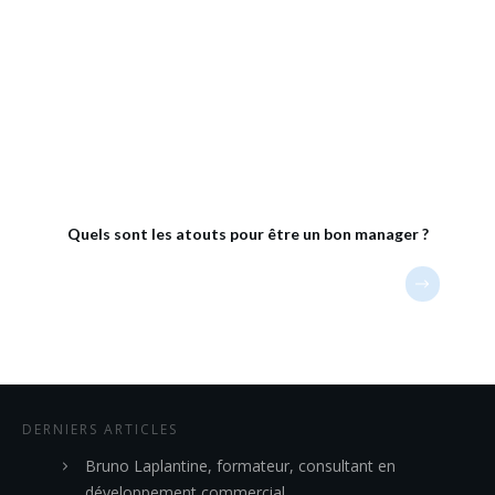
Quels sont les atouts pour être un bon manager ?
DERNIERS ARTICLES
Bruno Laplantine, formateur, consultant en
développement commercial