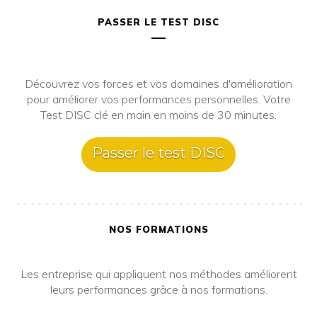
PASSER LE TEST DISC
Découvrez vos forces et vos domaines d'amélioration
pour améliorer vos performances personnelles. Votre
Test DISC clé en main en moins de 30 minutes.
Passer le test DISC
NOS FORMATIONS
Les entreprise qui appliquent nos méthodes améliorent
leurs performances grâce à nos formations.