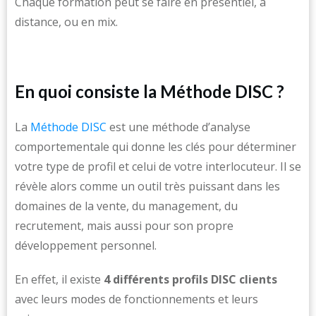
Chaque formation peut se faire en présentiel, à
distance, ou en mix.
En quoi consiste la Méthode DISC ?
La
Méthode DISC
est une méthode d’analyse
comportementale qui donne les clés pour déterminer
votre type de profil et celui de votre interlocuteur. Il se
révèle alors comme un outil très puissant dans les
domaines de la vente, du management, du
recrutement, mais aussi pour son propre
développement personnel.
En effet, il existe
4 différents profils DISC clients
avec leurs modes de fonctionnements et leurs