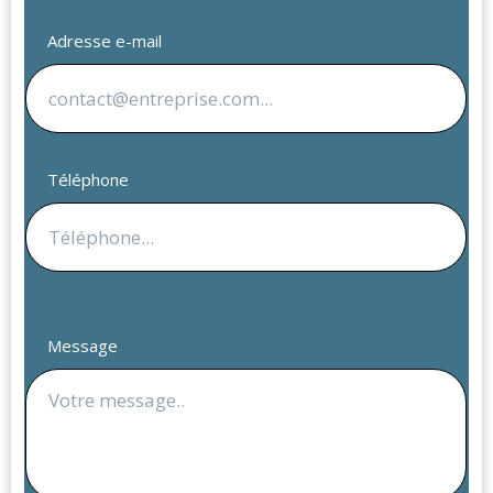
Adresse e-mail
Téléphone
Message