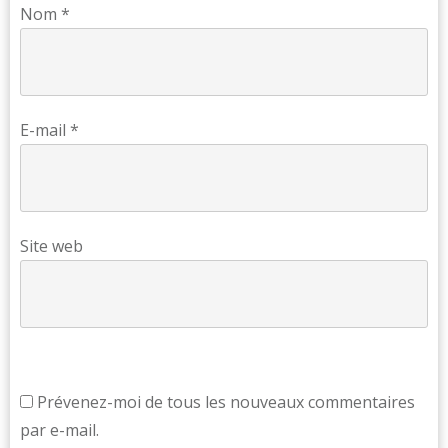
Nom
*
E-mail
*
Site web
Prévenez-moi de tous les nouveaux commentaires
par e-mail.