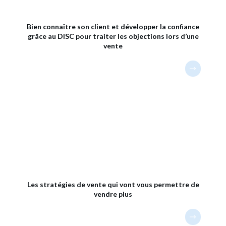
Bien connaître son client et développer la confiance
grâce au DISC pour traiter les objections lors d’une
vente
Les stratégies de vente qui vont vous permettre de
vendre plus