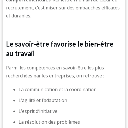
recrutement, c’est miser sur des embauches efficaces
et durables.
Le savoir-être favorise le bien-être
au travail
Parmi les compétences en savoir-être les plus
recherchées par les entreprises, on retrouve :
La communication et la coordination
L’agilité et l’adaptation
L’esprit d’initiative
La résolution des problèmes