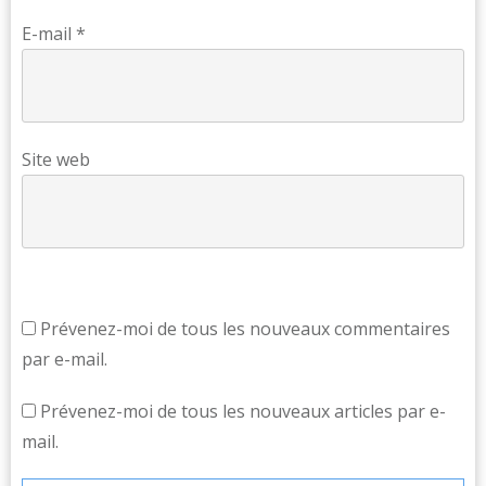
E-mail
*
Site web
Prévenez-moi de tous les nouveaux commentaires
par e-mail.
Prévenez-moi de tous les nouveaux articles par e-
mail.