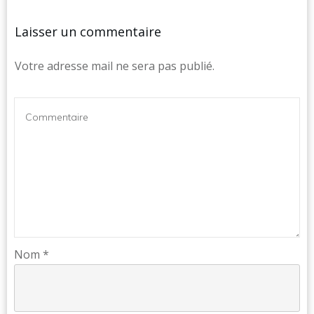
Laisser un commentaire
Votre adresse mail ne sera pas publié.
Nom
*