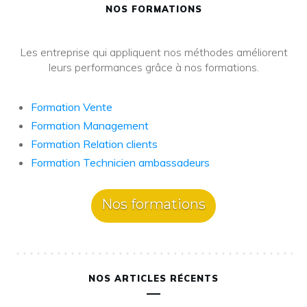
NOS FORMATIONS
Les entreprise qui appliquent nos méthodes améliorent
leurs performances grâce à nos formations.
Formation Vente
Formation Management
Formation Relation clients
Formation Technicien ambassadeurs
Nos formations
NOS ARTICLES RÉCENTS