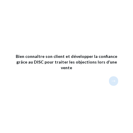
Bien connaître son client et développer la confiance
grâce au DISC pour traiter les objections lors d’une
vente