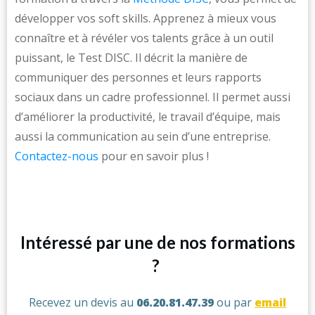
développer vos soft skills. Apprenez à mieux vous
connaître et à révéler vos talents grâce à un outil
puissant, le Test DISC. Il décrit la manière de
communiquer des personnes et leurs rapports
sociaux dans un cadre professionnel. Il permet aussi
d’améliorer la productivité, le travail d’équipe, mais
aussi la communication au sein d’une entreprise.
Contactez-nous
pour en savoir plus !
Intéressé par une de nos formations
?
Recevez un devis au
06.20.81.47.39
ou par
email