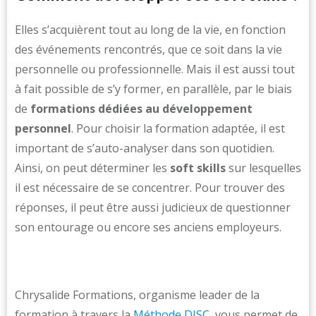
Elles s’acquièrent tout au long de la vie, en fonction
des événements rencontrés, que ce soit dans la vie
personnelle ou professionnelle. Mais il est aussi tout
à fait possible de s’y former, en parallèle, par le biais
de
formations dédiées au développement
personnel
. Pour choisir la formation adaptée, il est
important de s’auto-analyser dans son quotidien.
Ainsi, on peut déterminer les
soft skills
sur lesquelles
il est nécessaire de se concentrer. Pour trouver des
réponses, il peut être aussi judicieux de questionner
son entourage ou encore ses anciens employeurs.
Chrysalide Formations, organisme leader de la
formation à travers la
Méthode DISC
, vous permet de