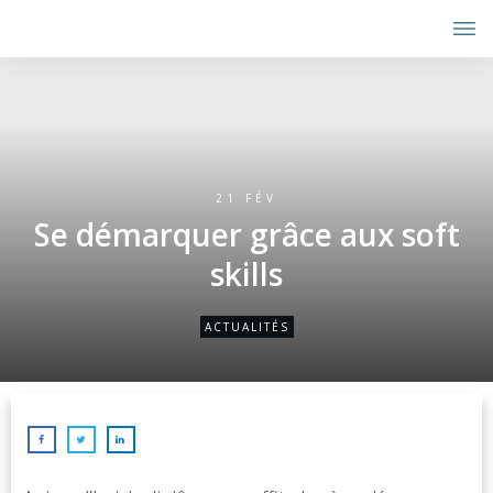
21 FÉV
Se démarquer grâce aux soft
skills
ACTUALITÉS