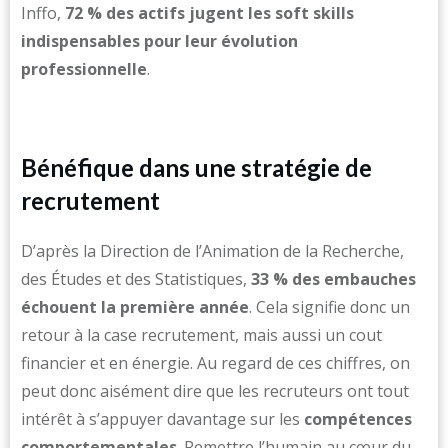
Inffo,
72 % des actifs jugent les soft skills
indispensables pour leur évolution
professionnelle
.
Bénéfique dans une stratégie de
recrutement
D’après la Direction de l’Animation de la Recherche,
des Études et des Statistiques,
33 % des embauches
échouent la première année
. Cela signifie donc un
retour à la case recrutement, mais aussi un cout
financier et en énergie. Au regard de ces chiffres, on
peut donc aisément dire que les recruteurs ont tout
intérêt à s’appuyer davantage sur les
compétences
comportementales
. Remettre l’humain au cœur du