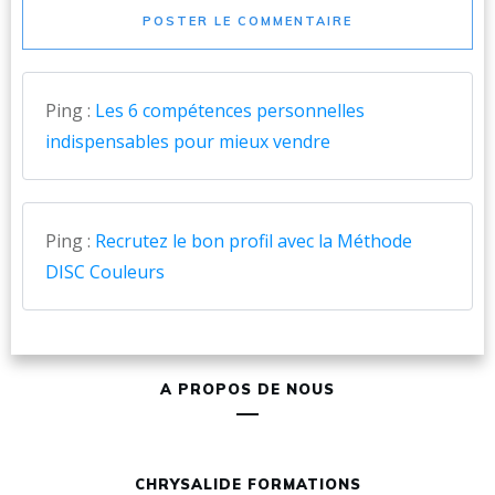
POSTER LE COMMENTAIRE
Ping :
Les 6 compétences personnelles
indispensables pour mieux vendre
Ping :
Recrutez le bon profil avec la Méthode
DISC Couleurs
A PROPOS DE NOUS
CHRYSALIDE FORMATIONS