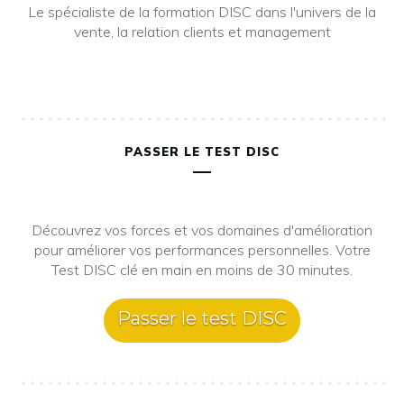
Le spécialiste de la formation DISC dans l'univers de la
vente, la relation clients et management
PASSER LE TEST DISC
Découvrez vos forces et vos domaines d'amélioration
pour améliorer vos performances personnelles. Votre
Test DISC clé en main en moins de 30 minutes.
Passer le test DISC