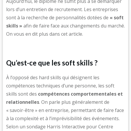
Aujourd’hui, le diplôme ne suffit plus à se démarquer
lors d’un entretien de recrutement. Les entreprises
sont à la recherche de personnalités dotées de
« soft
skills »
afin de faire face aux changements du marché.
On vous en dit plus dans cet article.
Qu’est-ce que les soft skills ?
À l’opposé des hard skills qui désignent les
compétences techniques d’une personne, les soft
skills sont des
compétences comportementales et
relationnelles
. On parle plus généralement de
« savoir-être » en entreprise, permettant de faire face
à la complexité et à l’imprévisibilité des événements.
Selon un sondage Harris Interactive pour Centre