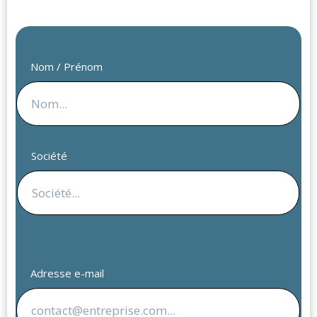
Nom / Prénom
Société
Adresse e-mail