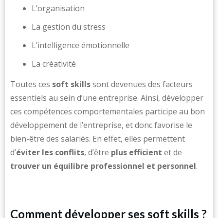
L’organisation
La gestion du stress
L’intelligence émotionnelle
La créativité
Toutes ces
soft skills
sont devenues des facteurs
essentiels au sein d’une entreprise. Ainsi, développer
ces compétences comportementales participe au bon
développement de l’entreprise, et donc favorise le
bien-être des salariés. En effet, elles permettent
d’
éviter les conflits
, d’être
plus efficient
et de
trouver un équilibre professionnel et personnel
.
Comment développer ses soft skills ?