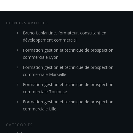
DERNIERS ARTICLES
Bruno Laplantine, formateur, consultant en
développement commercial
Formation gestion et technique de prospection
commerciale Lyon
Formation gestion et technique de prospection
commerciale Marseille
Formation gestion et technique de prospection
commerciale Toulouse
Formation gestion et technique de prospection
commerciale Lille
CATEGORIES