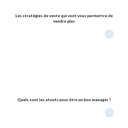
Les stratégies de vente qui vont vous permettre de
vendre plus
Quels sont les atouts pour être un bon manager ?