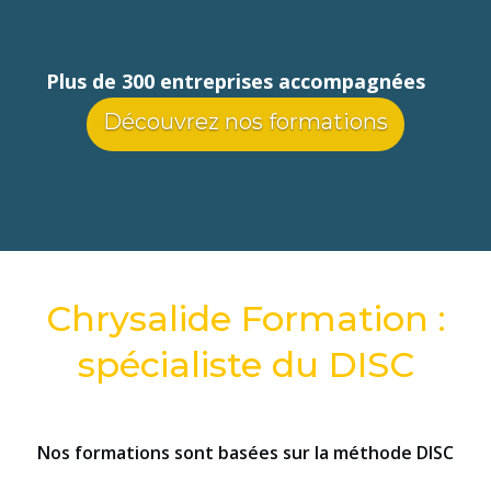
Plus de 300 entreprises accompagnées
Découvrez nos formations
Chrysalide Formation :
spécialiste du DISC
Nos formations sont basées sur la méthode DISC