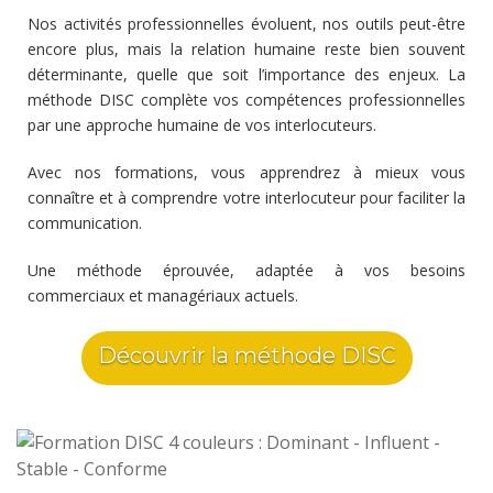
Nos activités professionnelles évoluent, nos outils peut-être
encore plus, mais la relation humaine reste bien souvent
déterminante, quelle que soit l’importance des enjeux. La
méthode DISC complète vos compétences professionnelles
par une approche humaine de vos interlocuteurs.
Avec nos formations, vous apprendrez à mieux vous
connaître et à comprendre votre interlocuteur pour faciliter la
communication.
Une méthode éprouvée, adaptée à vos besoins
commerciaux et managériaux actuels.
Découvrir la méthode DISC