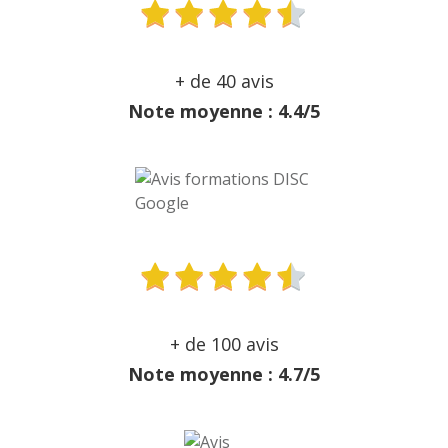
+ de 40 avis
Note moyenne : 4.4/5
+ de 100 avis
Note moyenne : 4.7/5