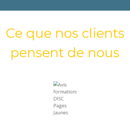
Ce que nos clients
pensent de nous