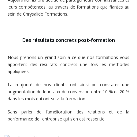
leurs compétences, au travers de formations qualifiantes au
sein de Chrysalide Formations.
Des résultats concrets post-formation
Nous prenons un grand soin à ce que nos formations vous
apportent des résultats concrets une fois les méthodes
appliquées.
La majorité de nos clients ont ainsi pu constater une
augmentation de leur taux de conversion entre 10 % et 20 %
dans les mois qui ont suivi la formation.
Sans parler de l’amélioration des relations et de la
performance de l’entreprise qui s’en est ressentie.