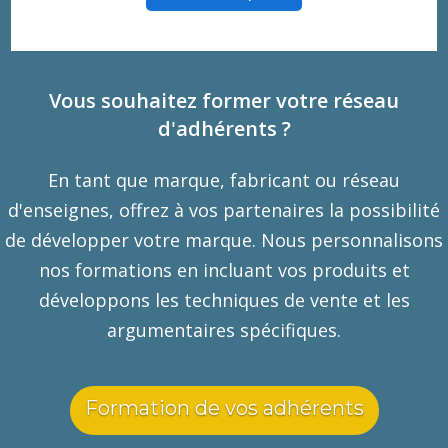
Vous souhaitez former votre réseau
d'adhérents ?
En tant que marque, fabricant ou réseau
d'enseignes, offrez à vos partenaires la possibilité
de développer votre marque. Nous personnalisons
nos formations en incluant vos produits et
développons les techniques de vente et les
argumentaires spécifiques.
Formation de vos adhérents