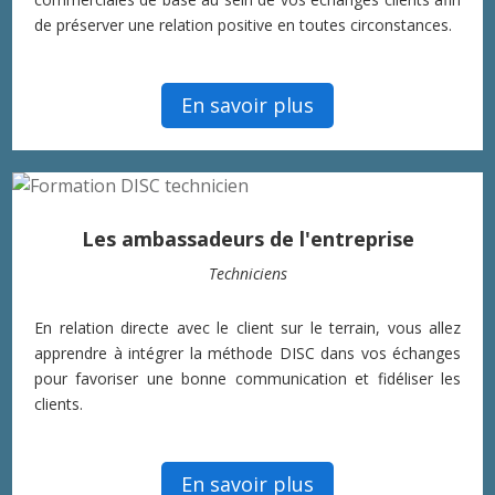
de préserver une relation positive en toutes circonstances.
En savoir plus
Les ambassadeurs de l'entreprise
Techniciens
En relation directe avec le client sur le terrain, vous allez
apprendre à intégrer la méthode DISC dans vos échanges
pour favoriser une bonne communication et fidéliser les
clients.
En savoir plus