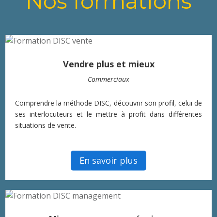
Nos formations
Vendre plus et mieux
Commerciaux
Comprendre la méthode DISC, découvrir son profil, celui de
ses interlocuteurs et le mettre à profit dans différentes
situations de vente.
En savoir plus