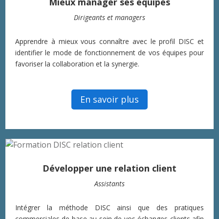
Mieux manager ses équipes
Dirigeants et managers
Apprendre à mieux vous connaître avec le profil DISC et
identifier le mode de fonctionnement de vos équipes pour
favoriser la collaboration et la synergie.
En savoir plus
Développer une relation client
Assistants
Intégrer la méthode DISC ainsi que des pratiques
commerciales de base au sein de vos échanges clients afin