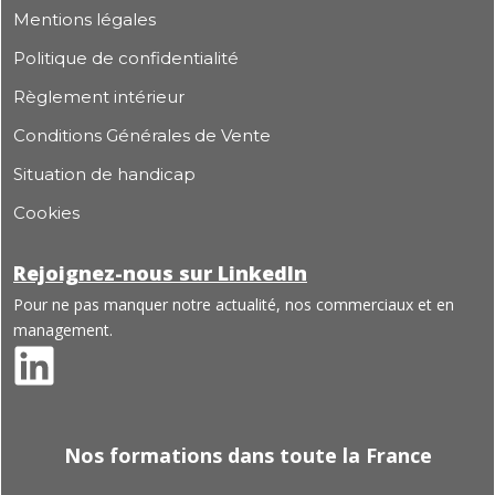
Mentions légales
Politique de confidentialité
Règlement intérieur
Conditions Générales de Vente
Situation de handicap
Cookies
Rejoignez-nous sur LinkedIn
Pour ne pas manquer notre actualité, nos commerciaux et en
management.
Nos formations dans toute la France