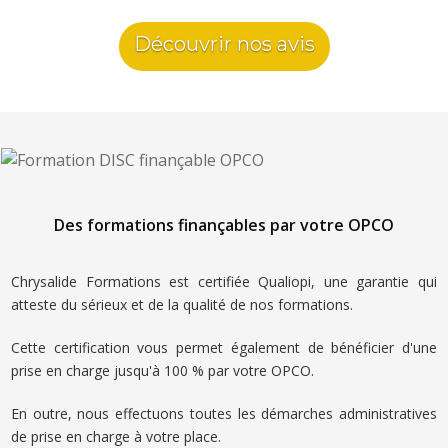
Découvrir nos avis
Des formations finançables par votre OPCO
Chrysalide Formations est certifiée Qualiopi, une garantie qui
atteste du sérieux et de la qualité de nos formations.
Cette certification vous permet également de bénéficier d'une
prise en charge jusqu'à 100 % par votre OPCO.
En outre, nous effectuons toutes les démarches administratives
de prise en charge à votre place.