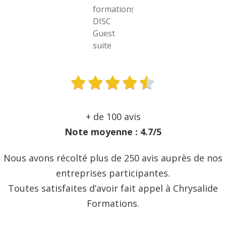
+ de 100 avis
Note moyenne : 4.7/5
Nous avons récolté plus de 250 avis auprès de nos
entreprises participantes.
Toutes satisfaites d’avoir fait appel à Chrysalide
Formations.