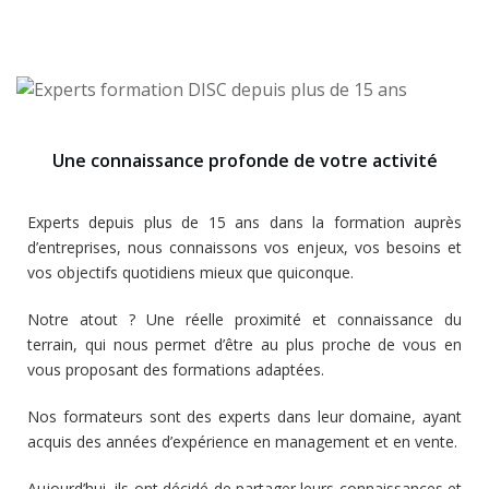
Une connaissance profonde de votre activité
Experts depuis plus de 15 ans dans la formation auprès
d’entreprises, nous connaissons vos enjeux, vos besoins et
vos objectifs quotidiens mieux que quiconque.
Notre atout ? Une réelle proximité et connaissance du
terrain, qui nous permet d’être au plus proche de vous en
vous proposant des formations adaptées.
Nos formateurs sont des experts dans leur domaine, ayant
acquis des années d’expérience en management et en vente.
Aujourd’hui, ils ont décidé de partager leurs connaissances et