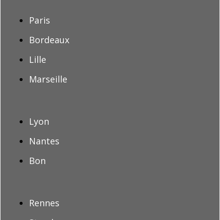
Paris
Bordeaux
Lille
Marseille
Lyon
Nantes
Bon
Rennes