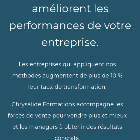
améliorent les
performances de votre
entreprise.
Les entreprises qui appliquent nos
méthodes augmentent de plus de 10 %
leur taux de transformation.
Chrysalide Formations accompagne les
forces de vente pour vendre plus et mieux
et les managers à obtenir des résultats
concrets.