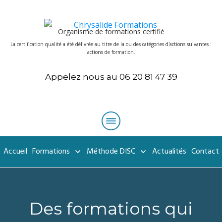
Organisme de formations certifié
La certification qualité a été délivrée au titre de la ou des catégories d'actions suivantes :
actions de formation.
Appelez nous au 06 20 81 47 39
Accueil
Formations
Méthode DISC
Actualités
Contact
Des formations qui