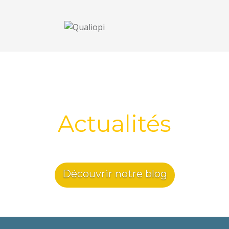
Actualités
Découvrir notre blog