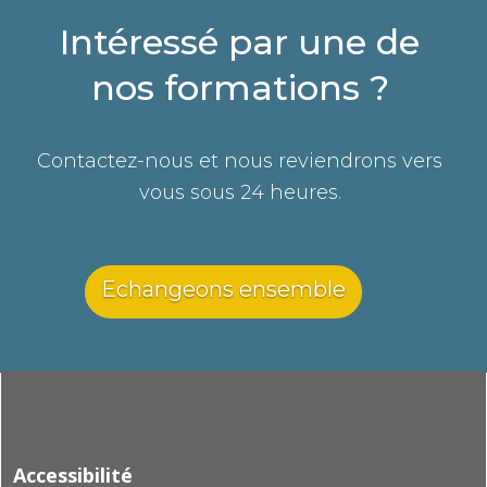
Intéressé par une de
nos formations ?
Contactez-nous et nous reviendrons vers
vous sous 24 heures.
Echangeons ensemble
Accessibilité