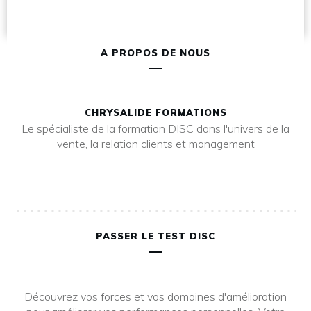
A PROPOS DE NOUS
CHRYSALIDE FORMATIONS
Le spécialiste de la formation DISC dans l'univers de la
vente, la relation clients et management
PASSER LE TEST DISC
Découvrez vos forces et vos domaines d'amélioration