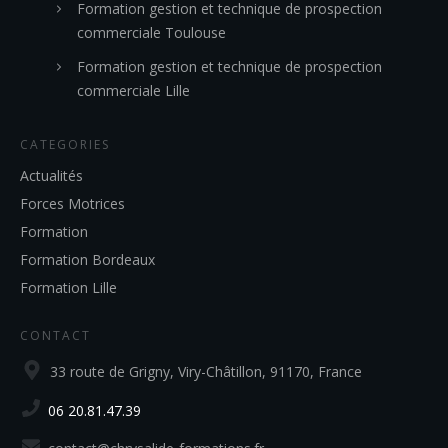
Formation gestion et technique de prospection
commerciale Toulouse
Formation gestion et technique de prospection
commerciale Lille
CATEGORIES
Actualités
Forces Motrices
Formation
Formation Bordeaux
Formation Lille
CONTACT
33 route de Grigny, Viry-Châtillon, 91170, France
06 20.81.47.39