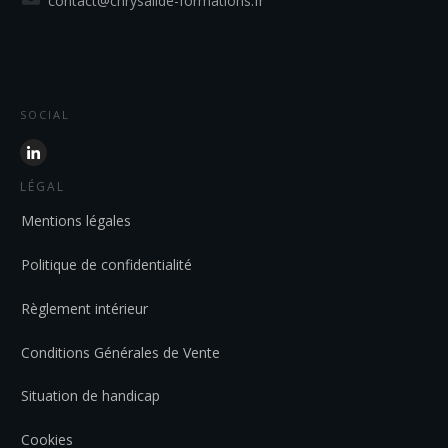
contact@chrysalide-formations.fr
SOCIAL
LÉGAL
Mentions légales
Politique de confidentialité
Règlement intérieur
Conditions Générales de Vente
Situation de handicap
Cookies