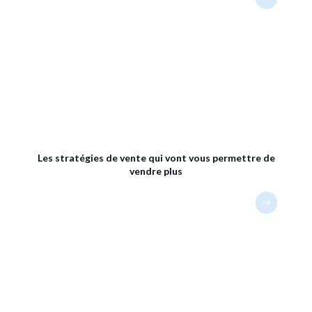
Les stratégies de vente qui vont vous permettre de
vendre plus