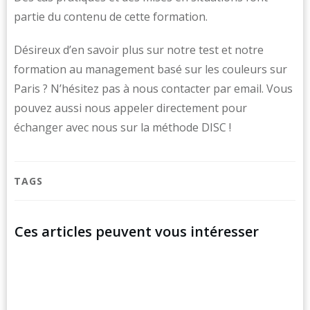
partie du contenu de cette formation.
Désireux d’en savoir plus sur notre test et notre
formation au management basé sur les couleurs sur
Paris ? N’hésitez pas à nous contacter par email. Vous
pouvez aussi nous appeler directement pour
échanger avec nous sur la méthode DISC !
TAGS
Ces articles peuvent vous intéresser