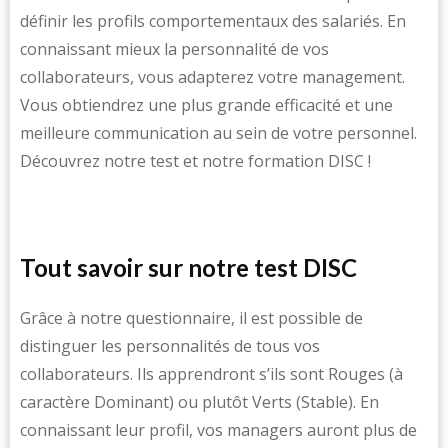
définir les profils comportementaux des salariés. En
connaissant mieux la personnalité de vos
collaborateurs, vous adapterez votre management.
Vous obtiendrez une plus grande efficacité et une
meilleure communication au sein de votre personnel.
Découvrez notre test et notre formation DISC !
Tout savoir sur notre test DISC
Grâce à notre questionnaire, il est possible de
distinguer les personnalités de tous vos
collaborateurs. Ils apprendront s’ils sont Rouges (à
caractère Dominant) ou plutôt Verts (Stable). En
connaissant leur profil, vos managers auront plus de