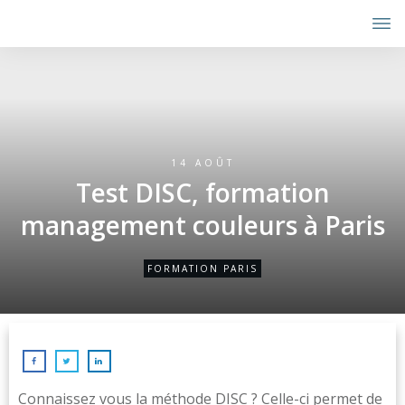
14 AOÛT
Test DISC, formation
management couleurs à Paris
FORMATION PARIS
Connaissez vous la méthode DISC ? Celle-ci permet de