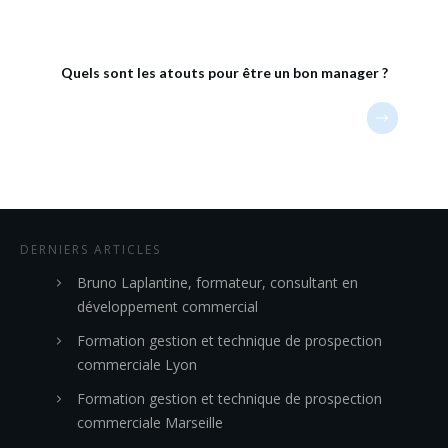
Quels sont les atouts pour être un bon manager ?
DERNIERS ARTICLES
Bruno Laplantine, formateur, consultant en
développement commercial
Formation gestion et technique de prospection
commerciale Lyon
Formation gestion et technique de prospection
commerciale Marseille