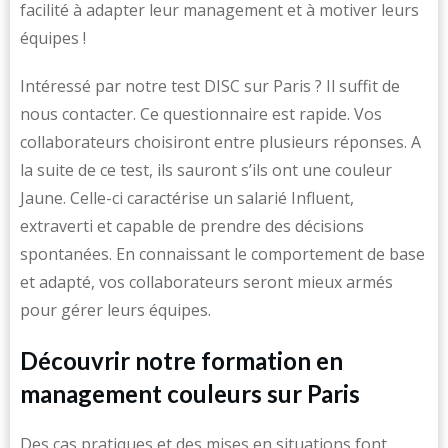
facilité à adapter leur management et à motiver leurs
équipes !
Intéressé par notre test DISC sur Paris ? Il suffit de
nous contacter. Ce questionnaire est rapide. Vos
collaborateurs choisiront entre plusieurs réponses. A
la suite de ce test, ils sauront s’ils ont une couleur
Jaune. Celle-ci caractérise un salarié Influent,
extraverti et capable de prendre des décisions
spontanées. En connaissant le comportement de base
et adapté, vos collaborateurs seront mieux armés
pour gérer leurs équipes.
Découvrir notre formation en
management couleurs sur Paris
Des cas pratiques et des mises en situations font