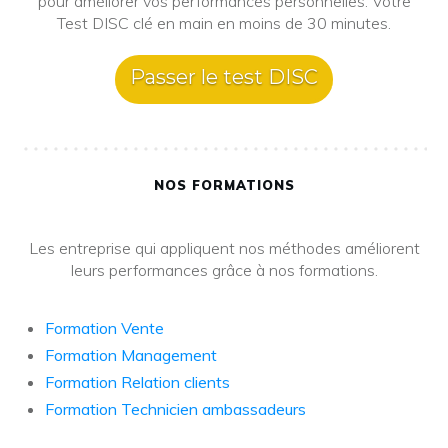
pour améliorer vos performances personnelles. Votre
Test DISC clé en main en moins de 30 minutes.
Passer le test DISC
NOS FORMATIONS
Les entreprise qui appliquent nos méthodes améliorent
leurs performances grâce à nos formations.
Formation Vente
Formation Management
Formation Relation clients
Formation Technicien ambassadeurs