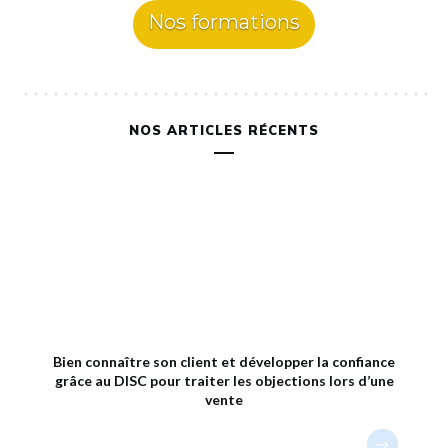
Nos formations
NOS ARTICLES RÉCENTS
Bien connaître son client et développer la confiance
grâce au DISC pour traiter les objections lors d’une
vente