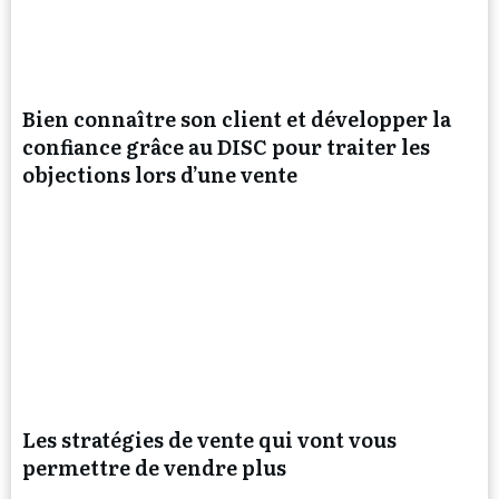
Bien connaître son client et développer la
confiance grâce au DISC pour traiter les
objections lors d’une vente
Les stratégies de vente qui vont vous
permettre de vendre plus