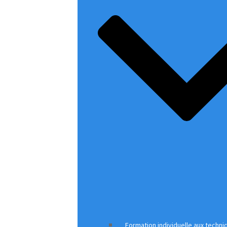
Formation individuelle aux techn