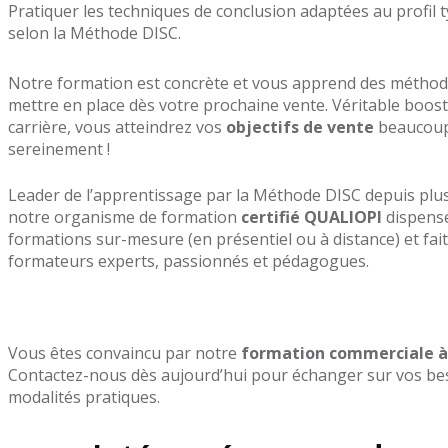
Pratiquer les techniques de conclusion adaptées au profil t
selon la Méthode DISC.
Notre formation est concrète et vous apprend des méthode
mettre en place dès votre prochaine vente. Véritable boos
carrière, vous atteindrez vos
objectifs de vente
beaucoup
sereinement !
Leader de l’apprentissage par la Méthode DISC depuis plus
notre organisme de formation
certifié QUALIOPI
dispens
formations sur-mesure (en présentiel ou à distance) et fait
formateurs experts, passionnés et pédagogues.
Vous êtes convaincu par notre
formation commerciale à
Contactez-nous dès aujourd’hui pour échanger sur vos bes
modalités pratiques.