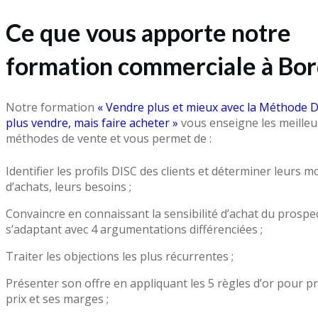
Ce que vous apporte notre
formation commerciale à Bo
Notre formation
« Vendre plus et mieux avec la Méthode D
plus vendre, mais faire acheter »
vous enseigne les meilleu
méthodes de vente et vous permet de :
Identifier les profils DISC des clients et déterminer leurs m
d’achats, leurs besoins ;
Convaincre en connaissant la sensibilité d’achat du prospe
s’adaptant avec 4 argumentations différenciées ;
Traiter les objections les plus récurrentes ;
Présenter son offre en appliquant les 5 règles d’or pour p
prix et ses marges ;