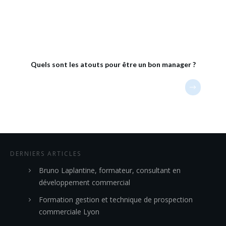
Quels sont les atouts pour être un bon manager ?
DERNIERS ARTICLES
Bruno Laplantine, formateur, consultant en
développement commercial
Formation gestion et technique de prospection
commerciale Lyon