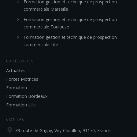
Formation gestion et technique de prospection
commerciale Marseille
Formation gestion et technique de prospection
commerciale Toulouse
Formation gestion et technique de prospection
commerciale Lille
CATEGORIES
Actualités
Forces Motrices
Formation
Formation Bordeaux
Formation Lille
CONTACT
33 route de Grigny, Viry-Châtillon, 91170, France