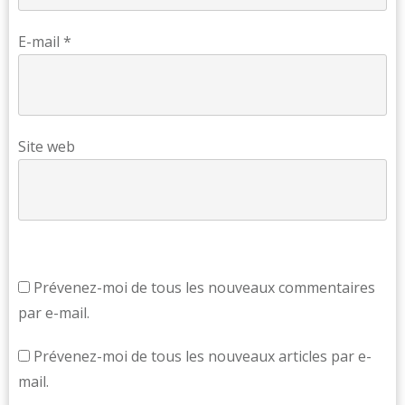
E-mail
*
Site web
Prévenez-moi de tous les nouveaux commentaires
par e-mail.
Prévenez-moi de tous les nouveaux articles par e-
mail.