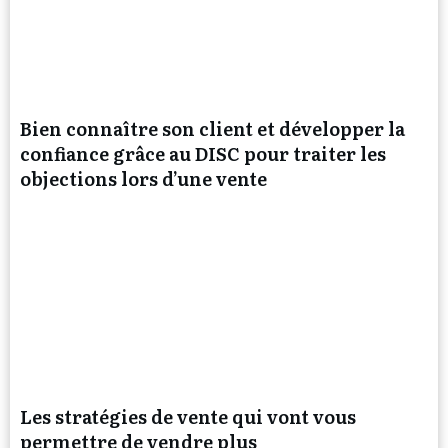
Bien connaître son client et développer la
confiance grâce au DISC pour traiter les
objections lors d’une vente
Les stratégies de vente qui vont vous
permettre de vendre plus