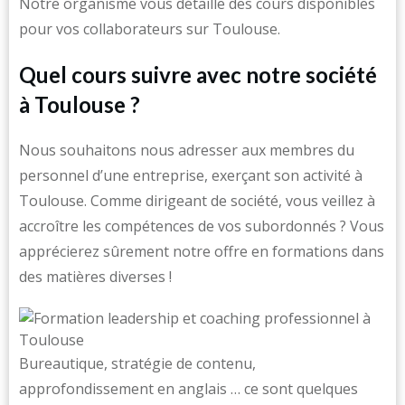
Notre organisme vous détaille des cours disponibles
pour vos collaborateurs sur Toulouse.
Quel cours suivre avec notre société
à Toulouse ?
Nous souhaitons nous adresser aux membres du
personnel d’une entreprise, exerçant son activité à
Toulouse. Comme dirigeant de société, vous veillez à
accroître les compétences de vos subordonnés ? Vous
apprécierez sûrement notre offre en formations dans
des matières diverses !
Bureautique, stratégie de contenu,
approfondissement en anglais … ce sont quelques