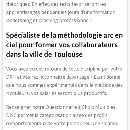
théoriques. En effet, des tests favoriseront les
apprentissages pendant les jours d’une formation
leadershing et coaching professionnel !
Spécialiste de la méthodologie arc en
ciel pour former vos collaborateurs
dans la ville de Toulouse
Vous avez eu des retours de cette discipline par votre
DRH et désirez la connaître davantage ? Etant donné
que nous sommes expérimentés dans la méthode des
4 couleurs, vos salariés seront plus productifs.
Renseigner notre Questionnaire à Choix Multiples
DISC permet la catégorisation aisée des profils
comportementaux de votre personnel. Une salariée