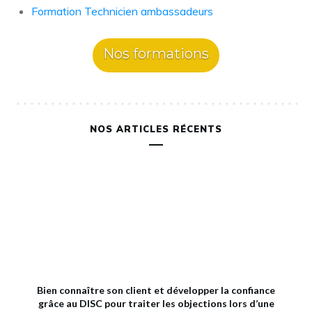
Formation Technicien ambassadeurs
Nos formations
NOS ARTICLES RÉCENTS
Bien connaître son client et développer la confiance
grâce au DISC pour traiter les objections lors d’une