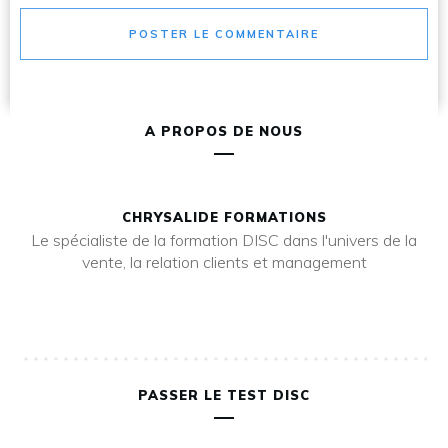
POSTER LE COMMENTAIRE
A PROPOS DE NOUS
CHRYSALIDE FORMATIONS
Le spécialiste de la formation DISC dans l'univers de la
vente, la relation clients et management
PASSER LE TEST DISC