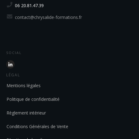
06 20.81.47.39
contact@chrysalide-formations.fr
SOCIAL
LÉGAL
Mentions légales
Politique de confidentialité
Règlement intérieur
Conditions Générales de Vente