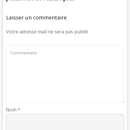
Laisser un commentaire
Votre adresse mail ne sera pas publié.
Nom
*