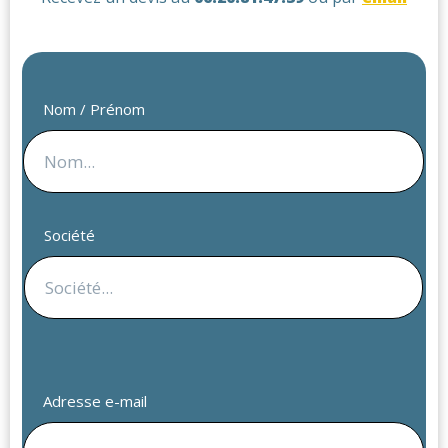
Nom / Prénom
Société
Adresse e-mail