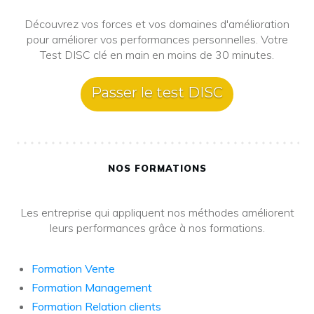
Découvrez vos forces et vos domaines d'amélioration
pour améliorer vos performances personnelles. Votre
Test DISC clé en main en moins de 30 minutes.
Passer le test DISC
NOS FORMATIONS
Les entreprise qui appliquent nos méthodes améliorent
leurs performances grâce à nos formations.
Formation Vente
Formation Management
Formation Relation clients