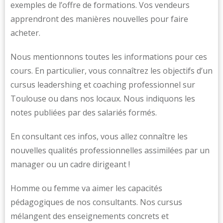
exemples de l’offre de formations. Vos vendeurs
apprendront des manières nouvelles pour faire
acheter.
Nous mentionnons toutes les informations pour ces
cours. En particulier, vous connaîtrez les objectifs d’un
cursus leadershing et coaching professionnel sur
Toulouse ou dans nos locaux. Nous indiquons les
notes publiées par des salariés formés.
En consultant ces infos, vous allez connaître les
nouvelles qualités professionnelles assimilées par un
manager ou un cadre dirigeant !
Homme ou femme va aimer les capacités
pédagogiques de nos consultants. Nos cursus
mélangent des enseignements concrets et