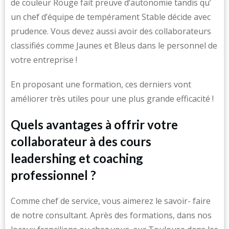
de couleur Rouge fait preuve d’autonomie tandis qu’
un chef d’équipe de tempérament Stable décide avec
prudence. Vous devez aussi avoir des collaborateurs
classifiés comme Jaunes et Bleus dans le personnel de
votre entreprise !
En proposant une formation, ces derniers vont
améliorer très utiles pour une plus grande efficacité !
Quels avantages à offrir votre
collaborateur à des cours
leadershing et coaching
professionnel ?
Comme chef de service, vous aimerez le savoir- faire
de notre consultant. Après des formations, dans nos