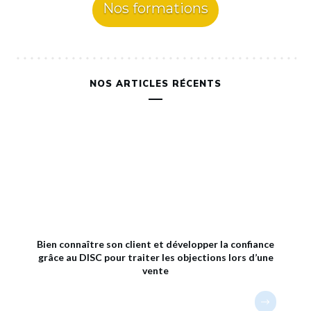
Nos formations
NOS ARTICLES RÉCENTS
Bien connaître son client et développer la confiance
grâce au DISC pour traiter les objections lors d’une
vente