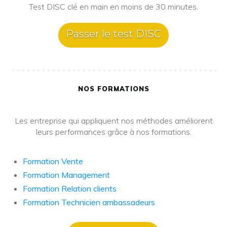
Test DISC clé en main en moins de 30 minutes.
Passer le test DISC
NOS FORMATIONS
Les entreprise qui appliquent nos méthodes améliorent
leurs performances grâce à nos formations.
Formation Vente
Formation Management
Formation Relation clients
Formation Technicien ambassadeurs