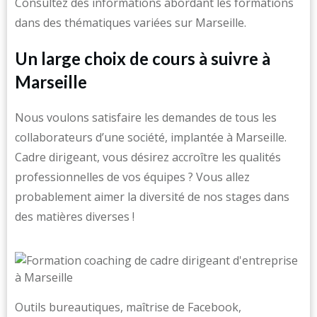
Consultez des informations abordant les formations
dans des thématiques variées sur Marseille.
Un large choix de cours à suivre à
Marseille
Nous voulons satisfaire les demandes de tous les
collaborateurs d’une société, implantée à Marseille.
Cadre dirigeant, vous désirez accroître les qualités
professionnelles de vos équipes ? Vous allez
probablement aimer la diversité de nos stages dans
des matières diverses !
Outils bureautiques, maîtrise de Facebook,