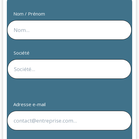
Nom / Prénom
Société
Adresse e-mail