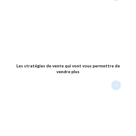
Les stratégies de vente qui vont vous permettre de
vendre plus