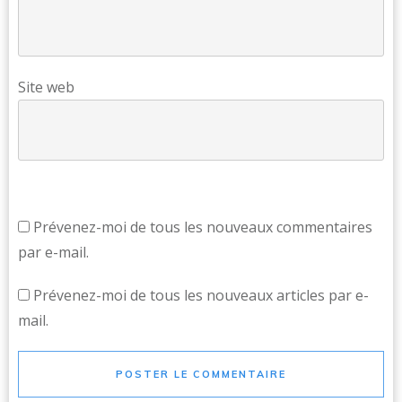
Site web
Prévenez-moi de tous les nouveaux commentaires
par e-mail.
Prévenez-moi de tous les nouveaux articles par e-
mail.
POSTER LE COMMENTAIRE