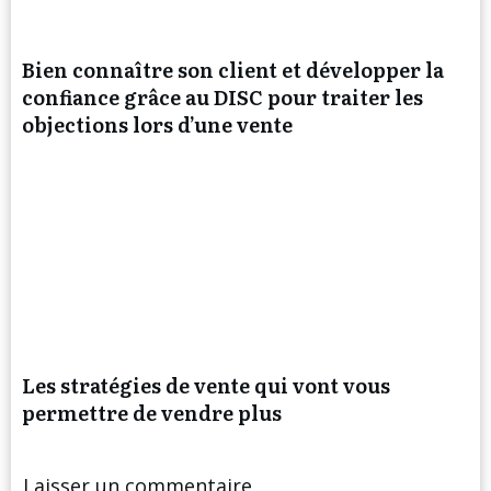
Bien connaître son client et développer la
confiance grâce au DISC pour traiter les
objections lors d’une vente
Les stratégies de vente qui vont vous
permettre de vendre plus
Laisser un commentaire