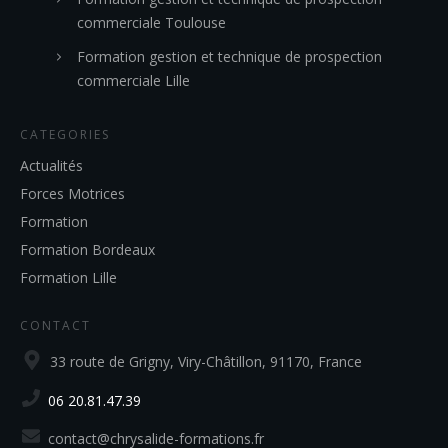
commerciale Toulouse
Formation gestion et technique de prospection
commerciale Lille
CATEGORIES
Actualités
Forces Motrices
Formation
Formation Bordeaux
Formation Lille
CONTACT
33 route de Grigny, Viry-Châtillon, 91170, France
06 20.81.47.39
contact@chrysalide-formations.fr