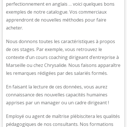
perfectionnement en anglais … voici quelques bons
exemples de notre catalogue. Vos commerciaux
apprendront de nouvelles méthodes pour faire
acheter.
Nous donnons toutes les caractéristiques à propos
de ces stages. Par exemple, vous retrouvez le
contexte d’un cours coaching dirigeant d’entreprise à
Marseille ou chez Chrysalide. Nous faisons apparaître
les remarques rédigées par des salariés formés.
En faisant la lecture de ces données, vous aurez
connaissance des nouvelles capacités humaines
apprises par un manager ou un cadre dirigeant !
Employé ou agent de maîtrise plébiscitera les qualités
pédagogiques de nos consultants. Nos formations