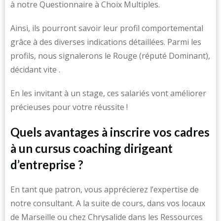
à notre Questionnaire à Choix Multiples.
Ainsi, ils pourront savoir leur profil comportemental
grâce à des diverses indications détaillées. Parmi les
profils, nous signalerons le Rouge (réputé Dominant),
décidant vite .
En les invitant à un stage, ces salariés vont améliorer
précieuses pour votre réussite !
Quels avantages à inscrire vos cadres
à un cursus coaching dirigeant
d’entreprise ?
En tant que patron, vous apprécierez l’expertise de
notre consultant. A la suite de cours, dans vos locaux
de Marseille ou chez Chrysalide dans les Ressources