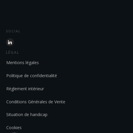
SOCIAL
LÉGAL
Mentions légales
Politique de confidentialité
Règlement intérieur
Conditions Générales de Vente
Situation de handicap
Cookies