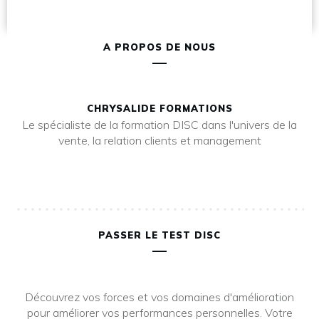
A PROPOS DE NOUS
CHRYSALIDE FORMATIONS
Le spécialiste de la formation DISC dans l'univers de la
vente, la relation clients et management
PASSER LE TEST DISC
Découvrez vos forces et vos domaines d'amélioration
pour améliorer vos performances personnelles. Votre