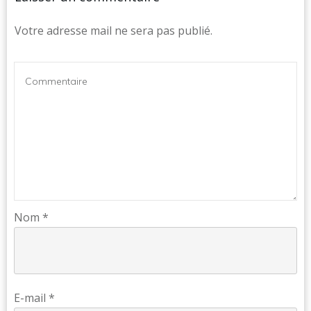
Votre adresse mail ne sera pas publié.
Nom
*
E-mail
*