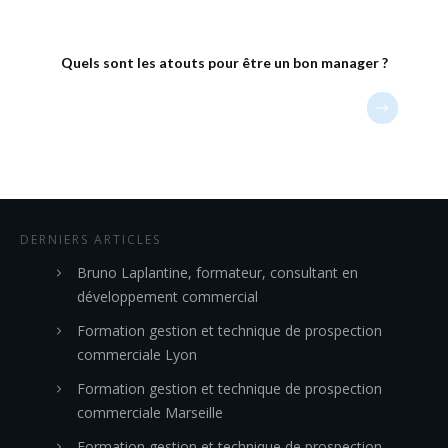
Quels sont les atouts pour être un bon manager ?
DERNIERS ARTICLES
Bruno Laplantine, formateur, consultant en
développement commercial
Formation gestion et technique de prospection
commerciale Lyon
Formation gestion et technique de prospection
commerciale Marseille
Formation gestion et technique de prospection