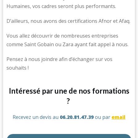
Humaines, vos cadres seront plus performants.
D’ailleurs, nous avons des certifications Afnor et Afaq.
Vous allez découvrir de nombreuses entreprises
comme Saint Gobain ou Zara ayant fait appel à nous.
Pensez à nous joindre afin d’échanger sur vos
souhaits !
Intéressé par une de nos formations
?
Recevez un devis au
06.20.81.47.39
ou par
email