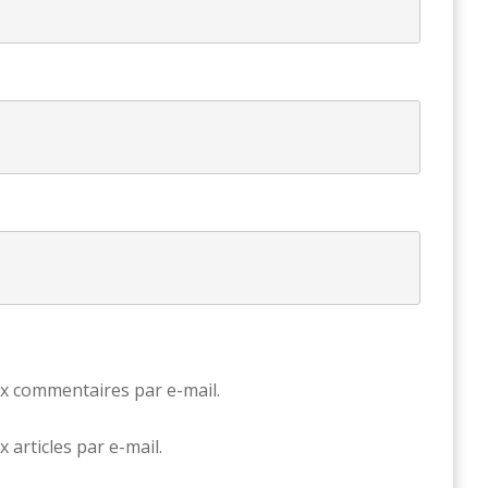
x commentaires par e-mail.
articles par e-mail.