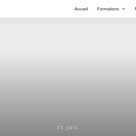
Accueil
Formations
15 JUIL