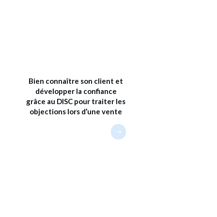
Bien connaître son client et
développer la confiance
grâce au DISC pour traiter les
objections lors d’une vente