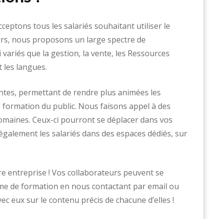
ceptons tous les salariés souhaitant utiliser le
eurs, nous proposons un large spectre de
variés que la gestion, la vente, les Ressources
 les langues.
tes, permettant de rendre plus animées les
e formation du public. Nous faisons appel à des
domaines. Ceux-ci pourront se déplacer dans vos
également les salariés dans des espaces dédiés, sur
tre entreprise ! Vos collaborateurs peuvent se
me de formation en nous contactant par email ou
 eux sur le contenu précis de chacune d’elles !