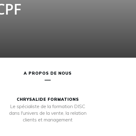
CPF
A PROPOS DE NOUS
CHRYSALIDE FORMATIONS
Le spécialiste de la formation DISC
dans l'univers de la vente, la relation
clients et management