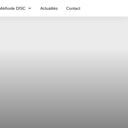
Méthode DISC
Actualités
Contact