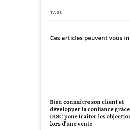
TAGS
Ces articles peuvent vous in
Bien connaître son client et
développer la confiance grâce
DISC pour traiter les objectio
lors d’une vente