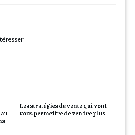
téresser
Les stratégies de vente qui vont
 au
vous permettre de vendre plus
ns