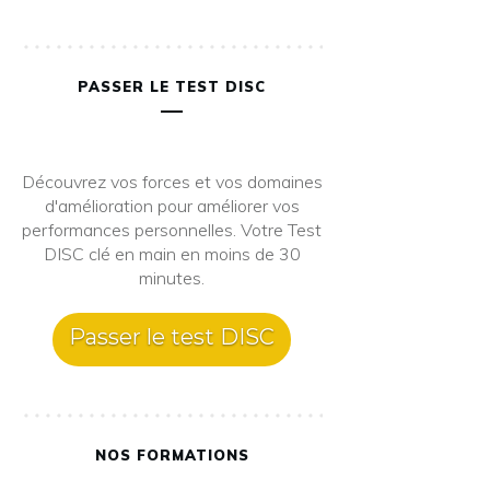
PASSER LE TEST DISC
Découvrez vos forces et vos domaines
d'amélioration pour améliorer vos
performances personnelles. Votre Test
DISC clé en main en moins de 30
minutes.
Passer le test DISC
NOS FORMATIONS