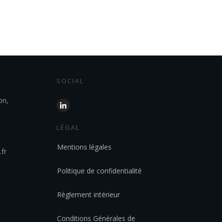
SOCIAL
on,
LÉGAL
Mentions légales
fr
Politique de confidentialité
Règlement intérieur
Conditions Générales de