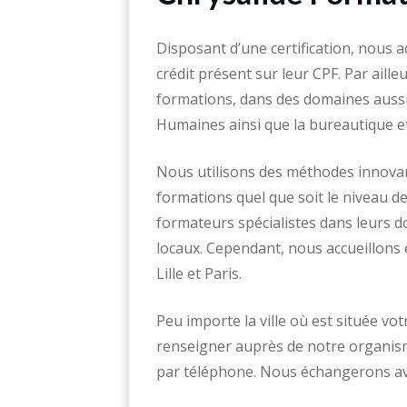
Disposant d’une certification, nous ac
crédit présent sur leur CPF. Par aill
formations, dans des domaines aussi 
Humaines ainsi que la bureautique et
Nous utilisons des méthodes innovan
formations quel que soit le niveau d
formateurs spécialistes dans leurs 
locaux. Cependant, nous accueillons 
Lille et Paris.
Peu importe la ville où est située vo
renseigner auprès de notre organis
par téléphone. Nous échangerons avec