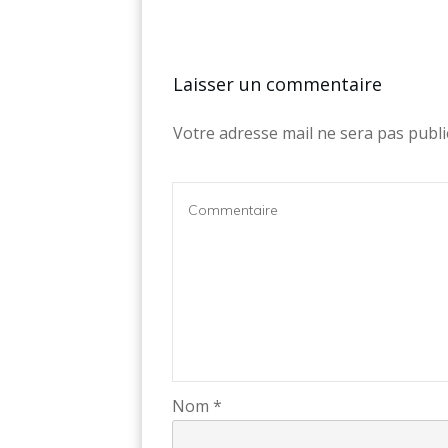
Laisser un commentaire
Votre adresse mail ne sera pas publi
Nom
*