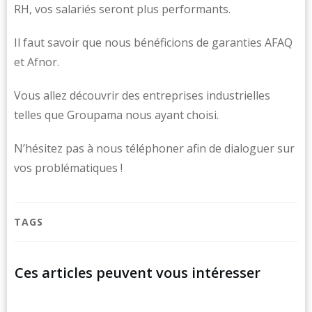
RH, vos salariés seront plus performants.
Il faut savoir que nous bénéficions de garanties AFAQ
et Afnor.
Vous allez découvrir des entreprises industrielles
telles que Groupama nous ayant choisi.
N’hésitez pas à nous téléphoner afin de dialoguer sur
vos problématiques !
TAGS
Ces articles peuvent vous intéresser