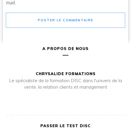
mail.
POSTER LE COMMENTAIRE
A PROPOS DE NOUS
CHRYSALIDE FORMATIONS
Le spécialiste de la formation DISC dans l'univers de la
vente, la relation clients et management
PASSER LE TEST DISC