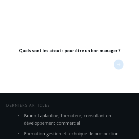
Quels sont les atouts pour être un bon manager ?
DERNIERS ARTICLES
Bruno Laplantine, formateur, consultant en
développement commercial
Formation gestion et technique de prospection