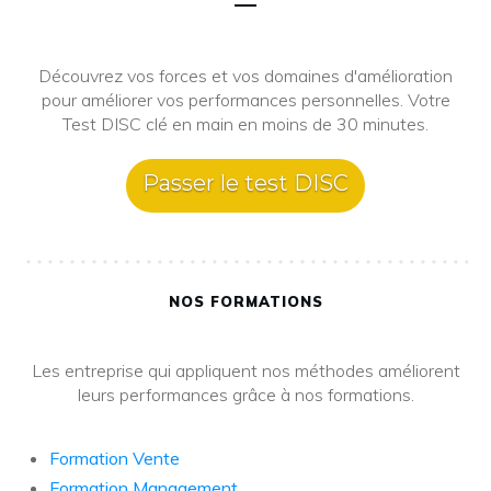
Découvrez vos forces et vos domaines d'amélioration
pour améliorer vos performances personnelles. Votre
Test DISC clé en main en moins de 30 minutes.
Passer le test DISC
NOS FORMATIONS
Les entreprise qui appliquent nos méthodes améliorent
leurs performances grâce à nos formations.
Formation Vente
Formation Management