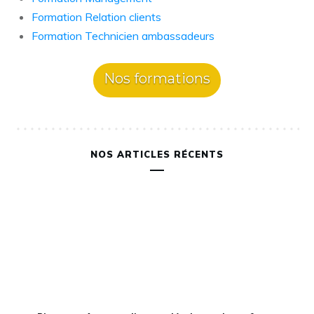
Formation Relation clients
Formation Technicien ambassadeurs
Nos formations
NOS ARTICLES RÉCENTS