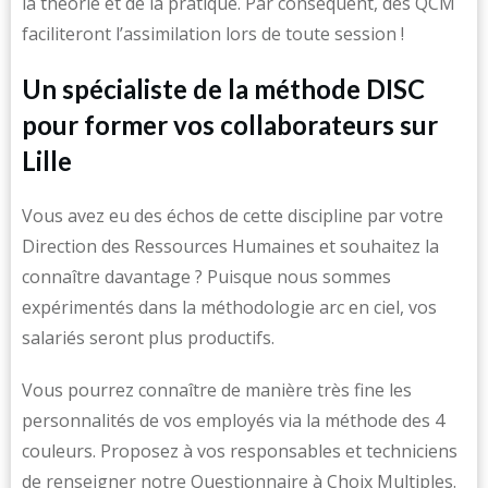
la théorie et de la pratique. Par conséquent, des QCM
faciliteront l’assimilation lors de toute session !
Un spécialiste de la méthode DISC
pour former vos collaborateurs sur
Lille
Vous avez eu des échos de cette discipline par votre
Direction des Ressources Humaines et souhaitez la
connaître davantage ? Puisque nous sommes
expérimentés dans la méthodologie arc en ciel, vos
salariés seront plus productifs.
Vous pourrez connaître de manière très fine les
personnalités de vos employés via la méthode des 4
couleurs. Proposez à vos responsables et techniciens
de renseigner notre Questionnaire à Choix Multiples.