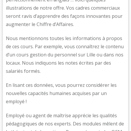
illustrations de notre offre. Vos cadres commerciaux
seront ravis d’apprendre des façons innovantes pour
augmenter le Chiffre d’Affaires.
Nous mentionnons toutes les informations à propos
de ces cours. Par exemple, vous connaîtrez le contenu
d’un cours gestion du personnel sur Lille ou dans nos
locaux. Nous indiquons les notes écrites par des
salariés formés.
En lisant ces données, vous pourrez considérer les
nouvelles capacités humaines acquises par un
employé !
Employé ou agent de maîtrise apprécie les qualités
pédagogiques de nos experts. Des modules mêlent de