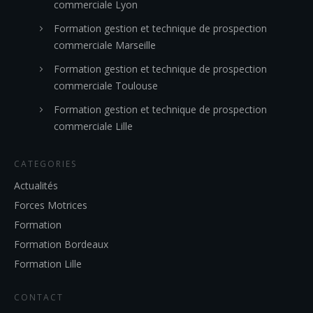
commerciale Lyon
Formation gestion et technique de prospection
commerciale Marseille
Formation gestion et technique de prospection
commerciale Toulouse
Formation gestion et technique de prospection
commerciale Lille
CATEGORIES
Actualités
Forces Motrices
Formation
Formation Bordeaux
Formation Lille
CONTACT