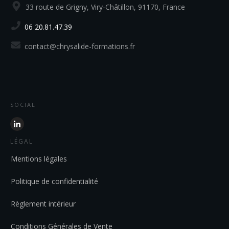
33 route de Grigny, Viry-Châtillon, 91170, France
06 20.81.47.39
contact@chrysalide-formations.fr
SOCIAL
LÉGAL
Mentions légales
Politique de confidentialité
Règlement intérieur
Conditions Générales de Vente