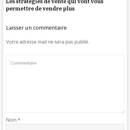
Les stratégies de vente qui vont vous
permettre de vendre plus
Laisser un commentaire
Votre adresse mail ne sera pas publié.
Nom
*