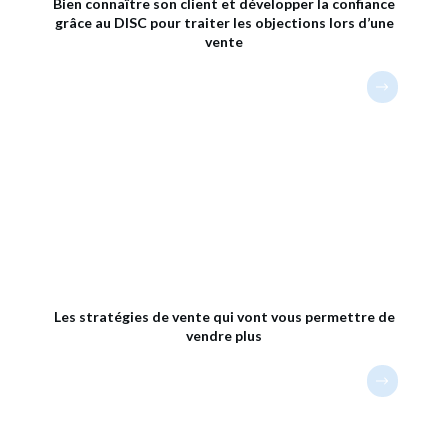
Bien connaître son client et développer la confiance
grâce au DISC pour traiter les objections lors d’une
vente
Les stratégies de vente qui vont vous permettre de
vendre plus