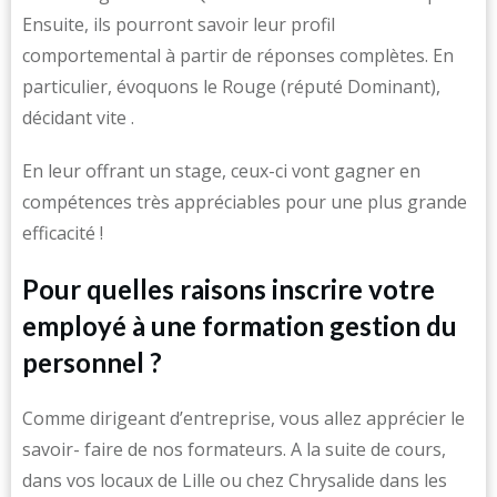
Ensuite, ils pourront savoir leur profil
comportemental à partir de réponses complètes. En
particulier, évoquons le Rouge (réputé Dominant),
décidant vite .
En leur offrant un stage, ceux-ci vont gagner en
compétences très appréciables pour une plus grande
efficacité !
Pour quelles raisons inscrire votre
employé à une formation gestion du
personnel ?
Comme dirigeant d’entreprise, vous allez apprécier le
savoir- faire de nos formateurs. A la suite de cours,
dans vos locaux de Lille ou chez Chrysalide dans les