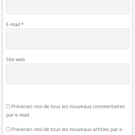
E-mail
*
Site web
Prévenez-moi de tous les nouveaux commentaires
par e-mail.
Prévenez-moi de tous les nouveaux articles par e-