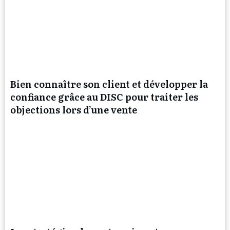
Bien connaître son client et développer la
confiance grâce au DISC pour traiter les
objections lors d’une vente