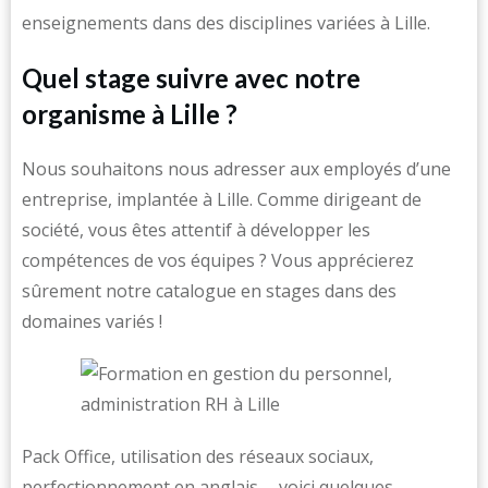
enseignements dans des disciplines variées à Lille.
Quel stage suivre avec notre
organisme à Lille ?
Nous souhaitons nous adresser aux employés d’une
entreprise, implantée à Lille. Comme dirigeant de
société, vous êtes attentif à développer les
compétences de vos équipes ? Vous apprécierez
sûrement notre catalogue en stages dans des
domaines variés !
Pack Office, utilisation des réseaux sociaux,
perfectionnement en anglais … voici quelques