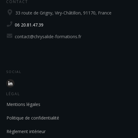
CONTACT
33 route de Grigny, Viry-Châtillon, 91170, France
06 20.81.47.39
contact@chrysalide-formations.fr
SOCIAL
LÉGAL
Mentions légales
Politique de confidentialité
Règlement intérieur