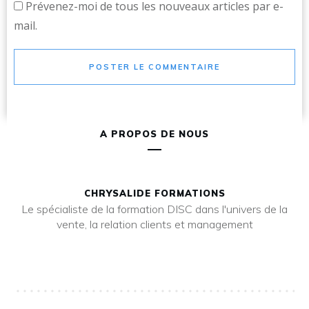
Prévenez-moi de tous les nouveaux articles par e-
mail.
POSTER LE COMMENTAIRE
A PROPOS DE NOUS
CHRYSALIDE FORMATIONS
Le spécialiste de la formation DISC dans l'univers de la
vente, la relation clients et management