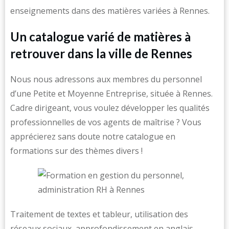
enseignements dans des matières variées à Rennes.
Un catalogue varié de matières à
retrouver dans la ville de Rennes
Nous nous adressons aux membres du personnel
d’une Petite et Moyenne Entreprise, située à Rennes.
Cadre dirigeant, vous voulez développer les qualités
professionnelles de vos agents de maîtrise ? Vous
apprécierez sans doute notre catalogue en
formations sur des thèmes divers !
Traitement de textes et tableur, utilisation des
réseaux sociaux, approfondissement en anglais …