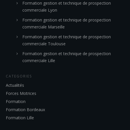
Formation gestion et technique de prospection
commerciale Lyon
Formation gestion et technique de prospection
commerciale Marseille
Formation gestion et technique de prospection
commerciale Toulouse
Formation gestion et technique de prospection
commerciale Lille
CATEGORIES
Actualités
Forces Motrices
Formation
Formation Bordeaux
Formation Lille