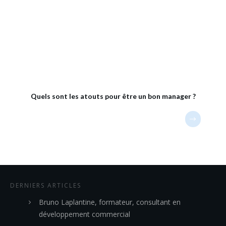
Quels sont les atouts pour être un bon manager ?
DERNIERS ARTICLES
Bruno Laplantine, formateur, consultant en
développement commercial