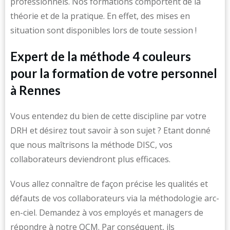
professionnels. Nos formations comportent de la
théorie et de la pratique. En effet, des mises en
situation sont disponibles lors de toute session !
Expert de la méthode 4 couleurs
pour la formation de votre personnel
à Rennes
Vous entendez du bien de cette discipline par votre
DRH et désirez tout savoir à son sujet ? Etant donné
que nous maîtrisons la méthode DISC, vos
collaborateurs deviendront plus efficaces.
Vous allez connaître de façon précise les qualités et
défauts de vos collaborateurs via la méthodologie arc-
en-ciel. Demandez à vos employés et managers de
répondre à notre QCM. Par conséquent, ils