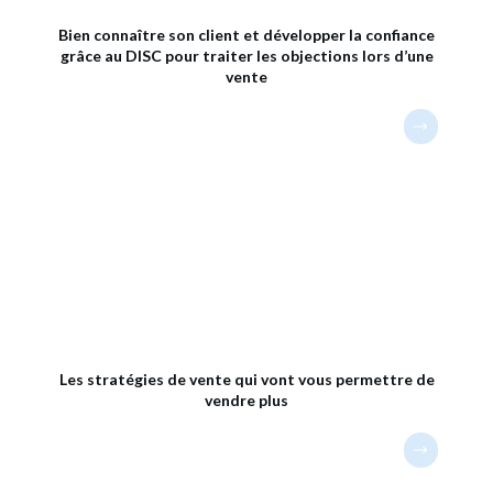
Bien connaître son client et développer la confiance
grâce au DISC pour traiter les objections lors d’une
vente
Les stratégies de vente qui vont vous permettre de
vendre plus