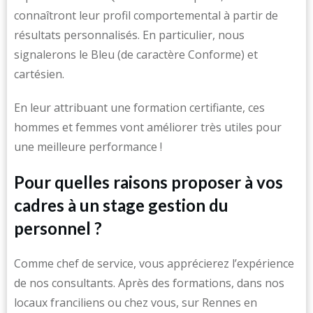
connaîtront leur profil comportemental à partir de
résultats personnalisés. En particulier, nous
signalerons le Bleu (de caractère Conforme) et
cartésien.
En leur attribuant une formation certifiante, ces
hommes et femmes vont améliorer très utiles pour
une meilleure performance !
Pour quelles raisons proposer à vos
cadres à un stage gestion du
personnel ?
Comme chef de service, vous apprécierez l’expérience
de nos consultants. Après des formations, dans nos
locaux franciliens ou chez vous, sur Rennes en