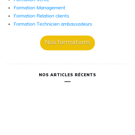
Formation Management
Formation Relation clients
Formation Technicien ambassadeurs
Nos formations
NOS ARTICLES RÉCENTS