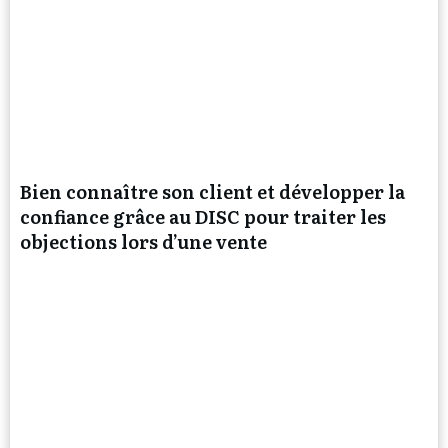
Bien connaître son client et développer la
confiance grâce au DISC pour traiter les
objections lors d’une vente