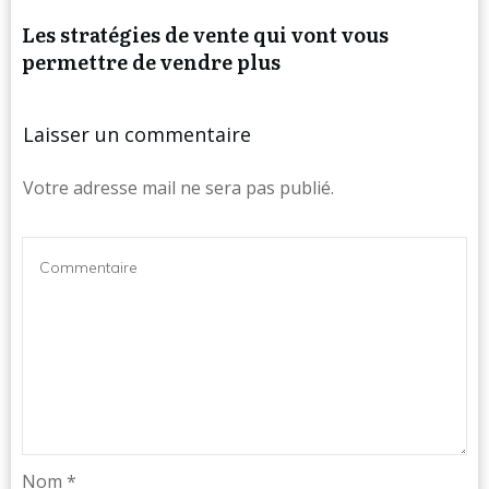
Les stratégies de vente qui vont vous
permettre de vendre plus
Laisser un commentaire
Votre adresse mail ne sera pas publié.
Nom
*