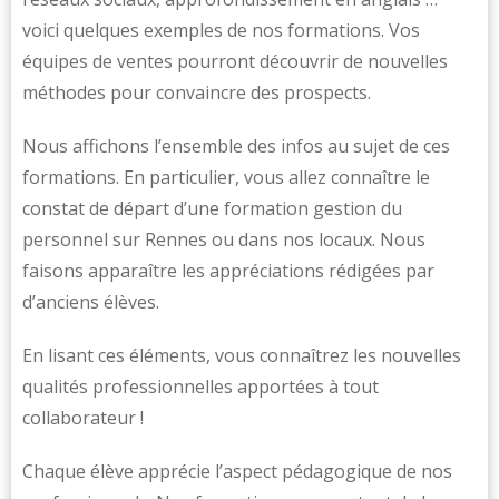
voici quelques exemples de nos formations. Vos
équipes de ventes pourront découvrir de nouvelles
méthodes pour convaincre des prospects.
Nous affichons l’ensemble des infos au sujet de ces
formations. En particulier, vous allez connaître le
constat de départ d’une formation gestion du
personnel sur Rennes ou dans nos locaux. Nous
faisons apparaître les appréciations rédigées par
d’anciens élèves.
En lisant ces éléments, vous connaîtrez les nouvelles
qualités professionnelles apportées à tout
collaborateur !
Chaque élève apprécie l’aspect pédagogique de nos