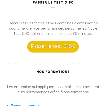
PASSER LE TEST DISC
Découvrez vos forces et vos domaines d'amélioration
pour améliorer vos performances personnelles. Votre
Test DISC clé en main en moins de 30 minutes.
Passer le test DISC
NOS FORMATIONS
Les entreprise qui appliquent nos méthodes améliorent
leurs performances grâce à nos formations.
Formation Vente