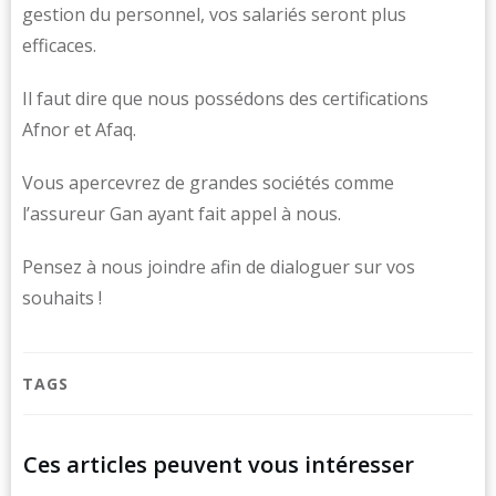
gestion du personnel, vos salariés seront plus
efficaces.
Il faut dire que nous possédons des certifications
Afnor et Afaq.
Vous apercevrez de grandes sociétés comme
l’assureur Gan ayant fait appel à nous.
Pensez à nous joindre afin de dialoguer sur vos
souhaits !
TAGS
Ces articles peuvent vous intéresser