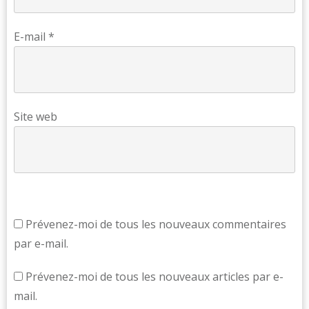
E-mail
*
Site web
Prévenez-moi de tous les nouveaux commentaires
par e-mail.
Prévenez-moi de tous les nouveaux articles par e-
mail.