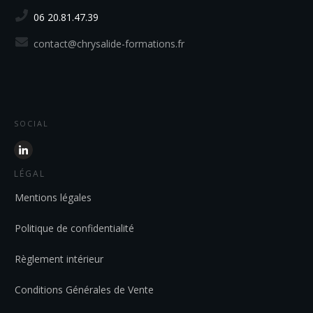
06 20.81.47.39
contact@chrysalide-formations.fr
SOCIAL
LÉGAL
Mentions légales
Politique de confidentialité
Règlement intérieur
Conditions Générales de Vente