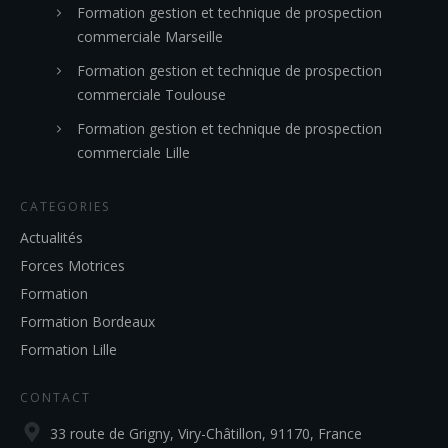
Formation gestion et technique de prospection
commerciale Marseille
Formation gestion et technique de prospection
commerciale Toulouse
Formation gestion et technique de prospection
commerciale Lille
CATEGORIES
Actualités
Forces Motrices
Formation
Formation Bordeaux
Formation Lille
CONTACT
33 route de Grigny, Viry-Châtillon, 91170, France