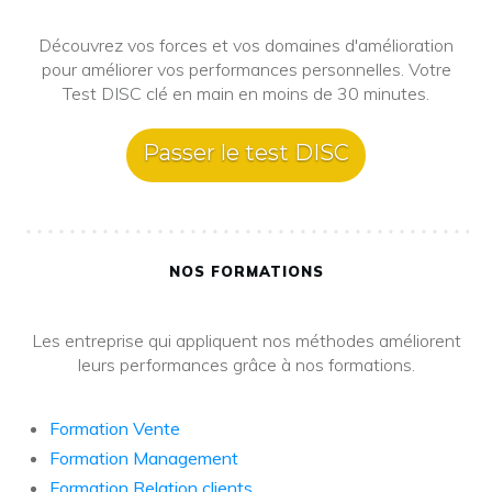
Découvrez vos forces et vos domaines d'amélioration
pour améliorer vos performances personnelles. Votre
Test DISC clé en main en moins de 30 minutes.
Passer le test DISC
NOS FORMATIONS
Les entreprise qui appliquent nos méthodes améliorent
leurs performances grâce à nos formations.
Formation Vente
Formation Management
Formation Relation clients