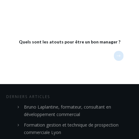
Quels sont les atouts pour être un bon manager ?
DERNIERS ARTICLES
Bruno Laplantine, formateur, consultant en
développement commercial
Formation gestion et technique de prospection
commerciale Lyon