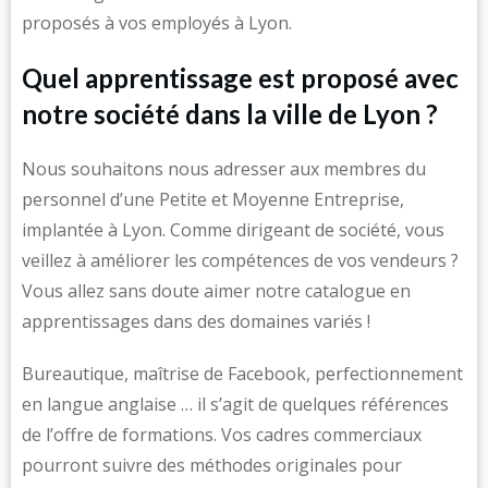
proposés à vos employés à Lyon.
Quel apprentissage est proposé avec
notre société dans la ville de Lyon ?
Nous souhaitons nous adresser aux membres du
personnel d’une Petite et Moyenne Entreprise,
implantée à Lyon. Comme dirigeant de société, vous
veillez à améliorer les compétences de vos vendeurs ?
Vous allez sans doute aimer notre catalogue en
apprentissages dans des domaines variés !
Bureautique, maîtrise de Facebook, perfectionnement
en langue anglaise … il s’agit de quelques références
de l’offre de formations. Vos cadres commerciaux
pourront suivre des méthodes originales pour