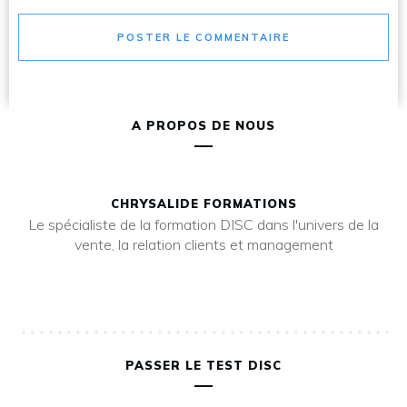
POSTER LE COMMENTAIRE
A PROPOS DE NOUS
CHRYSALIDE FORMATIONS
Le spécialiste de la formation DISC dans l'univers de la
vente, la relation clients et management
PASSER LE TEST DISC