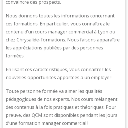
convaincre des prospects.
Nous donnons toutes les informations concernant
ces formations. En particulier, vous connaîtrez le
contenu d’un cours manager commercial à Lyon ou
chez Chrysalide-Formations. Nous faisons apparaître
les appréciations publiées par des personnes
formées.
En lisant ces caractéristiques, vous connaîtrez les
nouvelles opportunités apportées à un employé !
Toute personne formée va aimer les qualités
pédagogiques de nos experts. Nos cours mélangent
des contenus à la fois pratiques et théoriques. Pour
preuve, des QCM sont disponibles pendant les jours
d’une formation manager commercial !