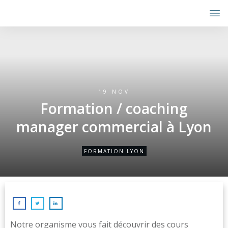
19 NOV
Formation / coaching
manager commercial à Lyon
FORMATION LYON
Notre organisme vous fait découvrir des cours