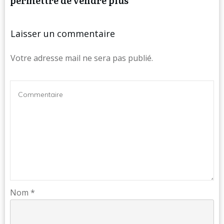
permettre de vendre plus
Laisser un commentaire
Votre adresse mail ne sera pas publié.
Nom
*