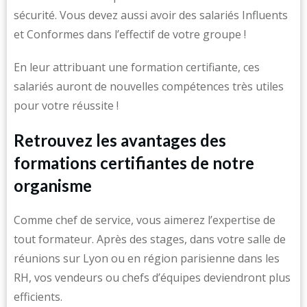
sécurité. Vous devez aussi avoir des salariés Influents
et Conformes dans l’effectif de votre groupe !
En leur attribuant une formation certifiante, ces
salariés auront de nouvelles compétences très utiles
pour votre réussite !
Retrouvez les avantages des
formations certifiantes de notre
organisme
Comme chef de service, vous aimerez l’expertise de
tout formateur. Après des stages, dans votre salle de
réunions sur Lyon ou en région parisienne dans les
RH, vos vendeurs ou chefs d’équipes deviendront plus
efficients.