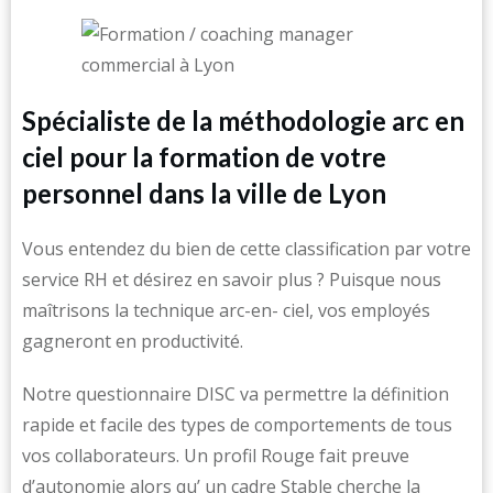
Spécialiste de la méthodologie arc en
ciel pour la formation de votre
personnel dans la ville de Lyon
Vous entendez du bien de cette classification par votre
service RH et désirez en savoir plus ? Puisque nous
maîtrisons la technique arc-en- ciel, vos employés
gagneront en productivité.
Notre questionnaire DISC va permettre la définition
rapide et facile des types de comportements de tous
vos collaborateurs. Un profil Rouge fait preuve
d’autonomie alors qu’ un cadre Stable cherche la