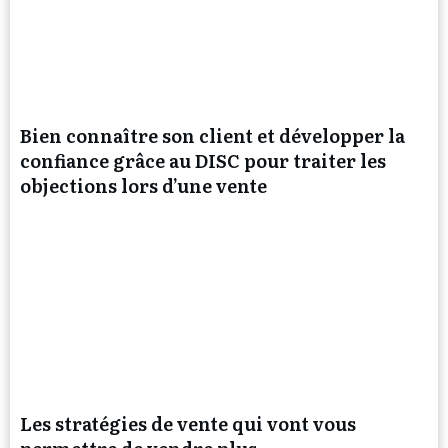
Bien connaître son client et développer la
confiance grâce au DISC pour traiter les
objections lors d’une vente
Les stratégies de vente qui vont vous