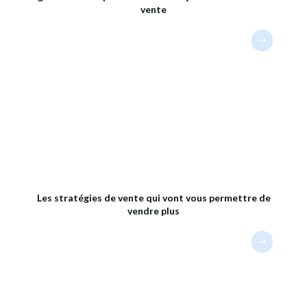
vente
Les stratégies de vente qui vont vous permettre de
vendre plus