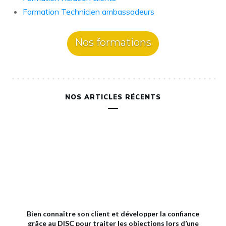
Formation Technicien ambassadeurs
Nos formations
NOS ARTICLES RÉCENTS
Bien connaître son client et développer la confiance
grâce au DISC pour traiter les objections lors d’une