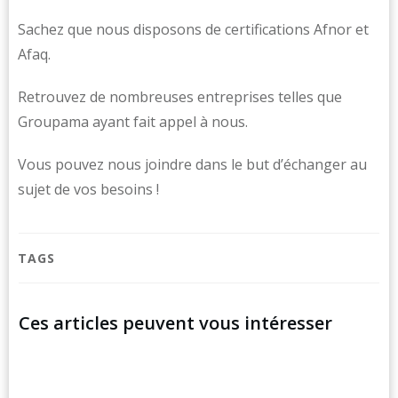
Sachez que nous disposons de certifications Afnor et
Afaq.
Retrouvez de nombreuses entreprises telles que
Groupama ayant fait appel à nous.
Vous pouvez nous joindre dans le but d’échanger au
sujet de vos besoins !
TAGS
Ces articles peuvent vous intéresser