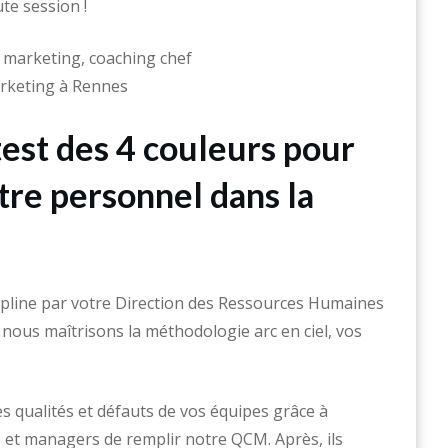
te session !
test des 4 couleurs pour
tre personnel dans la
cipline par votre Direction des Ressources Humaines
nous maîtrisons la méthodologie arc en ciel, vos
s qualités et défauts de vos équipes grâce à
 et managers de remplir notre QCM. Après, ils