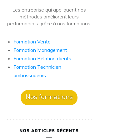
Les entreprise qui appliquent nos
méthodes améliorent leurs
performances grâce à nos formations.
Formation Vente
Formation Management
Formation Relation clients
Formation Technicien
ambassadeurs
Nos formations
NOS ARTICLES RÉCENTS