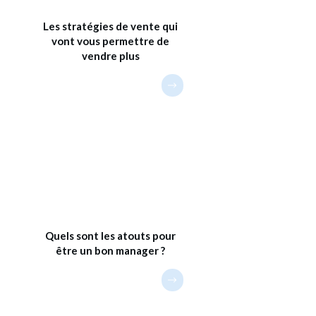
Les stratégies de vente qui
vont vous permettre de
vendre plus
Quels sont les atouts pour
être un bon manager ?