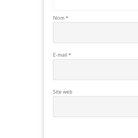
Nom
*
E-mail
*
Site web