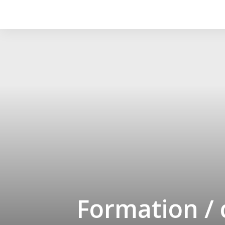
Formation /