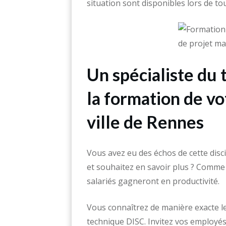
situation sont disponibles lors de tou
Un spécialiste du 
la formation de vo
ville de Rennes
Vous avez eu des échos de cette dis
et souhaitez en savoir plus ? Comme 
salariés gagneront en productivité.
Vous connaîtrez de manière exacte le
technique DISC. Invitez vos employés