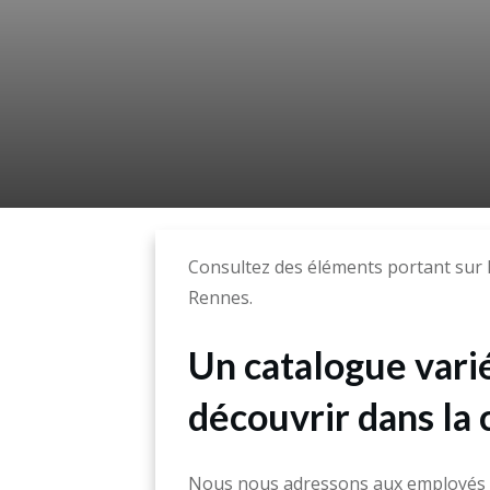
Consultez des éléments portant sur 
Rennes.
Un catalogue vari
découvrir dans l
Nous nous adressons aux employés 