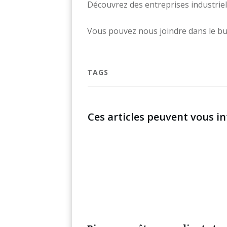
Découvrez des entreprises industrie
Vous pouvez nous joindre dans le but
TAGS
Ces articles peuvent vous in