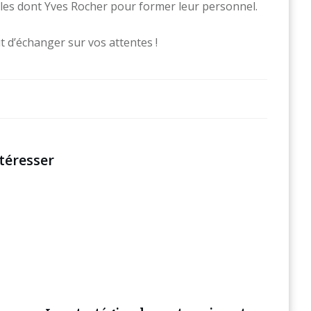
lles dont Yves Rocher pour former leur personnel.
 d’échanger sur vos attentes !
téresser