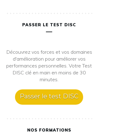
PASSER LE TEST DISC
Découvrez vos forces et vos domaines
d'amélioration pour améliorer vos
performances personnelles. Votre Test
DISC clé en main en moins de 30
minutes.
Passer le test DISC
NOS FORMATIONS