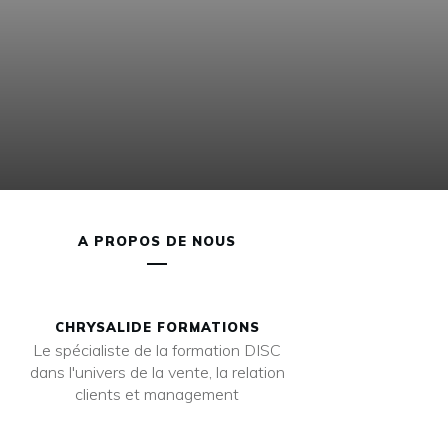
A PROPOS DE NOUS
CHRYSALIDE FORMATIONS
Le spécialiste de la formation DISC
dans l'univers de la vente, la relation
clients et management