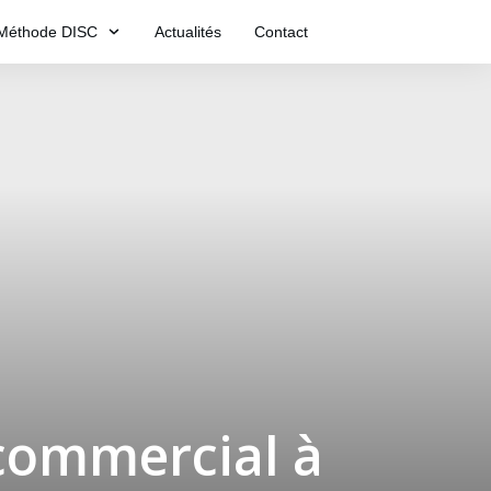
Méthode DISC
Actualités
Contact
commercial à