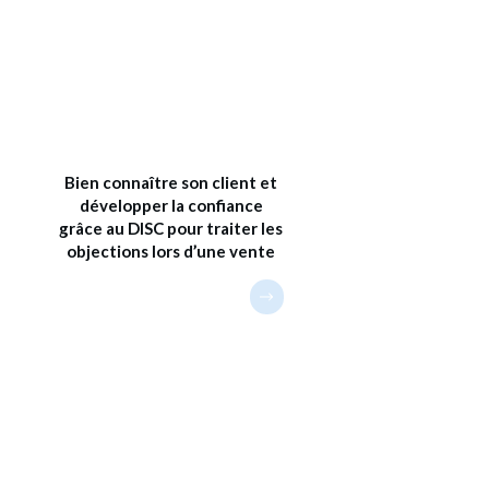
Bien connaître son client et
développer la confiance
grâce au DISC pour traiter les
objections lors d’une vente