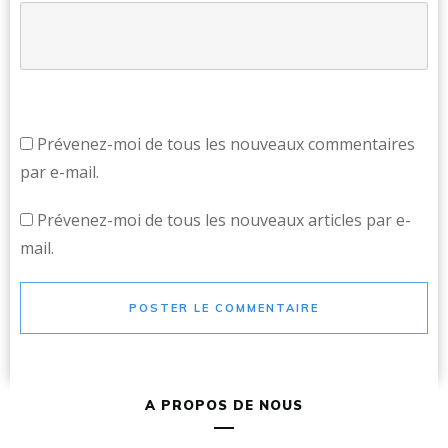
Prévenez-moi de tous les nouveaux commentaires
par e-mail.
Prévenez-moi de tous les nouveaux articles par e-
mail.
POSTER LE COMMENTAIRE
A PROPOS DE NOUS