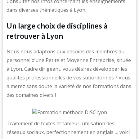
Consultez nos infos concernant les enseignements
dans diverses thématiques à Lyon.
Un large choix de disciplines à
retrouver à Lyon
Nous nous adaptons aux besoins des membres du
personnel d’une Petite et Moyenne Entreprise, située
à Lyon. Cadre dirigeant, vous désirez développer les
qualités professionnelles de vos subordonnés ? Vous
aimerez sans doute la variété de nos formations dans
des domaines divers !
Traitement de textes et tableur, utilisation des
réseaux sociaux, perfectionnement en anglais … voici