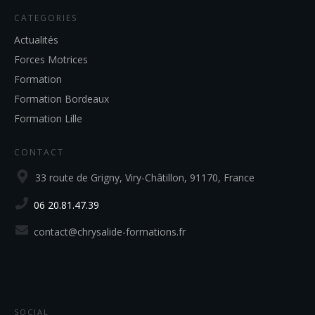
CATEGORIES
Actualités
Forces Motrices
Formation
Formation Bordeaux
Formation Lille
CONTACT
33 route de Grigny, Viry-Châtillon, 91170, France
06 20.81.47.39
contact@chrysalide-formations.fr
SOCIAL