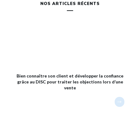
NOS ARTICLES RÉCENTS
Bien connaître son client et développer la confiance
grâce au DISC pour traiter les objections lors d’une
vente