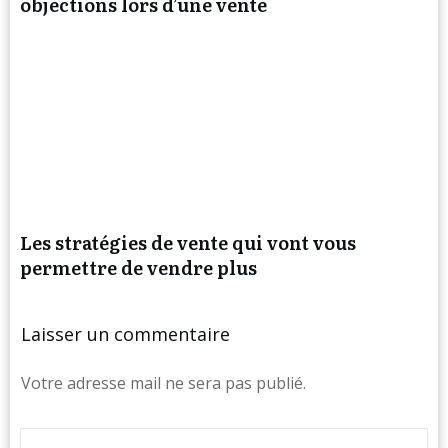
objections lors d’une vente
Les stratégies de vente qui vont vous
permettre de vendre plus
Laisser un commentaire
Votre adresse mail ne sera pas publié.