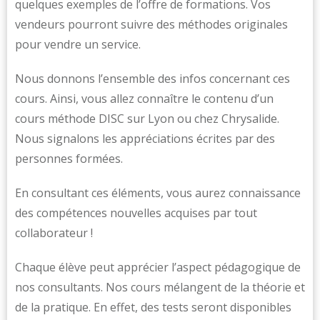
quelques exemples de l’offre de formations. Vos
vendeurs pourront suivre des méthodes originales
pour vendre un service.
Nous donnons l’ensemble des infos concernant ces
cours. Ainsi, vous allez connaître le contenu d’un
cours méthode DISC sur Lyon ou chez Chrysalide.
Nous signalons les appréciations écrites par des
personnes formées.
En consultant ces éléments, vous aurez connaissance
des compétences nouvelles acquises par tout
collaborateur !
Chaque élève peut apprécier l’aspect pédagogique de
nos consultants. Nos cours mélangent de la théorie et
de la pratique. En effet, des tests seront disponibles