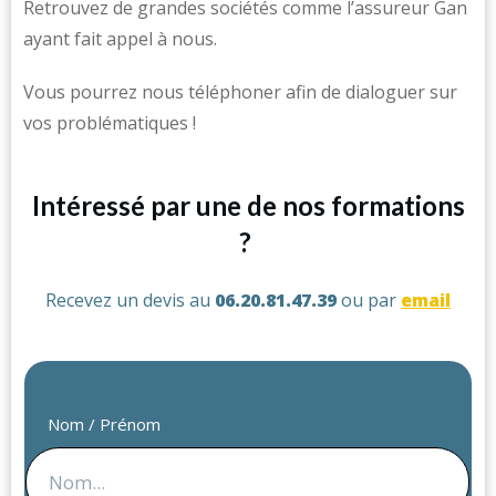
Retrouvez de grandes sociétés comme l’assureur Gan
ayant fait appel à nous.
Vous pourrez nous téléphoner afin de dialoguer sur
vos problématiques !
Intéressé par une de nos formations
?
Recevez un devis au
06.20.81.47.39
ou par
email
Nom / Prénom