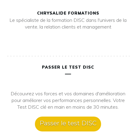
CHRYSALIDE FORMATIONS
Le spécialiste de la formation DISC dans l'univers de la
vente, la relation clients et management
PASSER LE TEST DISC
Découvrez vos forces et vos domaines d'amélioration
pour améliorer vos performances personnelles. Votre
Test DISC clé en main en moins de 30 minutes.
Passer le test DISC