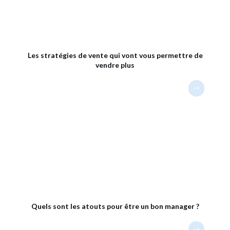
Les stratégies de vente qui vont vous permettre de
vendre plus
Quels sont les atouts pour être un bon manager ?