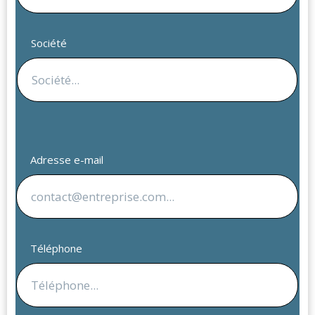
Société
Adresse e-mail
Téléphone