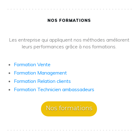
NOS FORMATIONS
Les entreprise qui appliquent nos méthodes améliorent
leurs performances grâce à nos formations.
Formation Vente
Formation Management
Formation Relation clients
Formation Technicien ambassadeurs
Nos formations