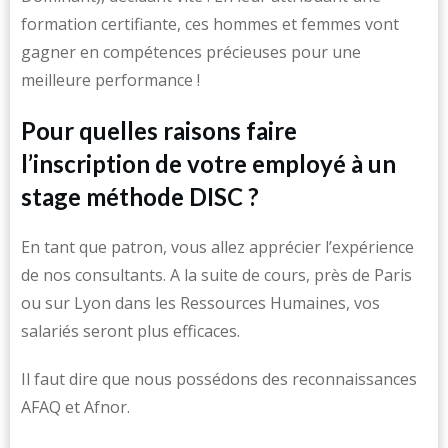
formation certifiante, ces hommes et femmes vont
gagner en compétences précieuses pour une
meilleure performance !
Pour quelles raisons faire
l’inscription de votre employé à un
stage méthode DISC ?
En tant que patron, vous allez apprécier l’expérience
de nos consultants. A la suite de cours, près de Paris
ou sur Lyon dans les Ressources Humaines, vos
salariés seront plus efficaces.
Il faut dire que nous possédons des reconnaissances
AFAQ et Afnor.