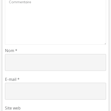
Nom
*
E-mail
*
Site web