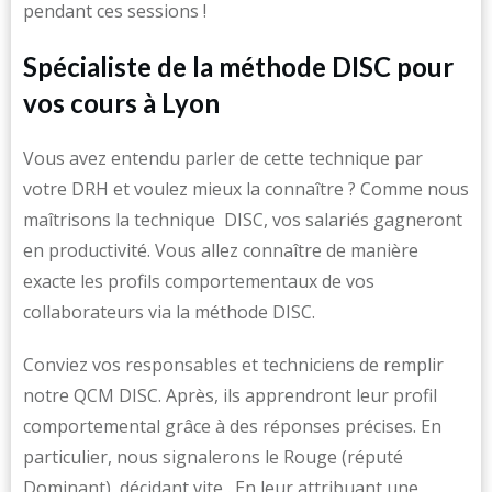
pendant ces sessions !
Spécialiste de la méthode DISC pour
vos cours à Lyon
Vous avez entendu parler de cette technique par
votre DRH et voulez mieux la connaître ? Comme nous
maîtrisons la technique DISC, vos salariés gagneront
en productivité. Vous allez connaître de manière
exacte les profils comportementaux de vos
collaborateurs via la méthode DISC.
Conviez vos responsables et techniciens de remplir
notre QCM DISC. Après, ils apprendront leur profil
comportemental grâce à des réponses précises. En
particulier, nous signalerons le Rouge (réputé
Dominant), décidant vite . En leur attribuant une