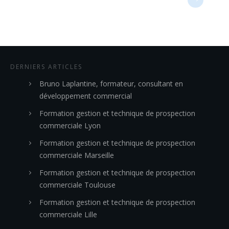
DERNIERS ARTICLES
Bruno Laplantine, formateur, consultant en
développement commercial
Formation gestion et technique de prospection
commerciale Lyon
Formation gestion et technique de prospection
commerciale Marseille
Formation gestion et technique de prospection
commerciale Toulouse
Formation gestion et technique de prospection
commerciale Lille