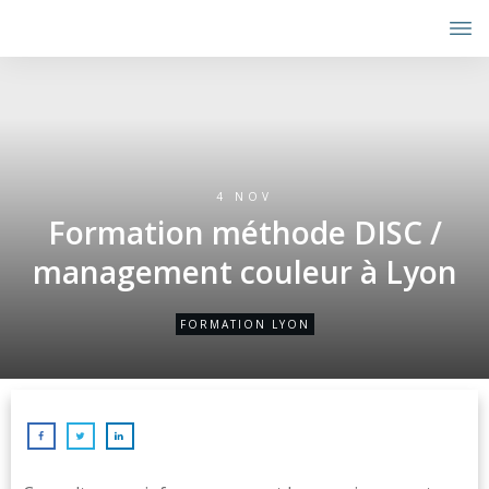
4 NOV
Formation méthode DISC /
management couleur à Lyon
FORMATION LYON