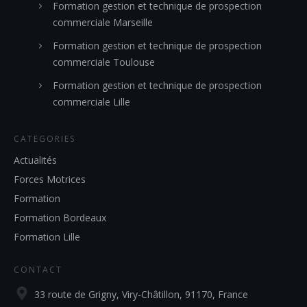
Formation gestion et technique de prospection
commerciale Marseille
Formation gestion et technique de prospection
commerciale Toulouse
Formation gestion et technique de prospection
commerciale Lille
CATEGORIES
Actualités
Forces Motrices
Formation
Formation Bordeaux
Formation Lille
CONTACT
33 route de Grigny, Viry-Châtillon, 91170, France