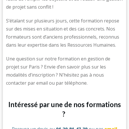
de projet sans conflit !
S’étalant sur plusieurs jours, cette formation repose
sur des mises en situation et des cas concrets. Nos
formateurs sont d’anciens professionnels, reconnus
dans leur expertise dans les Ressources Humaines.
Une question sur notre formation en gestion de
projet sur Paris ? Envie d’en savoir plus sur les
modalités d’inscription ? N’hésitez pas à nous
contacter par email ou par téléphone.
Intéressé par une de nos formations
?