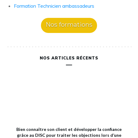
Formation Technicien ambassadeurs
Nos formations
NOS ARTICLES RÉCENTS
Bien connaître son client et développer la confiance
grâce au DISC pour traiter les objections lors d’une