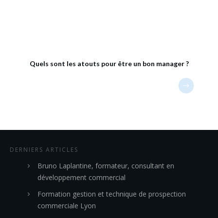
Quels sont les atouts pour être un bon manager ?
DERNIERS ARTICLES
Bruno Laplantine, formateur, consultant en
développement commercial
Formation gestion et technique de prospection
commerciale Lyon