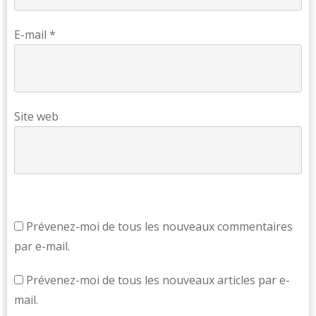
E-mail
*
Site web
Prévenez-moi de tous les nouveaux commentaires
par e-mail.
Prévenez-moi de tous les nouveaux articles par e-
mail.