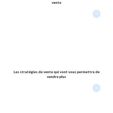
vente
Les stratégies de vente qui vont vous permettre de
vendre plus