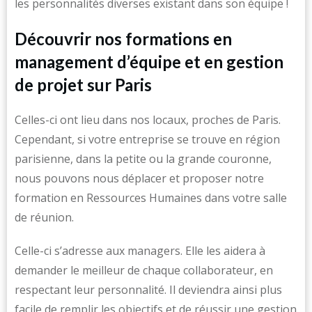
les personnalités diverses existant dans son équipe !
Découvrir nos formations en
management d’équipe et en gestion
de projet sur Paris
Celles-ci ont lieu dans nos locaux, proches de Paris.
Cependant, si votre entreprise se trouve en région
parisienne, dans la petite ou la grande couronne,
nous pouvons nous déplacer et proposer notre
formation en Ressources Humaines dans votre salle
de réunion.
Celle-ci s’adresse aux managers. Elle les aidera à
demander le meilleur de chaque collaborateur, en
respectant leur personnalité. Il deviendra ainsi plus
facile de remplir les objectifs et de réussir une gestion