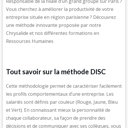
Responsable de la filiale d’un grand groupe sur Paris ?
Vous cherchez à améliorer la productivité de votre
entreprise située en région parisienne ? Découvrez
une méthode innovante proposée par notre
Chrysalide et nos différentes formations en
Ressources Humaines
Tout savoir sur la méthode DISC
Cette méthodologie permet de caractériser facilement
les profils comportementaux d’une entreprise. Les
salariés sont définis par couleur (Rouge, Jaune, Bleu
et Vert). En connaissant mieux la personnalité de
chaque collaborateur, sa façon de prendre des
décisions et de communiquer avec ses collègues, vous