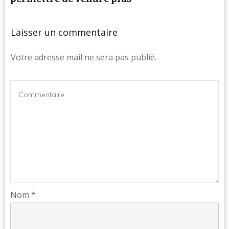
Laisser un commentaire
Votre adresse mail ne sera pas publié.
Nom
*