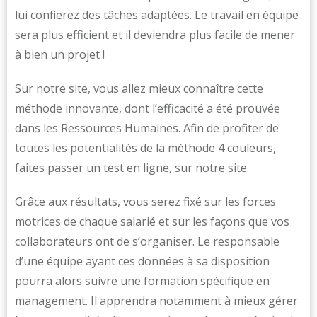
lui confierez des tâches adaptées. Le travail en équipe
sera plus efficient et il deviendra plus facile de mener
à bien un projet !
Sur notre site, vous allez mieux connaître cette
méthode innovante, dont l’efficacité a été prouvée
dans les Ressources Humaines. Afin de profiter de
toutes les potentialités de la méthode 4 couleurs,
faites passer un test en ligne, sur notre site.
Grâce aux résultats, vous serez fixé sur les forces
motrices de chaque salarié et sur les façons que vos
collaborateurs ont de s’organiser. Le responsable
d’une équipe ayant ces données à sa disposition
pourra alors suivre une formation spécifique en
management. Il apprendra notamment à mieux gérer