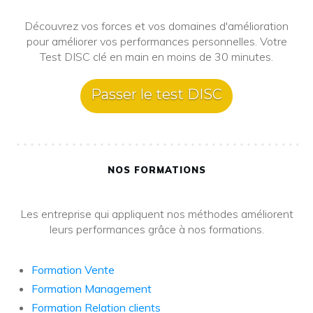
Découvrez vos forces et vos domaines d'amélioration
pour améliorer vos performances personnelles. Votre
Test DISC clé en main en moins de 30 minutes.
Passer le test DISC
NOS FORMATIONS
Les entreprise qui appliquent nos méthodes améliorent
leurs performances grâce à nos formations.
Formation Vente
Formation Management
Formation Relation clients