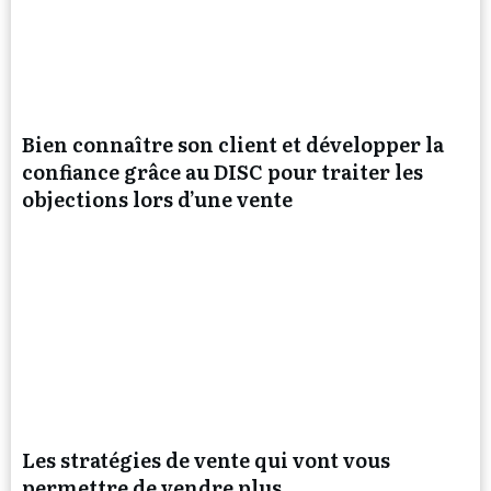
Bien connaître son client et développer la
confiance grâce au DISC pour traiter les
objections lors d’une vente
Les stratégies de vente qui vont vous
permettre de vendre plus