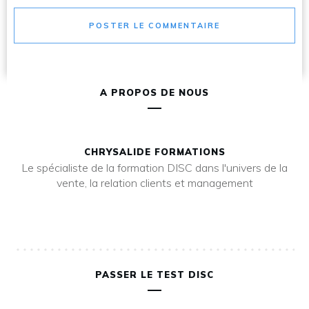
POSTER LE COMMENTAIRE
A PROPOS DE NOUS
CHRYSALIDE FORMATIONS
Le spécialiste de la formation DISC dans l'univers de la
vente, la relation clients et management
PASSER LE TEST DISC