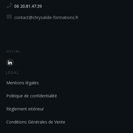
06 20.81.47.39
contact@chrysalide-formations.fr
SOCIAL
LÉGAL
Mentions légales
Politique de confidentialité
Règlement intérieur
Conditions Générales de Vente