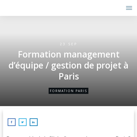
23 SEP
Formation management
d’équipe / gestion de projet à
Paris
FORMATION PARIS