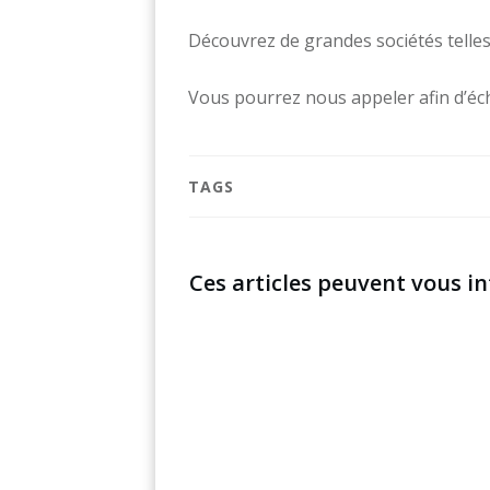
Découvrez de grandes sociétés tell
Vous pourrez nous appeler afin d’éc
TAGS
Ces articles peuvent vous in