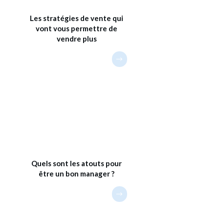
Les stratégies de vente qui
vont vous permettre de
vendre plus
Quels sont les atouts pour
être un bon manager ?