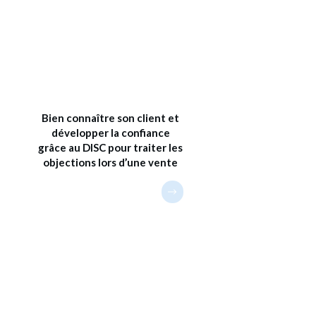
Bien connaître son client et
développer la confiance
grâce au DISC pour traiter les
objections lors d’une vente