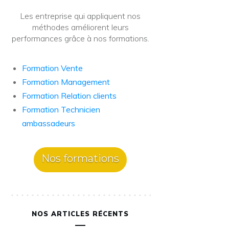
Les entreprise qui appliquent nos
méthodes améliorent leurs
performances grâce à nos formations.
Formation Vente
Formation Management
Formation Relation clients
Formation Technicien
ambassadeurs
Nos formations
NOS ARTICLES RÉCENTS