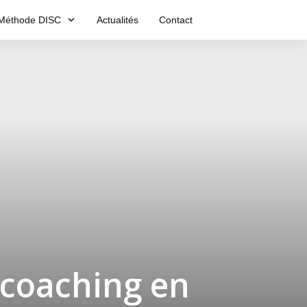
Méthode DISC
Actualités
Contact
 coaching en