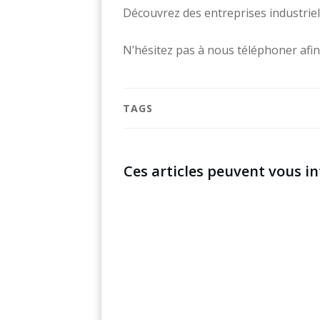
Découvrez des entreprises industrie
N’hésitez pas à nous téléphoner afin
TAGS
Ces articles peuvent vous in