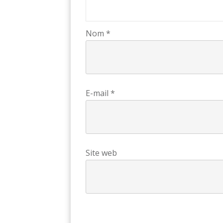
Nom
*
E-mail
*
Site web