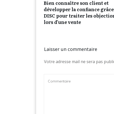
Bien connaître son client et
développer la confiance grâce
DISC pour traiter les objectio
lors d’une vente
Laisser un commentaire
Votre adresse mail ne sera pas publi