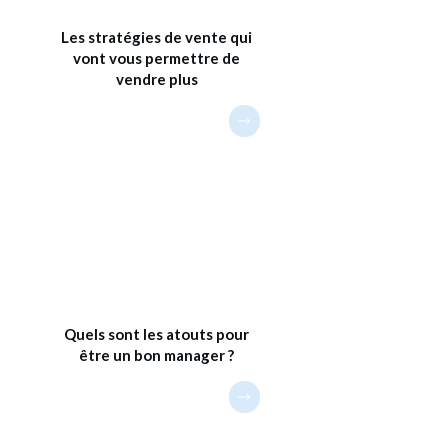
Les stratégies de vente qui
vont vous permettre de
vendre plus
Quels sont les atouts pour
être un bon manager ?