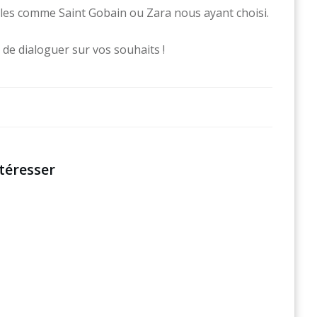
lles comme Saint Gobain ou Zara nous ayant choisi.
 de dialoguer sur vos souhaits !
téresser