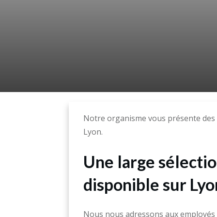
Notre organisme vous présente des 
Lyon.
Une large sélecti
disponible sur Lyo
Nous nous adressons aux employés d