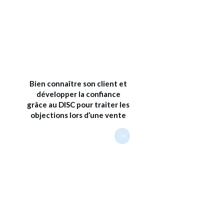
Bien connaître son client et
développer la confiance
grâce au DISC pour traiter les
objections lors d’une vente