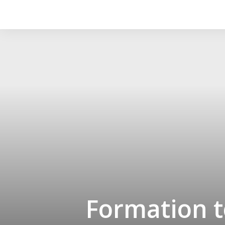
Formation t