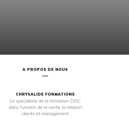
A PROPOS DE NOUS
CHRYSALIDE FORMATIONS
Le spécialiste de la formation DISC
dans l'univers de la vente, la relation
clients et management