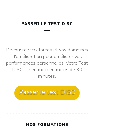
PASSER LE TEST DISC
Découvrez vos forces et vos domaines
d'amélioration pour améliorer vos
performances personnelles. Votre Test
DISC clé en main en moins de 30
minutes.
Passer le test DISC
NOS FORMATIONS