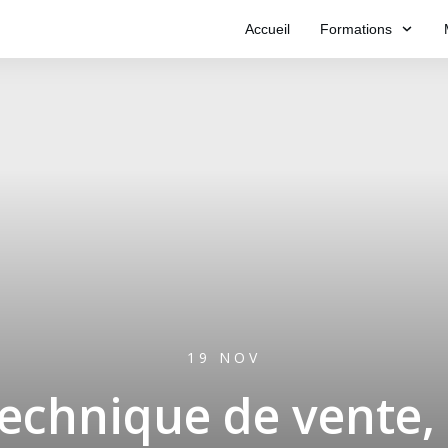
Accueil
Formations
19 NOV
echnique de vente,