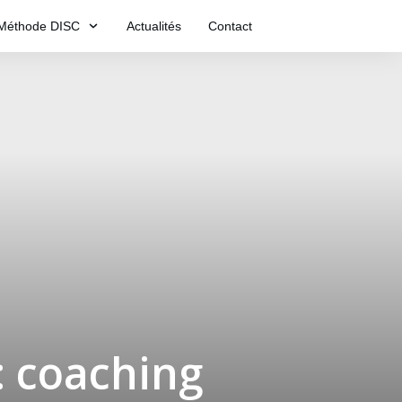
Méthode DISC
Actualités
Contact
: coaching