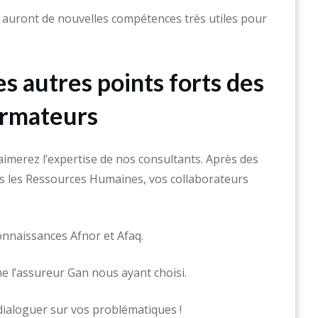
 auront de nouvelles compétences très utiles pour
s autres points forts des
ormateurs
imerez l’expertise de nos consultants. Après des
ans les Ressources Humaines, vos collaborateurs
nnaissances Afnor et Afaq.
 l’assureur Gan nous ayant choisi.
 dialoguer sur vos problématiques !