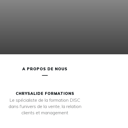
A PROPOS DE NOUS
CHRYSALIDE FORMATIONS
Le spécialiste de la formation DISC
dans l'univers de la vente, la relation
clients et management