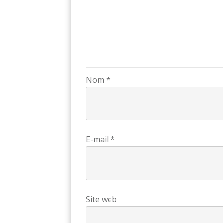
Nom
*
E-mail
*
Site web