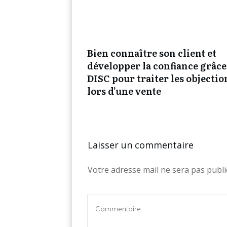
Bien connaître son client et
développer la confiance grâce
DISC pour traiter les objectio
lors d’une vente
Laisser un commentaire
Votre adresse mail ne sera pas publi