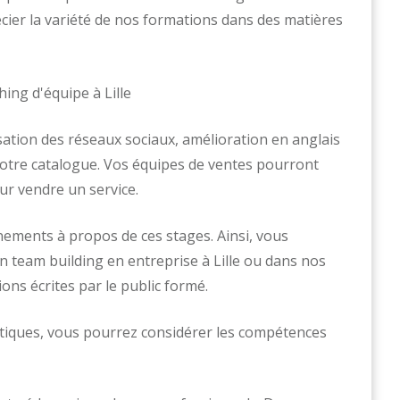
cier la variété de nos formations dans des matières
isation des réseaux sociaux, amélioration en anglais
otre catalogue. Vos équipes de ventes pourront
ur vendre un service.
ments à propos de ces stages. Ainsi, vous
 team building en entreprise à Lille ou dans nos
ons écrites par le public formé.
ristiques, vous pourrez considérer les compétences