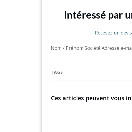
Intéressé par 
Recevez un devi
Nom / Prénom Société Adresse e-mai
TAGS
Ces articles peuvent vous in