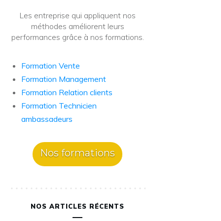
Les entreprise qui appliquent nos
méthodes améliorent leurs
performances grâce à nos formations.
Formation Vente
Formation Management
Formation Relation clients
Formation Technicien
ambassadeurs
Nos formations
NOS ARTICLES RÉCENTS