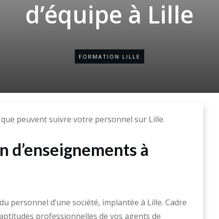
d’équipe à Lille
FORMATION LILLE
ue peuvent suivre votre personnel sur Lille.
on d’enseignements à
personnel d’une société, implantée à Lille. Cadre
es aptitudes professionnelles de vos agents de