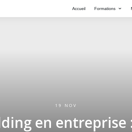
Accueil
Formations
19 NOV
ding en entreprise 