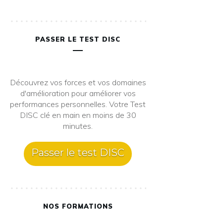
PASSER LE TEST DISC
Découvrez vos forces et vos domaines
d'amélioration pour améliorer vos
performances personnelles. Votre Test
DISC clé en main en moins de 30
minutes.
Passer le test DISC
NOS FORMATIONS