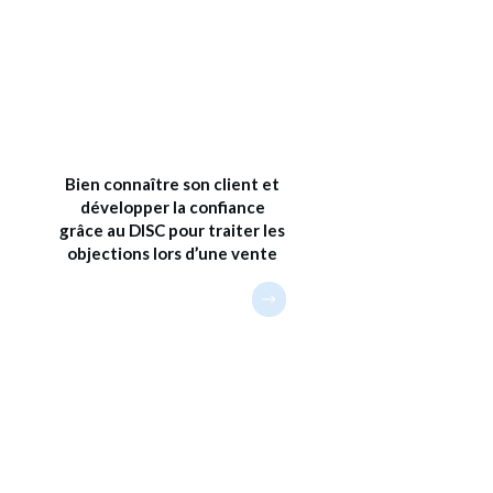
Bien connaître son client et
développer la confiance
grâce au DISC pour traiter les
objections lors d’une vente