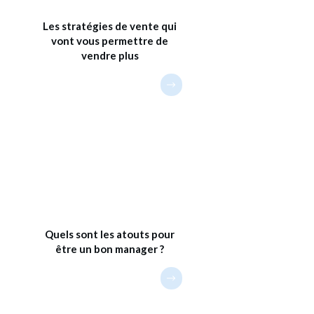
Les stratégies de vente qui
vont vous permettre de
vendre plus
Quels sont les atouts pour
être un bon manager ?