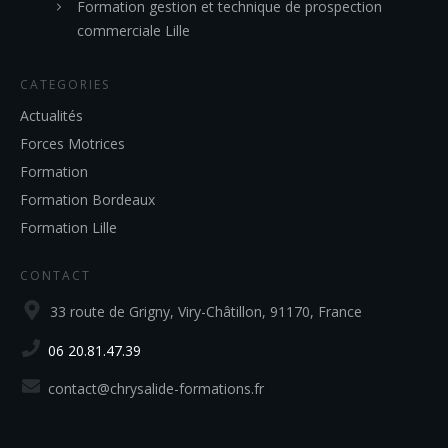
Formation gestion et technique de prospection
commerciale Lille
CATEGORIES
Actualités
Forces Motrices
Formation
Formation Bordeaux
Formation Lille
CONTACT
33 route de Grigny, Viry-Châtillon, 91170, France
06 20.81.47.39
contact@chrysalide-formations.fr