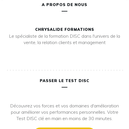
A PROPOS DE NOUS
CHRYSALIDE FORMATIONS
Le spécialiste de la formation DISC dans l'univers de la
vente, la relation clients et management
PASSER LE TEST DISC
Découvrez vos forces et vos domaines d'amélioration
pour améliorer vos performances personnelles. Votre
Test DISC clé en main en moins de 30 minutes.