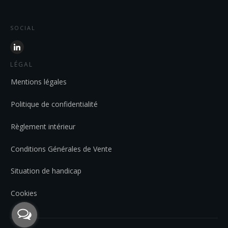
SOCIAL
LÉGAL
Mentions légales
Politique de confidentialité
Règlement intérieur
Conditions Générales de Vente
Situation de handicap
Cookies