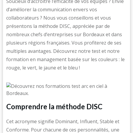
Soucieux d’accroitre l’efficacité de vos équipes ? Envie
d’améliorer la communication envers vos
collaborateurs ? Nous vous conseillons et vous
présentons la méthode DISC, appréciée par de
nombreux chefs d’entreprises sur Bordeaux et dans
plusieurs régions françaises. Vous profiterez de ses
multiples avantages. Découvrez notre test et notre
formation en management basée sur les couleurs : le
rouge, le vert, le jaune et le bleu !
Comprendre la méthode DISC
Cet acronyme signifie Dominant, Influent, Stable et
Conforme. Pour chacune de ces personnalités, une