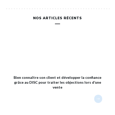
NOS ARTICLES RÉCENTS
Bien connaître son client et développer la confiance
grâce au DISC pour traiter les objections lors d’une
vente