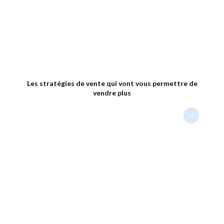
Les stratégies de vente qui vont vous permettre de
vendre plus