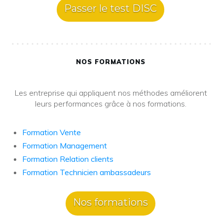
Passer le test DISC
NOS FORMATIONS
Les entreprise qui appliquent nos méthodes améliorent
leurs performances grâce à nos formations.
Formation Vente
Formation Management
Formation Relation clients
Formation Technicien ambassadeurs
Nos formations