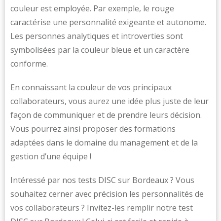
couleur est employée. Par exemple, le rouge
caractérise une personnalité exigeante et autonome.
Les personnes analytiques et introverties sont
symbolisées par la couleur bleue et un caractère
conforme.
En connaissant la couleur de vos principaux
collaborateurs, vous aurez une idée plus juste de leur
façon de communiquer et de prendre leurs décision.
Vous pourrez ainsi proposer des formations
adaptées dans le domaine du management et de la
gestion d’une équipe !
Intéressé par nos tests DISC sur Bordeaux ? Vous
souhaitez cerner avec précision les personnalités de
vos collaborateurs ? Invitez-les remplir notre test