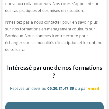
nouveaux collaborateurs. Nos cours s’appuient sur
des cas pratiques et des mises en situation.
N’hésitez pas à nous contacter pour en savoir plus
sur nos formations en management couleurs sur
Bordeaux. Nous sommes à votre écoute pour
échanger sur les modalités d’inscription et le contenu
de celles-ci.
Intéressé par une de nos formations
?
Recevez un devis au
06.20.81.47.39
ou par
email