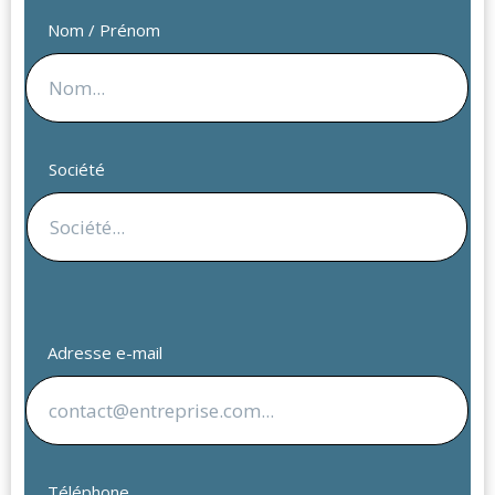
Nom / Prénom
Société
Adresse e-mail
Téléphone