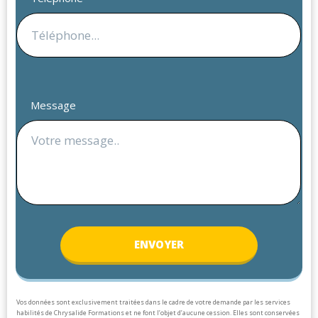
Message
ENV
OYER
Vos données sont exclusivement traitées dans le cadre de votre demande par les services
habilités de Chrysalide Formations et ne font l’objet d’aucune cession. Elles sont conservées