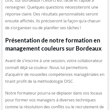
DISC sur Bordeaux ! Celui-ci est facile et rapide à
renseigner. Quelques questions nécessiteront une
réponse claire. Des résultats personnalisés seront
ensuite affichés. Ils préciseront la façon qu’a chacun
de s’organiser ou de planifier ses tâches !
Présentation de notre formation en
management couleurs sur Bordeaux
Avant de s’inscrire à une session, votre collaborateur
connaît déjà sa couleur. Nous lui permettons
d’acquérir de nouvelles compétences managériales en
tirant profit de la méthodologie DISC.
Notre formateur pourra se déplacer dans vos locaux
pour former vos managers à diverses techniques
comme la résolution des conflits ou le recrutement de