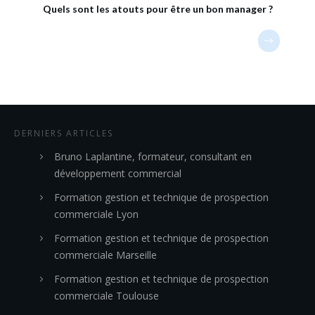
Quels sont les atouts pour être un bon manager ?
DERNIERS ARTICLES
Bruno Laplantine, formateur, consultant en
développement commercial
Formation gestion et technique de prospection
commerciale Lyon
Formation gestion et technique de prospection
commerciale Marseille
Formation gestion et technique de prospection
commerciale Toulouse