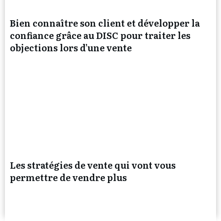
Bien connaître son client et développer la
confiance grâce au DISC pour traiter les
objections lors d’une vente
Les stratégies de vente qui vont vous
permettre de vendre plus