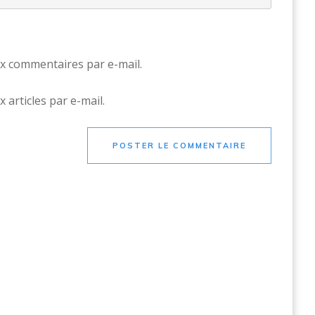
x commentaires par e-mail.
articles par e-mail.
POSTER LE COMMENTAIRE