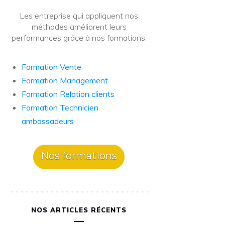
Les entreprise qui appliquent nos
méthodes améliorent leurs
performances grâce à nos formations.
Formation Vente
Formation Management
Formation Relation clients
Formation Technicien
ambassadeurs
Nos formations
NOS ARTICLES RÉCENTS