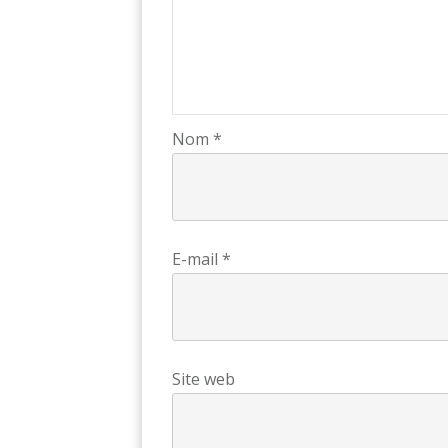
Nom
*
E-mail
*
Site web