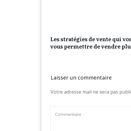
Les stratégies de vente qui vo
vous permettre de vendre plu
Laisser un commentaire
Votre adresse mail ne sera pas publi