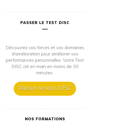
PASSER LE TEST DISC
Découvrez vos forces et vos domaines
d'amélioration pour améliorer vos
performances personnelles. Votre Test
DISC clé en main en moins de 30
minutes.
Passer le test DISC
NOS FORMATIONS