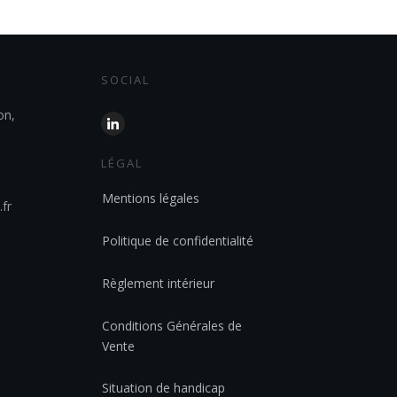
SOCIAL
on,
LÉGAL
Mentions légales
fr
Politique de confidentialité
Règlement intérieur
Conditions Générales de
Vente
Situation de handicap