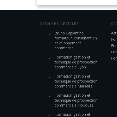
DERNIERS ARTICLES
CA
Bruno Laplantine,
Act
formateur, consultant en
For
développement
For
commercial
For
Formation gestion et
For
technique de prospection
commerciale Lyon
Formation gestion et
technique de prospection
commerciale Marseille
Formation gestion et
technique de prospection
commerciale Toulouse
Formation gestion et