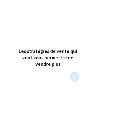
Les stratégies de vente qui
vont vous permettre de
vendre plus