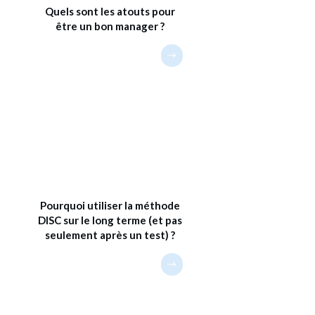
Quels sont les atouts pour
être un bon manager ?
Pourquoi utiliser la méthode
DISC sur le long terme (et pas
seulement après un test) ?