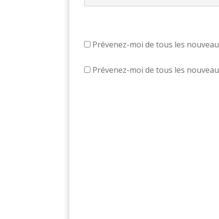
Prévenez-moi de tous les nouveau
Prévenez-moi de tous les nouveaux 