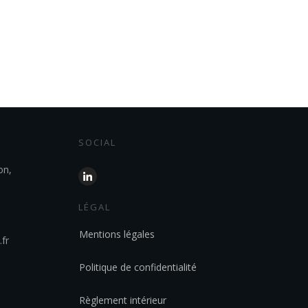
SOCIAL
on,
LÉGAL
Mentions légales
fr
Politique de confidentialité
Règlement intérieur