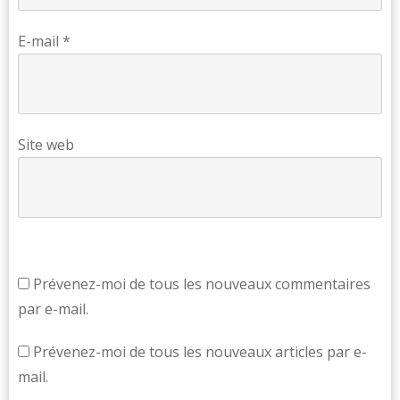
E-mail
*
Site web
Prévenez-moi de tous les nouveaux commentaires
par e-mail.
Prévenez-moi de tous les nouveaux articles par e-
mail.