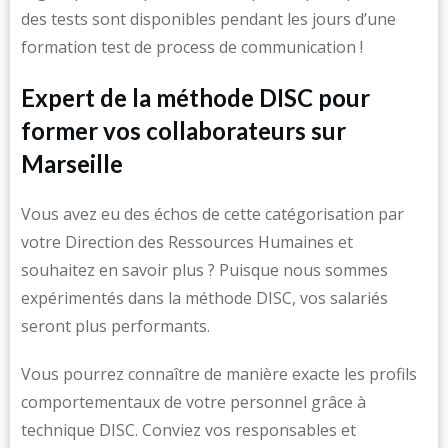
des tests sont disponibles pendant les jours d’une
formation test de process de communication !
Expert de la méthode DISC pour
former vos collaborateurs sur
Marseille
Vous avez eu des échos de cette catégorisation par
votre Direction des Ressources Humaines et
souhaitez en savoir plus ? Puisque nous sommes
expérimentés dans la méthode DISC, vos salariés
seront plus performants.
Vous pourrez connaître de manière exacte les profils
comportementaux de votre personnel grâce à
technique DISC. Conviez vos responsables et