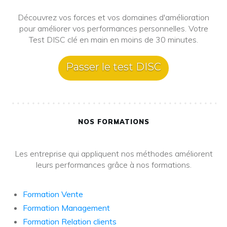
Découvrez vos forces et vos domaines d'amélioration
pour améliorer vos performances personnelles. Votre
Test DISC clé en main en moins de 30 minutes.
Passer le test DISC
NOS FORMATIONS
Les entreprise qui appliquent nos méthodes améliorent
leurs performances grâce à nos formations.
Formation Vente
Formation Management
Formation Relation clients