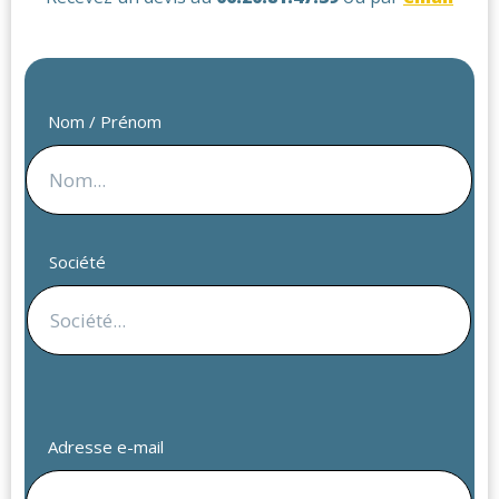
Nom / Prénom
Société
Adresse e-mail