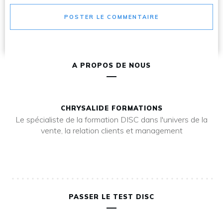
POSTER LE COMMENTAIRE
A PROPOS DE NOUS
CHRYSALIDE FORMATIONS
Le spécialiste de la formation DISC dans l'univers de la
vente, la relation clients et management
PASSER LE TEST DISC