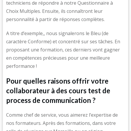
techniciens de répondre à notre Questionnaire à
Choix Multiples. Ensuite, ils connaîtront leur
personnalité à partir de réponses complètes.
A titre d’exemple,, nous signalerons le Bleu (de
caractère Conforme) et concentré sur ses tâches. En
proposant une formation, ces derniers vont gagner
en compétences précieuses pour une meilleure
performance !
Pour quelles raisons offrir votre
collaborateur à des cours test de
process de communication ?
Comme chef de service, vous aimerez l’expertise de
nos formateurs. Après des formations, dans votre