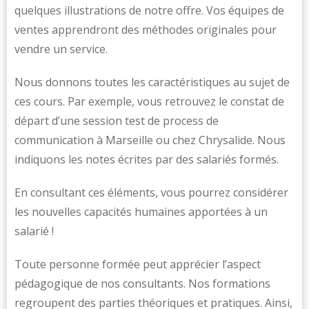
quelques illustrations de notre offre. Vos équipes de
ventes apprendront des méthodes originales pour
vendre un service.
Nous donnons toutes les caractéristiques au sujet de
ces cours. Par exemple, vous retrouvez le constat de
départ d’une session test de process de
communication à Marseille ou chez Chrysalide. Nous
indiquons les notes écrites par des salariés formés.
En consultant ces éléments, vous pourrez considérer
les nouvelles capacités humaines apportées à un
salarié !
Toute personne formée peut apprécier l’aspect
pédagogique de nos consultants. Nos formations
regroupent des parties théoriques et pratiques. Ainsi,