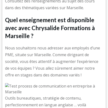
Consultez des renseignements au sujet des cours
dans des thématiques variées sur Marseille.
Quel enseignement est disponible
avec avec Chrysalide Formations à
Marseille ?
Nous souhaitons nous adresser aux employés d’une
PME, située sur Marseille. Comme dirigeant de
société, vous êtes attentif à augmenter l’expérience
de vos équipes ? Vous allez sûrement aimer notre
offre en stages dans des domaines variés !
Outils bureautiques, stratégie de contenu,
perfectionnement en langue anglaise … voilà