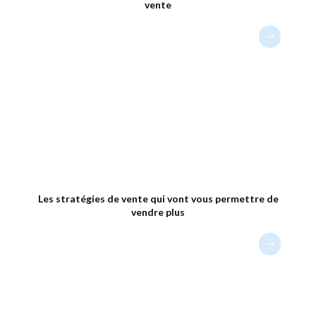
vente
Les stratégies de vente qui vont vous permettre de
vendre plus