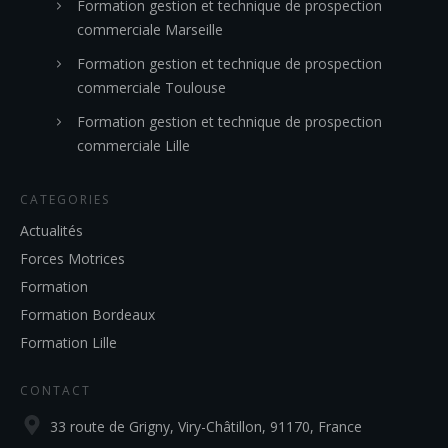
Formation gestion et technique de prospection
commerciale Marseille
Formation gestion et technique de prospection
commerciale Toulouse
Formation gestion et technique de prospection
commerciale Lille
CATEGORIES
Actualités
Forces Motrices
Formation
Formation Bordeaux
Formation Lille
CONTACT
33 route de Grigny, Viry-Châtillon, 91170, France