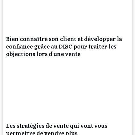
Bien connaître son client et développer la
confiance grâce au DISC pour traiter les
objections lors d’une vente
Les stratégies de vente qui vont vous
permettre de vendre plus