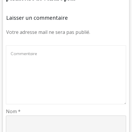
Laisser un commentaire
Votre adresse mail ne sera pas publié.
Nom
*