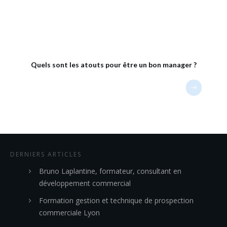
Quels sont les atouts pour être un bon manager ?
DERNIERS ARTICLES
Bruno Laplantine, formateur, consultant en
développement commercial
Formation gestion et technique de prospection
commerciale Lyon