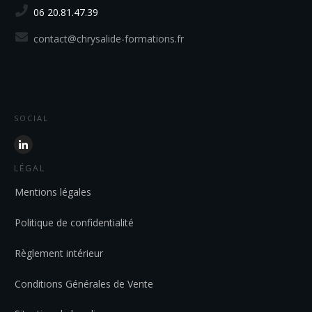
06 20.81.47.39
contact@chrysalide-formations.fr
SOCIAL
LÉGAL
Mentions légales
Politique de confidentialité
Règlement intérieur
Conditions Générales de Vente