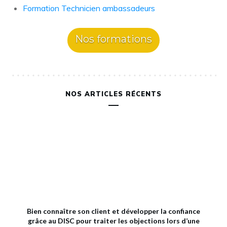
Formation Technicien ambassadeurs
Nos formations
NOS ARTICLES RÉCENTS
Bien connaître son client et développer la confiance
grâce au DISC pour traiter les objections lors d’une