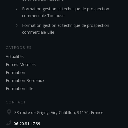
Formation gestion et technique de prospection
commerciale Toulouse
Formation gestion et technique de prospection
commerciale Lille
CATEGORIES
Actualités
Forces Motrices
Formation
Formation Bordeaux
Formation Lille
CONTACT
33 route de Grigny, Viry-Châtillon, 91170, France
06 20.81.47.39