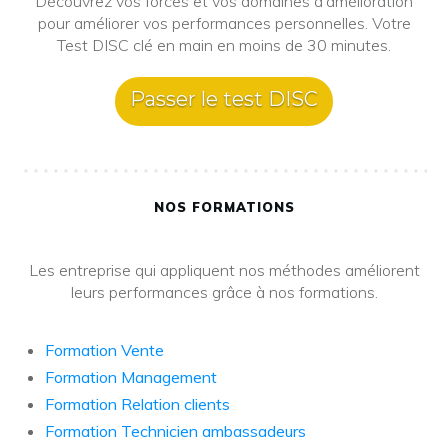
Découvrez vos forces et vos domaines d'amélioration
pour améliorer vos performances personnelles. Votre
Test DISC clé en main en moins de 30 minutes.
Passer le test DISC
NOS FORMATIONS
Les entreprise qui appliquent nos méthodes améliorent
leurs performances grâce à nos formations.
Formation Vente
Formation Management
Formation Relation clients
Formation Technicien ambassadeurs