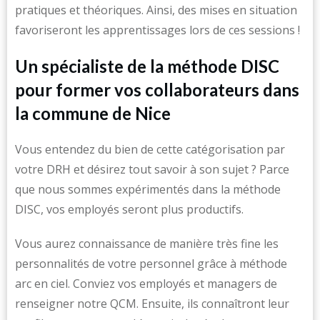
pratiques et théoriques. Ainsi, des mises en situation
favoriseront les apprentissages lors de ces sessions !
Un spécialiste de la méthode DISC
pour former vos collaborateurs dans
la commune de Nice
Vous entendez du bien de cette catégorisation par
votre DRH et désirez tout savoir à son sujet ? Parce
que nous sommes expérimentés dans la méthode
DISC, vos employés seront plus productifs.
Vous aurez connaissance de manière très fine les
personnalités de votre personnel grâce à méthode
arc en ciel. Conviez vos employés et managers de
renseigner notre QCM. Ensuite, ils connaîtront leur