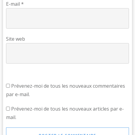
E-mail
*
Site web
Prévenez-moi de tous les nouveaux commentaires
par e-mail.
Prévenez-moi de tous les nouveaux articles par e-
mail.