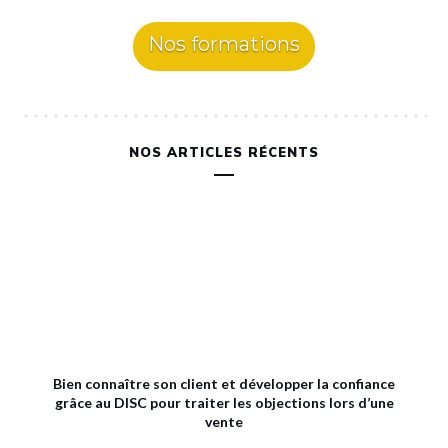
Nos formations
NOS ARTICLES RÉCENTS
Bien connaître son client et développer la confiance
grâce au DISC pour traiter les objections lors d’une
vente