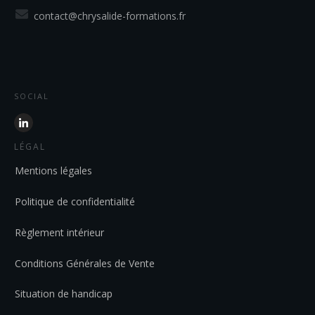
contact@chrysalide-formations.fr
SOCIAL
LÉGAL
Mentions légales
Politique de confidentialité
Règlement intérieur
Conditions Générales de Vente
Situation de handicap