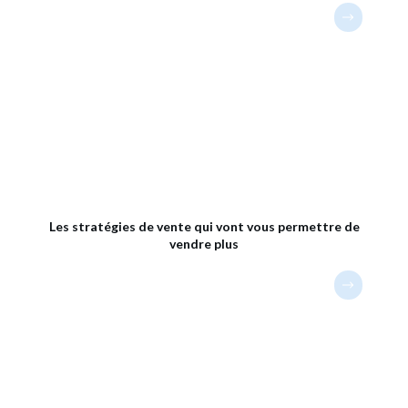
Les stratégies de vente qui vont vous permettre de
vendre plus