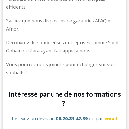
efficients.
Sachez que nous disposons de garanties AFAQ et
Afnor.
Découvrez de nombreuses entreprises comme Saint
Gobain ou Zara ayant fait appel à nous.
Vous pourrez nous joindre pour échanger sur vos
souhaits !
Intéressé par une de nos formations
?
Recevez un devis au
06.20.81.47.39
ou par
email