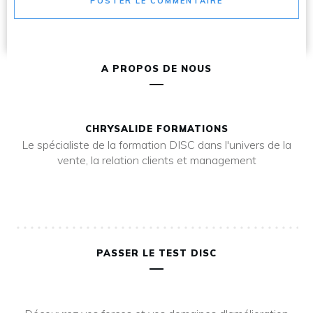
POSTER LE COMMENTAIRE
A PROPOS DE NOUS
CHRYSALIDE FORMATIONS
Le spécialiste de la formation DISC dans l'univers de la
vente, la relation clients et management
PASSER LE TEST DISC