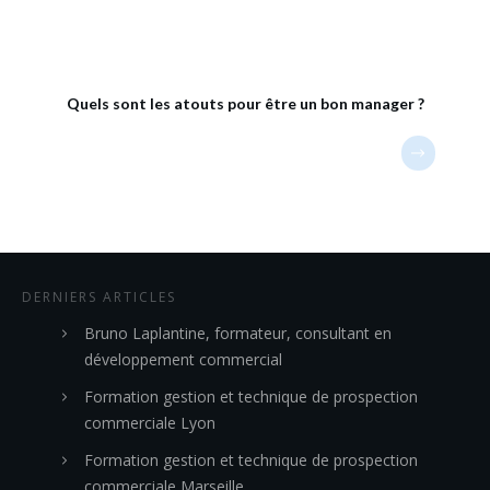
Quels sont les atouts pour être un bon manager ?
DERNIERS ARTICLES
Bruno Laplantine, formateur, consultant en
développement commercial
Formation gestion et technique de prospection
commerciale Lyon
Formation gestion et technique de prospection
commerciale Marseille