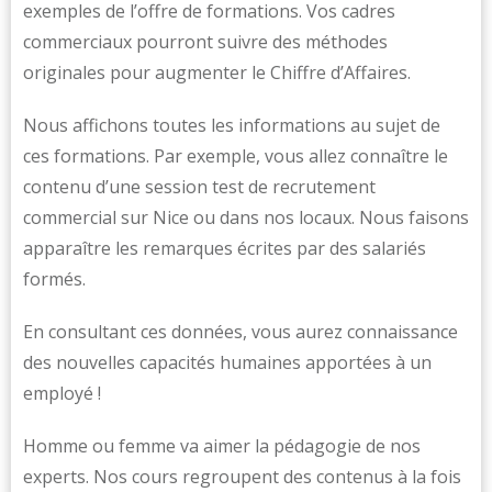
exemples de l’offre de formations. Vos cadres
commerciaux pourront suivre des méthodes
originales pour augmenter le Chiffre d’Affaires.
Nous affichons toutes les informations au sujet de
ces formations. Par exemple, vous allez connaître le
contenu d’une session test de recrutement
commercial sur Nice ou dans nos locaux. Nous faisons
apparaître les remarques écrites par des salariés
formés.
En consultant ces données, vous aurez connaissance
des nouvelles capacités humaines apportées à un
employé !
Homme ou femme va aimer la pédagogie de nos
experts. Nos cours regroupent des contenus à la fois