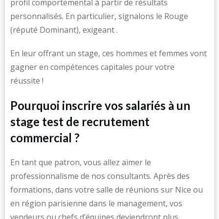
profil comportemental à partir de résultats
personnalisés. En particulier, signalons le Rouge
(réputé Dominant), exigeant .
En leur offrant un stage, ces hommes et femmes vont
gagner en compétences capitales pour votre
réussite !
Pourquoi inscrire vos salariés à un
stage test de recrutement
commercial ?
En tant que patron, vous allez aimer le
professionnalisme de nos consultants. Après des
formations, dans votre salle de réunions sur Nice ou
en région parisienne dans le management, vos
vendeurs ou chefs d’équipes deviendront plus