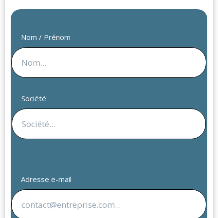
Nom / Prénom
Société
Adresse e-mail