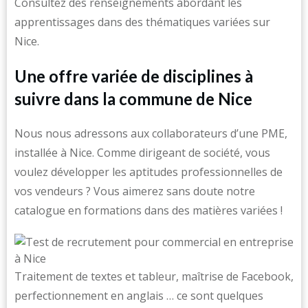
Consultez des renseignements abordant les
apprentissages dans des thématiques variées sur
Nice.
Une offre variée de disciplines à
suivre dans la commune de Nice
Nous nous adressons aux collaborateurs d’une PME,
installée à Nice. Comme dirigeant de société, vous
voulez développer les aptitudes professionnelles de
vos vendeurs ? Vous aimerez sans doute notre
catalogue en formations dans des matières variées !
Traitement de textes et tableur, maîtrise de Facebook,
perfectionnement en anglais … ce sont quelques