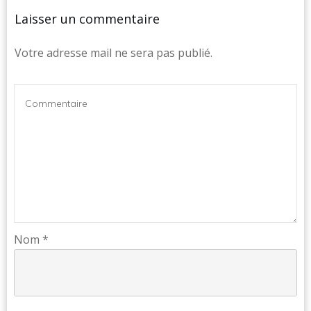
Laisser un commentaire
Votre adresse mail ne sera pas publié.
Nom
*