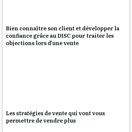
Bien connaître son client et développer la
confiance grâce au DISC pour traiter les
objections lors d’une vente
Les stratégies de vente qui vont vous
permettre de vendre plus