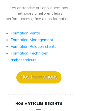
Les entreprise qui appliquent nos
méthodes améliorent leurs
performances grâce à nos formations.
Formation Vente
Formation Management
Formation Relation clients
Formation Technicien
ambassadeurs
Nos formations
NOS ARTICLES RÉCENTS