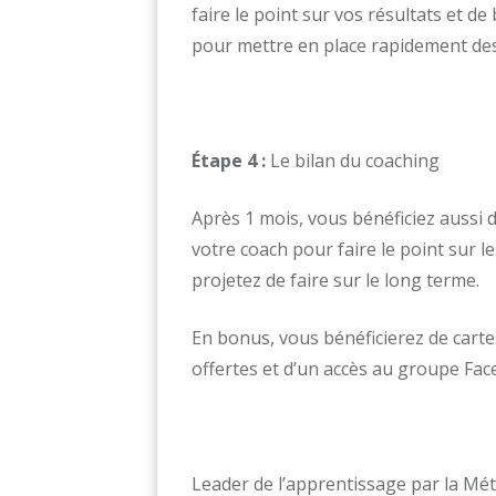
faire le point sur vos résultats et d
pour mettre en place rapidement des
Étape 4 :
Le bilan du coaching
Après 1 mois, vous bénéficiez aussi
votre coach pour faire le point sur l
projetez de faire sur le long terme.
En bonus, vous bénéficierez de cartes
offertes et d’un accès au groupe Fac
Leader de l’apprentissage par la Mé