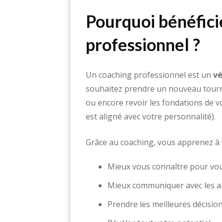
Pourquoi bénéfici
professionnel ?
Un coaching professionnel est un
vé
souhaitez prendre un nouveau tourna
ou encore revoir les fondations de v
est aligné avec votre personnalité).
Grâce au coaching, vous apprenez à 
Mieux vous connaître pour vou
Mieux communiquer avec les a
Prendre les meilleures décisio