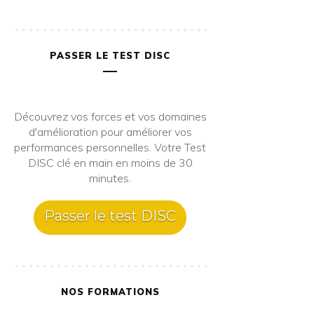
PASSER LE TEST DISC
Découvrez vos forces et vos domaines
d'amélioration pour améliorer vos
performances personnelles. Votre Test
DISC clé en main en moins de 30
minutes.
Passer le test DISC
NOS FORMATIONS