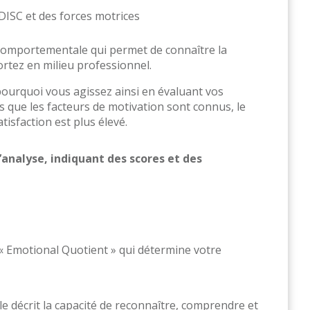
DISC et des forces motrices
 comportementale qui permet de connaître la
tez en milieu professionnel.
ourquoi vous agissez ainsi en évaluant vos
s que les facteurs de motivation sont connus, le
isfaction est plus élevé.
analyse, indiquant des scores et des
« Emotional Quotient » qui détermine votre
le décrit la capacité de reconnaître, comprendre et