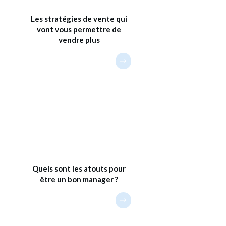
Les stratégies de vente qui
vont vous permettre de
vendre plus
Quels sont les atouts pour
être un bon manager ?