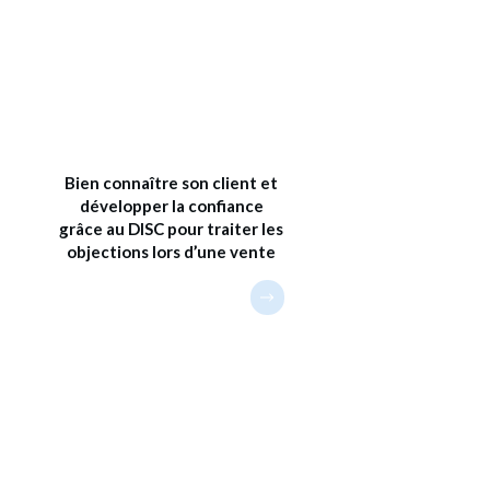
Bien connaître son client et
développer la confiance
grâce au DISC pour traiter les
objections lors d’une vente