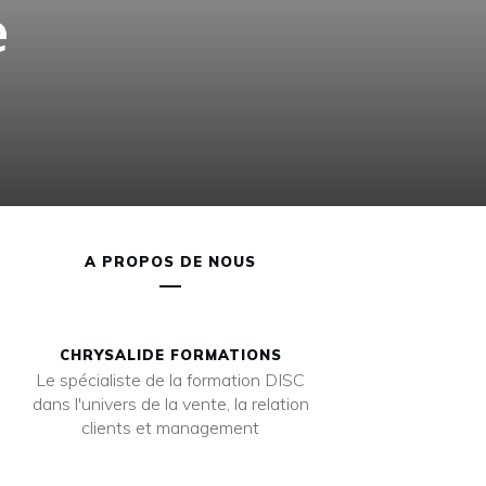
e
A PROPOS DE NOUS
CHRYSALIDE FORMATIONS
Le spécialiste de la formation DISC
dans l'univers de la vente, la relation
clients et management