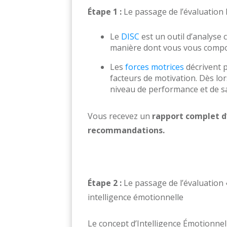
Étape 1 :
Le passage de l’évaluation 
Le
DISC
est un outil d’analyse
manière dont vous vous compor
Les
forces motrices
décrivent p
facteurs de motivation. Dès lor
niveau de performance et de sat
Vous recevez un
rapport complet d’
recommandations.
Étape 2 :
Le passage de l’évaluation 
intelligence émotionnelle
Le concept d’Intelligence Émotionnel