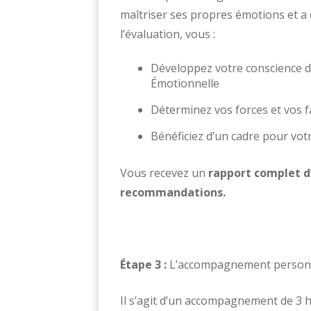
maîtriser ses propres émotions et a
l’évaluation, vous :
Développez votre conscience de
Émotionnelle
Déterminez vos forces et vos f
Bénéficiez d’un cadre pour vot
Vous recevez un
rapport complet d’
recommandations.
Étape 3 :
L’accompagnement personna
Il s’agit d’un accompagnement de 3 