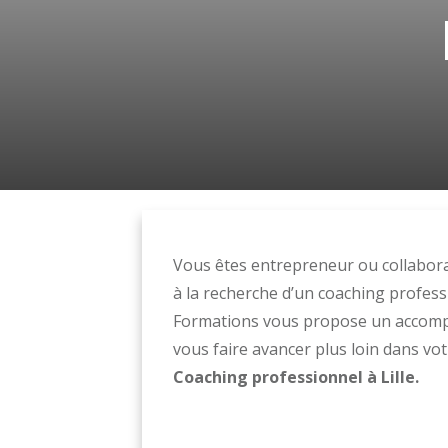
Vous êtes entrepreneur ou collaborat
à la recherche d’un coaching profess
Formations vous propose un accom
vous faire avancer plus loin dans vo
Coaching professionnel à Lille.