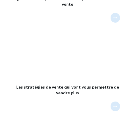
vente
Les stratégies de vente qui vont vous permettre de
vendre plus