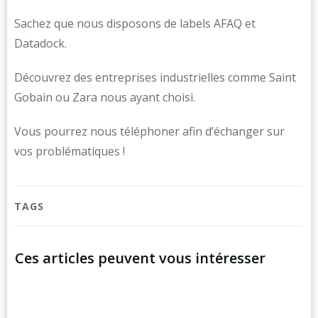
Sachez que nous disposons de labels AFAQ et
Datadock.
Découvrez des entreprises industrielles comme Saint
Gobain ou Zara nous ayant choisi.
Vous pourrez nous téléphoner afin d’échanger sur
vos problématiques !
TAGS
Ces articles peuvent vous intéresser