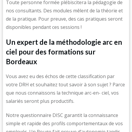
Toute personne formée plébiscitera la pédagogie de
nos consultants. Des modules mêlent de la théorie et
de la pratique. Pour preuve, des cas pratiques seront
disponibles pendant ces sessions !
Un expert de la méthodologie arc en
ciel pour des formations sur
Bordeaux
Vous avez eu des échos de cette classification par
votre DRH et souhaitez tout savoir à son sujet ? Parce
que nous connaissons la technique arc-en- ciel, vos
salariés seront plus productifs.
Notre questionnaire DISC garantit la connaissance
simple et rapide des profils comportementaux de vos
employés. Un Rouge fait preuve d’autonomie tandis