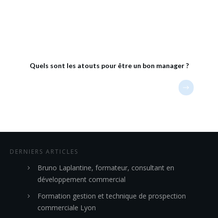
Quels sont les atouts pour être un bon manager ?
DERNIERS ARTICLES
Bruno Laplantine, formateur, consultant en
développement commercial
Formation gestion et technique de prospection
commerciale Lyon