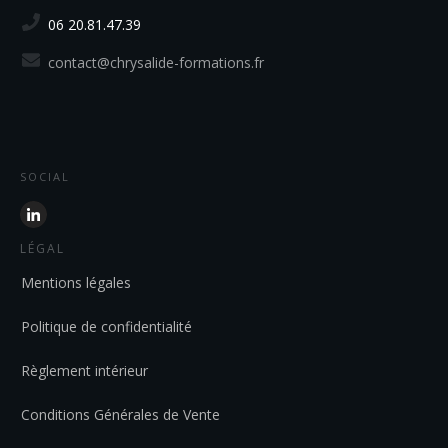
06 20.81.47.39
contact@chrysalide-formations.fr
SOCIAL
LÉGAL
Mentions légales
Politique de confidentialité
Règlement intérieur
Conditions Générales de Vente