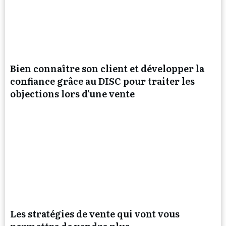
Bien connaître son client et développer la
confiance grâce au DISC pour traiter les
objections lors d’une vente
Les stratégies de vente qui vont vous