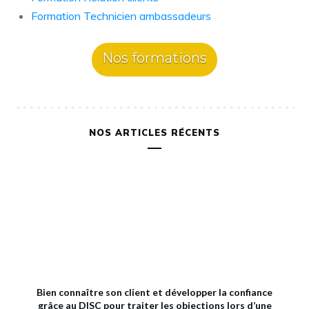
Formation Technicien ambassadeurs
Nos formations
NOS ARTICLES RÉCENTS
Bien connaître son client et développer la confiance
grâce au DISC pour traiter les objections lors d’une