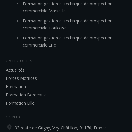
Formation gestion et technique de prospection
commerciale Marseille
Formation gestion et technique de prospection
commerciale Toulouse
Formation gestion et technique de prospection
commerciale Lille
CATEGORIES
Actualités
Forces Motrices
Formation
Formation Bordeaux
Formation Lille
CONTACT
33 route de Grigny, Viry-Châtillon, 91170, France