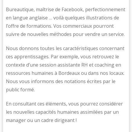
Bureautique, maîtrise de Facebook, perfectionnement
en langue anglaise … voilà quelques illustrations de
l’offre de formations. Vos commerciaux pourront
suivre de nouvelles méthodes pour vendre un service.
Nous donnons toutes les caractéristiques concernant
ces apprentissages. Par exemple, vous retrouvez le
contexte d’une session assistante RH et coaching en
ressources humaines à Bordeaux ou dans nos locaux.
Nous vous informons des notations écrites par le
public formé.
En consultant ces éléments, vous pourrez considérer
les nouvelles capacités humaines assimilées par un
manager ou un cadre dirigeant !