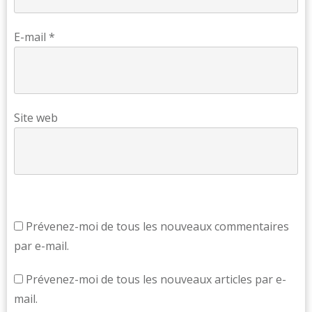
E-mail
*
Site web
Prévenez-moi de tous les nouveaux commentaires
par e-mail.
Prévenez-moi de tous les nouveaux articles par e-
mail.