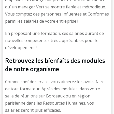
qu’ un manager Vert se montre fiable et méthodique.
Vous comptez des personnes Influentes et Conformes
parmi les salariés de votre entreprise !
En proposant une formation, ces salariés auront de
nouvelles compétences très appréciables pour le
développement !
Retrouvez les bienfaits des modules
de notre organisme
Comme chef de service, vous aimerez le savoir- faire
de tout formateur. Après des modules, dans votre
salle de réunions sur Bordeaux ou en région
parisienne dans les Ressources Humaines, vos
salariés seront plus efficaces.