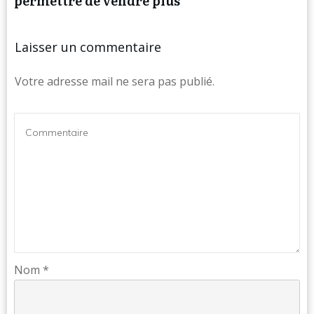
permettre de vendre plus
Laisser un commentaire
Votre adresse mail ne sera pas publié.
Nom
*