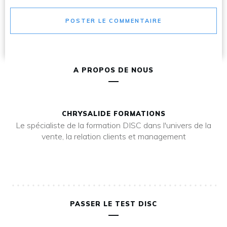
POSTER LE COMMENTAIRE
A PROPOS DE NOUS
CHRYSALIDE FORMATIONS
Le spécialiste de la formation DISC dans l'univers de la
vente, la relation clients et management
PASSER LE TEST DISC