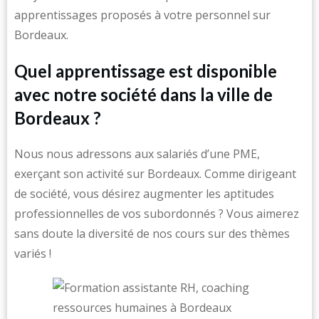
apprentissages proposés à votre personnel sur
Bordeaux.
Quel apprentissage est disponible
avec notre société dans la ville de
Bordeaux ?
Nous nous adressons aux salariés d’une PME,
exerçant son activité sur Bordeaux. Comme dirigeant
de société, vous désirez augmenter les aptitudes
professionnelles de vos subordonnés ? Vous aimerez
sans doute la diversité de nos cours sur des thèmes
variés !