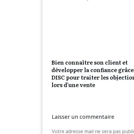
Bien connaître son client et
développer la confiance grâce
DISC pour traiter les objectio
lors d’une vente
Laisser un commentaire
Votre adresse mail ne sera pas publi