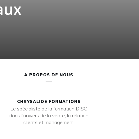
aux
A PROPOS DE NOUS
CHRYSALIDE FORMATIONS
Le spécialiste de la formation DISC
dans l'univers de la vente, la relation
clients et management