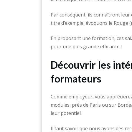
Par conséquent, ils connaîtront leur 
titre d’exemple, évoquons le Rouge (
En proposant une formation, ces sal
pour une plus grande efficacité !
Découvrir les inté
formateurs
Comme employeur, vous apprécierez 
modules, près de Paris ou sur Borde
leur potentiel.
Il faut savoir que nous avons des re