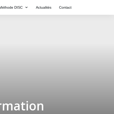
Méthode DISC
Actualités
Contact
ormation