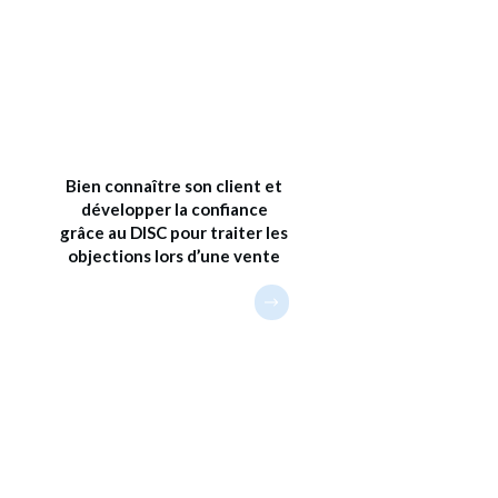
Bien connaître son client et
développer la confiance
grâce au DISC pour traiter les
objections lors d’une vente