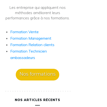
Les entreprise qui appliquent nos
méthodes améliorent leurs
performances grâce à nos formations.
Formation Vente
Formation Management
Formation Relation clients
Formation Technicien
ambassadeurs
Nos formations
NOS ARTICLES RÉCENTS