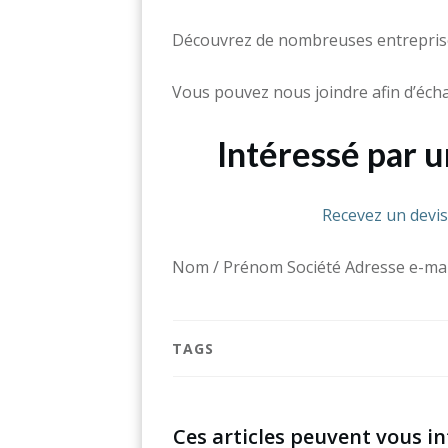
Découvrez de nombreuses entreprise
Vous pouvez nous joindre afin d’écha
Intéressé par 
Recevez un devi
Nom / Prénom Société Adresse e-mai
TAGS
Ces articles peuvent vous in