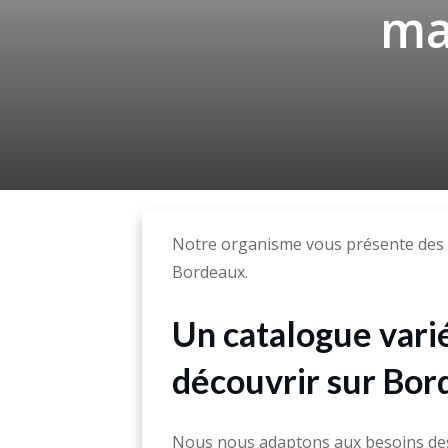
ma
Notre organisme vous présente des 
Bordeaux.
Un catalogue varié
découvrir sur Bo
Nous nous adaptons aux besoins de