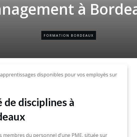
nagement à Borde
FORMATION BORDEAUX
apprentissages disponibles pour vos employés sur
 de disciplines à
rdeaux
s membres du personnel d’une PME, située sur