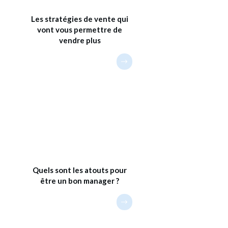
Les stratégies de vente qui
vont vous permettre de
vendre plus
Quels sont les atouts pour
être un bon manager ?