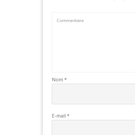
Nom
*
E-mail
*