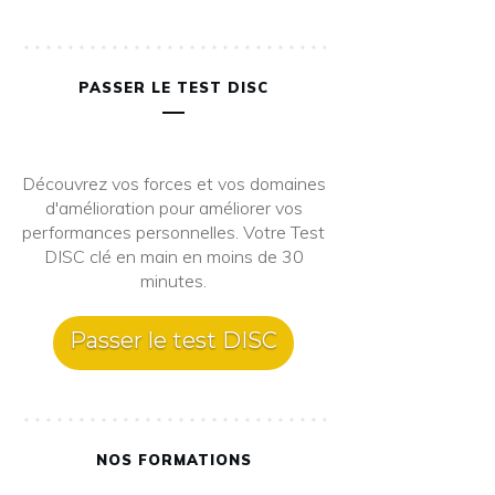
PASSER LE TEST DISC
Découvrez vos forces et vos domaines
d'amélioration pour améliorer vos
performances personnelles. Votre Test
DISC clé en main en moins de 30
minutes.
Passer le test DISC
NOS FORMATIONS