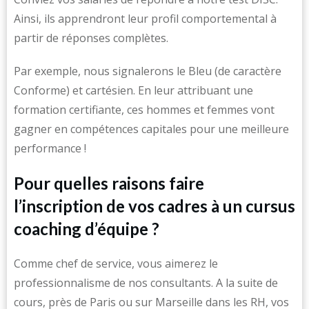
Ainsi, ils apprendront leur profil comportemental à
partir de réponses complètes.
Par exemple, nous signalerons le Bleu (de caractère
Conforme) et cartésien. En leur attribuant une
formation certifiante, ces hommes et femmes vont
gagner en compétences capitales pour une meilleure
performance !
Pour quelles raisons faire
l’inscription de vos cadres à un cursus
coaching d’équipe ?
Comme chef de service, vous aimerez le
professionnalisme de nos consultants. A la suite de
cours, près de Paris ou sur Marseille dans les RH, vos