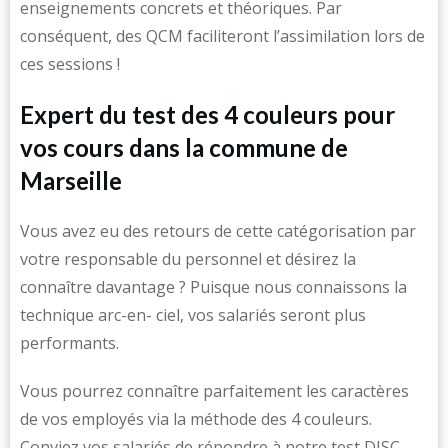
enseignements concrets et théoriques. Par
conséquent, des QCM faciliteront l’assimilation lors de
ces sessions !
Expert du test des 4 couleurs pour
vos cours dans la commune de
Marseille
Vous avez eu des retours de cette catégorisation par
votre responsable du personnel et désirez la
connaître davantage ? Puisque nous connaissons la
technique arc-en- ciel, vos salariés seront plus
performants.
Vous pourrez connaître parfaitement les caractères
de vos employés via la méthode des 4 couleurs.
Conviez vos salariés de répondre à notre test DISC.