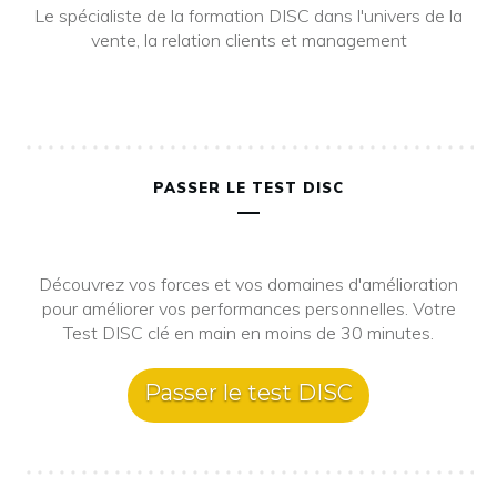
Le spécialiste de la formation DISC dans l'univers de la
vente, la relation clients et management
PASSER LE TEST DISC
Découvrez vos forces et vos domaines d'amélioration
pour améliorer vos performances personnelles. Votre
Test DISC clé en main en moins de 30 minutes.
Passer le test DISC