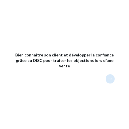
Bien connaître son client et développer la confiance
grâce au DISC pour traiter les objections lors d’une
vente