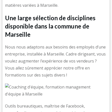
matières variées à Marseille.
Une large sélection de disciplines
disponible dans la commune de
Marseille
Nous nous adaptons aux besoins des employés d’une
entreprise, installée à Marseille. Cadre dirigeant, vous
voulez augmenter l’expérience de vos vendeurs ?
Vous allez sûrement apprécier notre offre en
formations sur des sujets divers !
Outils bureautiques, maîtrise de Facebook,