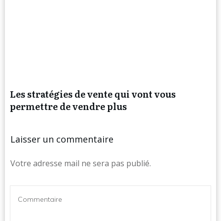
Les stratégies de vente qui vont vous
permettre de vendre plus
Laisser un commentaire
Votre adresse mail ne sera pas publié.