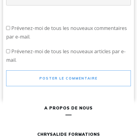
Prévenez-moi de tous les nouveaux commentaires
par e-mail.
Prévenez-moi de tous les nouveaux articles par e-
mail.
POSTER LE COMMENTAIRE
A PROPOS DE NOUS
CHRYSALIDE FORMATIONS