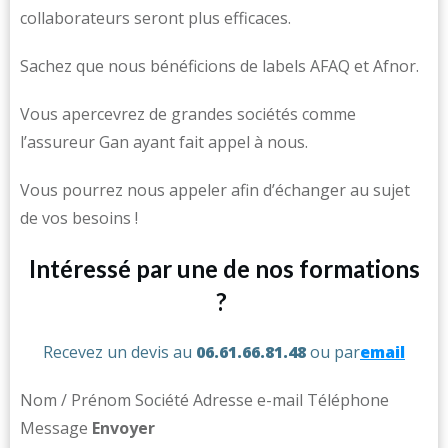
collaborateurs seront plus efficaces.
Sachez que nous bénéficions de labels AFAQ et Afnor.
Vous apercevrez de grandes sociétés comme
l’assureur Gan ayant fait appel à nous.
Vous pourrez nous appeler afin d’échanger au sujet
de vos besoins !
Intéressé par une de nos formations
?
Recevez un devis au
06.61.66.81.48
ou par
email
Nom / Prénom Société Adresse e-mail Téléphone
Message ​
Env
oyer