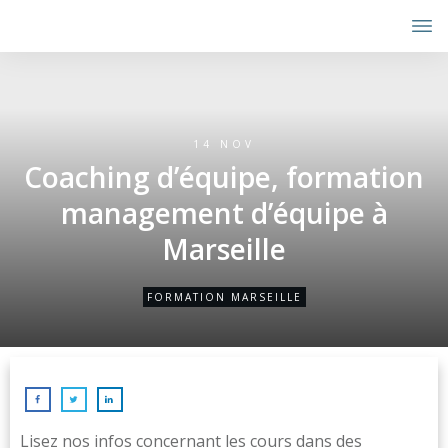
14 NOV
Coaching d’équipe, formation
management d’équipe à
Marseille
FORMATION MARSEILLE
Lisez nos infos concernant les cours dans des