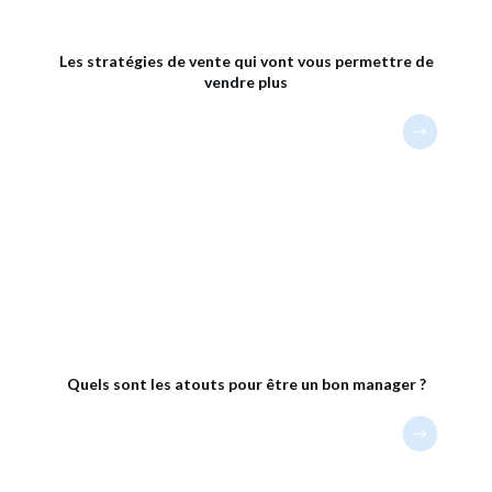
Les stratégies de vente qui vont vous permettre de
vendre plus
Quels sont les atouts pour être un bon manager ?