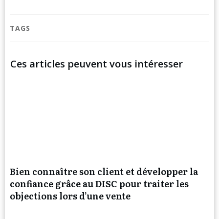
TAGS
Ces articles peuvent vous intéresser
Bien connaître son client et développer la
confiance grâce au DISC pour traiter les
objections lors d’une vente