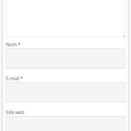
Nom
*
E-mail
*
Site web