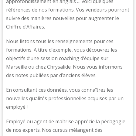
approfondissement en anglais … voici quelques
références de nos formations. Vos vendeurs pourront
suivre des manières nouvelles pour augmenter le
Chiffre d’Affaires.
Nous listons tous les renseignements pour ces
formations. A titre d’exemple, vous découvrez les
objectifs d’une session coaching d’équipe sur
Marseille ou chez Chrysalide. Nous vous informons
des notes publiées par d’anciens élèves.
En consultant ces données, vous connaîtrez les
nouvelles qualités professionnelles acquises par un
employé !
Employé ou agent de maîtrise apprécie la pédagogie
de nos experts. Nos cursus mélangent des