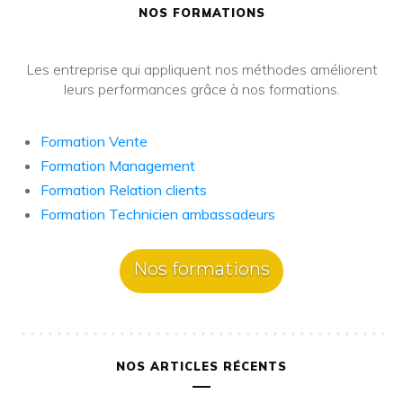
NOS FORMATIONS
Les entreprise qui appliquent nos méthodes améliorent
leurs performances grâce à nos formations.
Formation Vente
Formation Management
Formation Relation clients
Formation Technicien ambassadeurs
Nos formations
NOS ARTICLES RÉCENTS