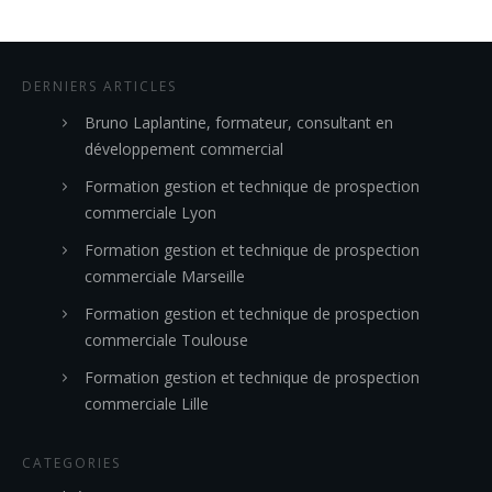
DERNIERS ARTICLES
Bruno Laplantine, formateur, consultant en
développement commercial
Formation gestion et technique de prospection
commerciale Lyon
Formation gestion et technique de prospection
commerciale Marseille
Formation gestion et technique de prospection
commerciale Toulouse
Formation gestion et technique de prospection
commerciale Lille
CATEGORIES