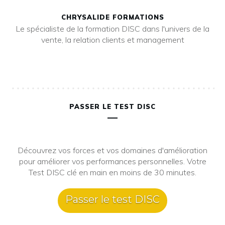
CHRYSALIDE FORMATIONS
Le spécialiste de la formation DISC dans l'univers de la
vente, la relation clients et management
PASSER LE TEST DISC
Découvrez vos forces et vos domaines d'amélioration
pour améliorer vos performances personnelles. Votre
Test DISC clé en main en moins de 30 minutes.
Passer le test DISC