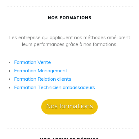
NOS FORMATIONS
Les entreprise qui appliquent nos méthodes améliorent
leurs performances grâce à nos formations.
Formation Vente
Formation Management
Formation Relation clients
Formation Technicien ambassadeurs
Nos formations