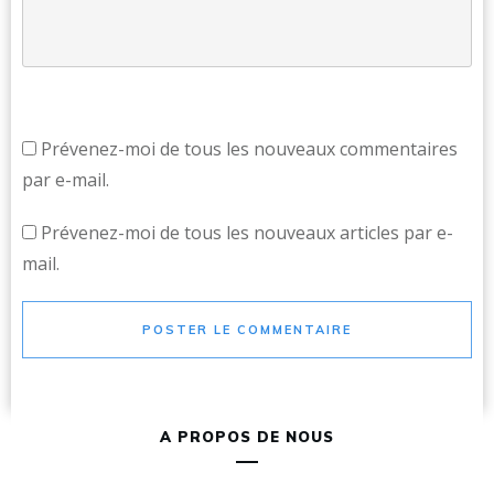
Prévenez-moi de tous les nouveaux commentaires
par e-mail.
Prévenez-moi de tous les nouveaux articles par e-
mail.
POSTER LE COMMENTAIRE
A PROPOS DE NOUS