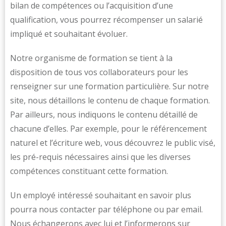
bilan de compétences ou l’acquisition d’une
qualification, vous pourrez récompenser un salarié
impliqué et souhaitant évoluer.
Notre organisme de formation se tient à la
disposition de tous vos collaborateurs pour les
renseigner sur une formation particulière. Sur notre
site, nous détaillons le contenu de chaque formation.
Par ailleurs, nous indiquons le contenu détaillé de
chacune d’elles. Par exemple, pour le référencement
naturel et l’écriture web, vous découvrez le public visé,
les pré-requis nécessaires ainsi que les diverses
compétences constituant cette formation.
Un employé intéressé souhaitant en savoir plus
pourra nous contacter par téléphone ou par email.
Nous échangerons avec lui et l’informerons sur