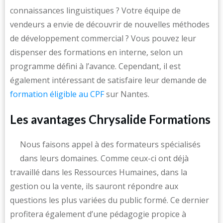
connaissances linguistiques ? Votre équipe de
vendeurs a envie de découvrir de nouvelles méthodes
de développement commercial ? Vous pouvez leur
dispenser des formations en interne, selon un
programme défini à l’avance. Cependant, il est
également intéressant de satisfaire leur demande de
formation éligible au CPF
sur Nantes.
Les avantages Chrysalide Formations
Nous faisons appel à des formateurs spécialisés
dans leurs domaines. Comme ceux-ci ont déjà
travaillé dans les Ressources Humaines, dans la
gestion ou la vente, ils sauront répondre aux
questions les plus variées du public formé. Ce dernier
profitera également d’une pédagogie propice à