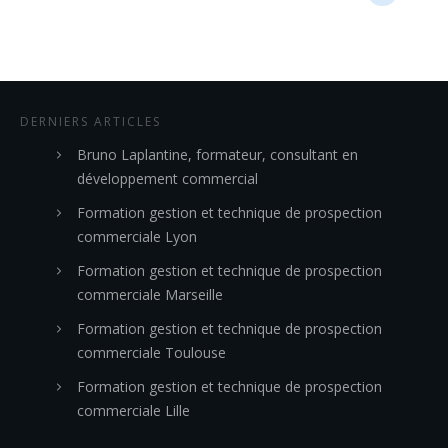
DERNIERS ARTICLES
Bruno Laplantine, formateur, consultant en
développement commercial
Formation gestion et technique de prospection
commerciale Lyon
Formation gestion et technique de prospection
commerciale Marseille
Formation gestion et technique de prospection
commerciale Toulouse
Formation gestion et technique de prospection
commerciale Lille