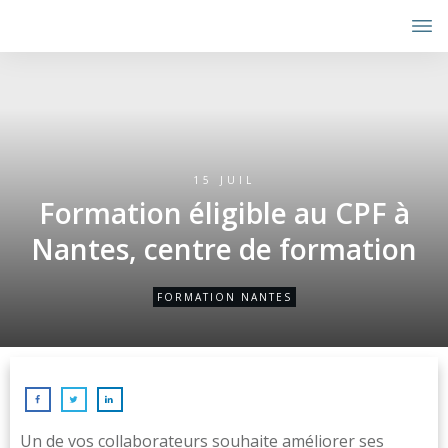
15 JUIL
Formation éligible au CPF à
Nantes, centre de formation
FORMATION NANTES
Un de vos collaborateurs souhaite améliorer ses