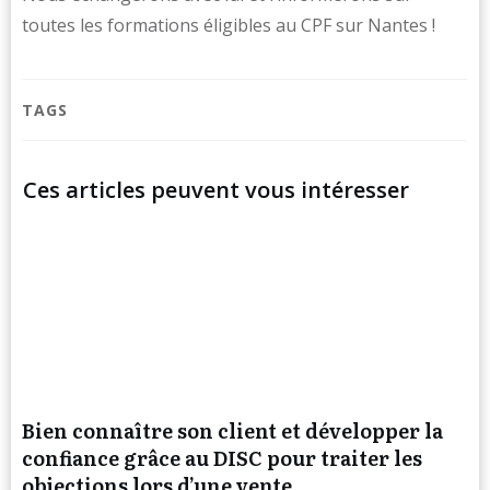
toutes les formations éligibles au CPF sur Nantes !
TAGS
Ces articles peuvent vous intéresser
Bien connaître son client et développer la
confiance grâce au DISC pour traiter les
objections lors d’une vente