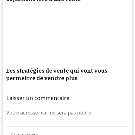
Les stratégies de vente qui vont vous
permettre de vendre plus
Laisser un commentaire
Votre adresse mail ne sera pas publié.