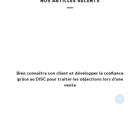
NOS ARTICLES RÉCENTS
Bien connaître son client et développer la confiance
grâce au DISC pour traiter les objections lors d’une
vente