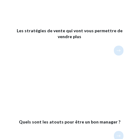
Les stratégies de vente qui vont vous permettre de
vendre plus
Quels sont les atouts pour être un bon manager ?