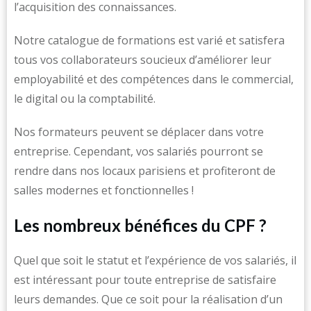
l’acquisition des connaissances.
Notre catalogue de formations est varié et satisfera
tous vos collaborateurs soucieux d’améliorer leur
employabilité et des compétences dans le commercial,
le digital ou la comptabilité.
Nos formateurs peuvent se déplacer dans votre
entreprise. Cependant, vos salariés pourront se
rendre dans nos locaux parisiens et profiteront de
salles modernes et fonctionnelles !
Les nombreux bénéfices du CPF ?
Quel que soit le statut et l’expérience de vos salariés, il
est intéressant pour toute entreprise de satisfaire
leurs demandes. Que ce soit pour la réalisation d’un