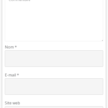
Nom
*
E-mail
*
Site web