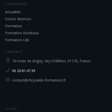
CATEGORIES
Actualités
Forces Motrices
Formation
Formation Bordeaux
Formation Lille
CONTACT
33 route de Grigny, Viry-Châtillon, 91170, France
06 20.81.47.39
contact@chrysalide-formations.fr
SOCIAL