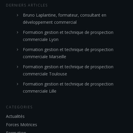
DERNIERS ARTICLES
Bruno Laplantine, formateur, consultant en
développement commercial
Formation gestion et technique de prospection
commerciale Lyon
Formation gestion et technique de prospection
commerciale Marseille
Formation gestion et technique de prospection
commerciale Toulouse
Formation gestion et technique de prospection
commerciale Lille
CATEGORIES
Actualités
Forces Motrices
Formation