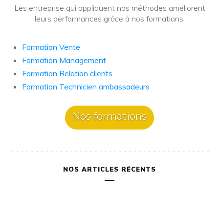
Les entreprise qui appliquent nos méthodes améliorent
leurs performances grâce à nos formations.
Formation Vente
Formation Management
Formation Relation clients
Formation Technicien ambassadeurs
Nos formations
NOS ARTICLES RÉCENTS