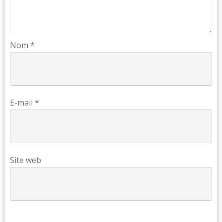
Nom
*
E-mail
*
Site web