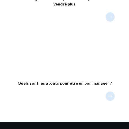
vendre plus
Quels sont les atouts pour être un bon manager ?