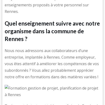
enseignements proposés à votre personnel sur
Rennes.
Quel enseignement suivre avec notre
organisme dans la commune de
Rennes ?
Nous nous adressons aux collaborateurs d’une
entreprise, implantée à Rennes. Comme employeur,
vous êtes attentif à améliorer les compétences de vos
subordonnés ? Vous allez probablement apprécier
notre offre en formations dans des matières variées !