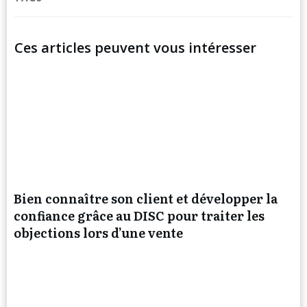
Ces articles peuvent vous intéresser
Bien connaître son client et développer la
confiance grâce au DISC pour traiter les
objections lors d’une vente