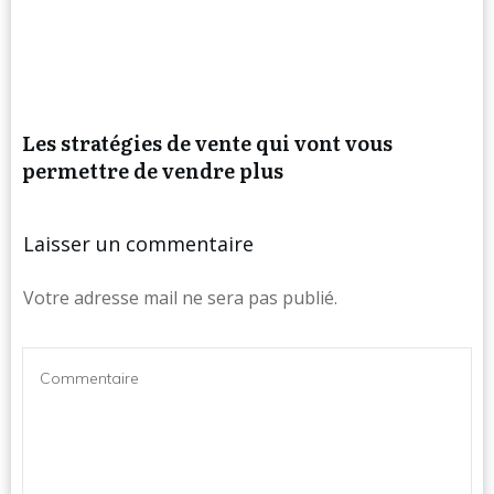
Les stratégies de vente qui vont vous
permettre de vendre plus
Laisser un commentaire
Votre adresse mail ne sera pas publié.