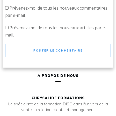
Prévenez-moi de tous les nouveaux commentaires
par e-mail.
Prévenez-moi de tous les nouveaux articles par e-
mail.
POSTER LE COMMENTAIRE
A PROPOS DE NOUS
CHRYSALIDE FORMATIONS
Le spécialiste de la formation DISC dans l'univers de la
vente, la relation clients et management