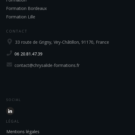
Formation Bordeaux
Formation Lille
CONTACT
33 route de Grigny, Viry-Châtillon, 91170, France
06 20.81.47.39
contact@chrysalide-formations.fr
SOCIAL
LÉGAL
Mentions légales