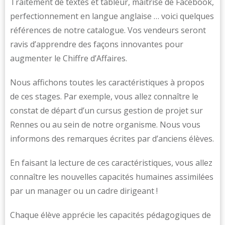
Traitement de textes et tableur, maîtrise de Facebook,
perfectionnement en langue anglaise … voici quelques
références de notre catalogue. Vos vendeurs seront
ravis d’apprendre des façons innovantes pour
augmenter le Chiffre d’Affaires.
Nous affichons toutes les caractéristiques à propos
de ces stages. Par exemple, vous allez connaître le
constat de départ d’un cursus gestion de projet sur
Rennes ou au sein de notre organisme. Nous vous
informons des remarques écrites par d’anciens élèves.
En faisant la lecture de ces caractéristiques, vous allez
connaître les nouvelles capacités humaines assimilées
par un manager ou un cadre dirigeant !
Chaque élève apprécie les capacités pédagogiques de