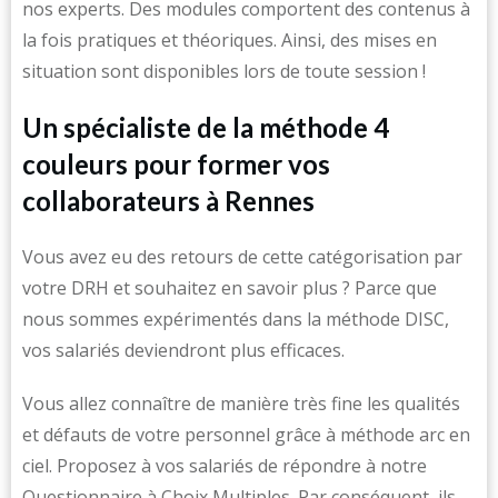
nos experts. Des modules comportent des contenus à
la fois pratiques et théoriques. Ainsi, des mises en
situation sont disponibles lors de toute session !
Un spécialiste de la méthode 4
couleurs pour former vos
collaborateurs à Rennes
Vous avez eu des retours de cette catégorisation par
votre DRH et souhaitez en savoir plus ? Parce que
nous sommes expérimentés dans la méthode DISC,
vos salariés deviendront plus efficaces.
Vous allez connaître de manière très fine les qualités
et défauts de votre personnel grâce à méthode arc en
ciel. Proposez à vos salariés de répondre à notre
Questionnaire à Choix Multiples. Par conséquent, ils