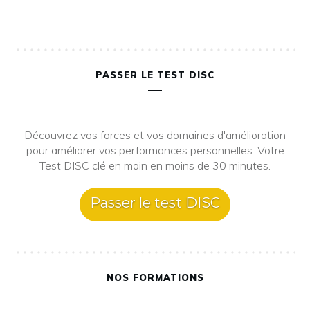
PASSER LE TEST DISC
Découvrez vos forces et vos domaines d'amélioration
pour améliorer vos performances personnelles. Votre
Test DISC clé en main en moins de 30 minutes.
Passer le test DISC
NOS FORMATIONS