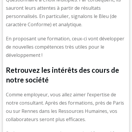
sauront leurs attentes à partir de résultats
personnalisés. En particulier, signalons le Bleu (de
caractère Conforme) et analytique.
En proposant une formation, ceux-ci vont développer
de nouvelles compétences très utiles pour le
développement !
Retrouvez les intérêts des cours de
notre société
Comme employeur, vous allez aimer l’expertise de
notre consultant. Après des formations, près de Paris
ou sur Rennes dans les Ressources Humaines, vos
collaborateurs seront plus efficaces.