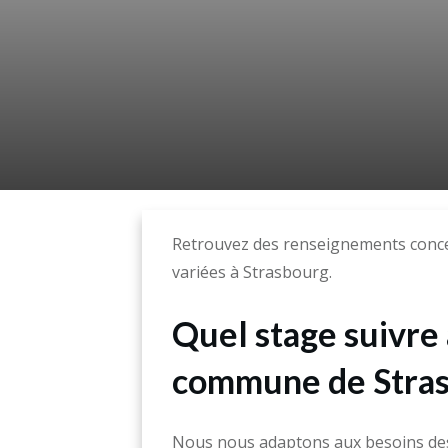
Retrouvez des renseignements conce
variées à Strasbourg.
Quel stage suivre 
commune de Stras
Nous nous adaptons aux besoins des