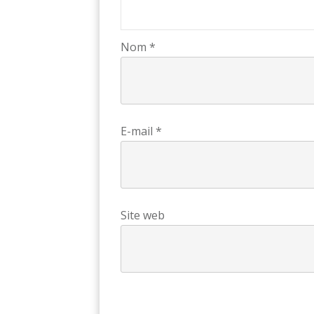
Nom
*
E-mail
*
Site web