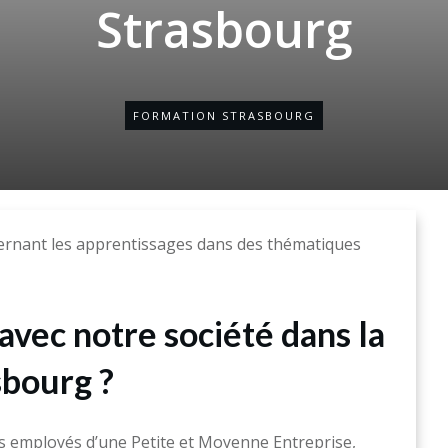
Strasbourg
FORMATION STRASBOURG
rnant les apprentissages dans des thématiques
avec notre société dans la
bourg ?
 employés d’une Petite et Moyenne Entreprise,