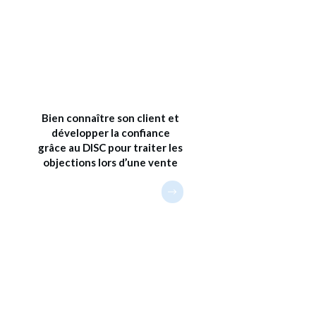
Bien connaître son client et
développer la confiance
grâce au DISC pour traiter les
objections lors d’une vente