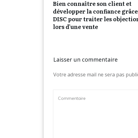
Bien connaître son client et
développer la confiance grâce
DISC pour traiter les objectio
lors d’une vente
Laisser un commentaire
Votre adresse mail ne sera pas publi