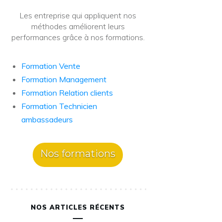
Les entreprise qui appliquent nos
méthodes améliorent leurs
performances grâce à nos formations.
Formation Vente
Formation Management
Formation Relation clients
Formation Technicien
ambassadeurs
Nos formations
NOS ARTICLES RÉCENTS