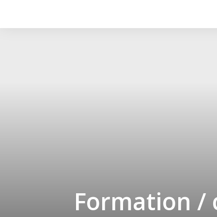
Formation /