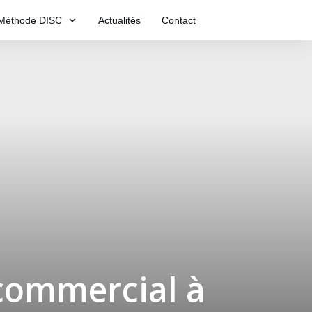
Méthode DISC
Actualités
Contact
commercial à