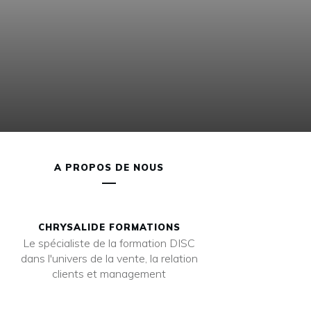
A PROPOS DE NOUS
CHRYSALIDE FORMATIONS
Le spécialiste de la formation DISC
dans l'univers de la vente, la relation
clients et management