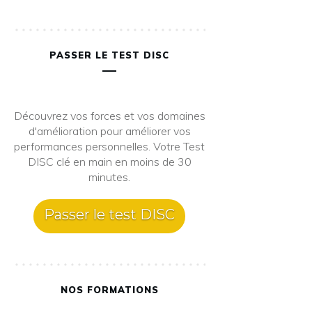
PASSER LE TEST DISC
Découvrez vos forces et vos domaines
d'amélioration pour améliorer vos
performances personnelles. Votre Test
DISC clé en main en moins de 30
minutes.
Passer le test DISC
NOS FORMATIONS