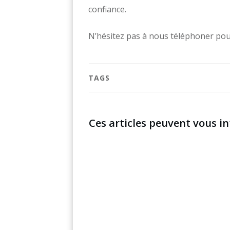
confiance.
N’hésitez pas à nous téléphoner pou
TAGS
Ces articles peuvent vous in