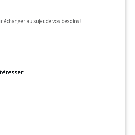
r échanger au sujet de vos besoins !
téresser