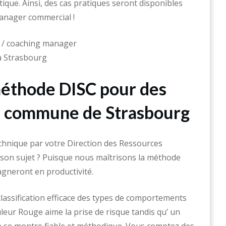
tique. Ainsi, des cas pratiques seront disponibles
anager commercial !
 méthode DISC pour des
la commune de Strasbourg
chnique par votre Direction des Ressources
 son sujet ? Puisque nous maîtrisons la méthode
agneront en productivité.
lassification efficace des types de comportements
leur Rouge aime la prise de risque tandis qu’ un