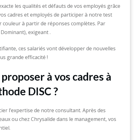
xacte les qualités et défauts de vos employés grâce
vos cadres et employés de participer à notre test
ur couleur à partir de réponses complètes. Par
 Dominant), exigeant .
ifiante, ces salariés vont développer de nouvelles
 grande efficacité !
 proposer à vos cadres à
thode DISC ?
ier l’expertise de notre consultant. Après des
deaux ou chez Chrysalide dans le management, vos
tiel.