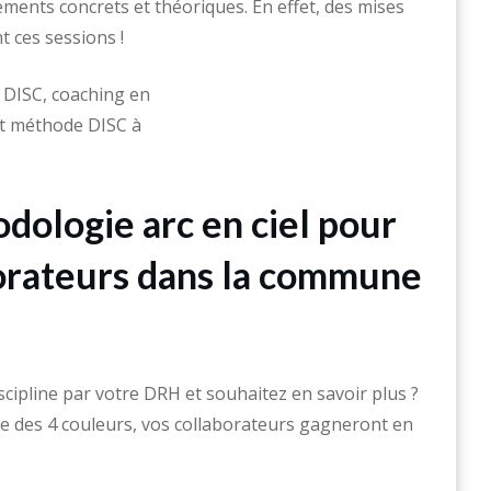
ents concrets et théoriques. En effet, des mises
t ces sessions !
dologie arc en ciel pour
orateurs dans la commune
scipline par votre DRH et souhaitez en savoir plus ?
des 4 couleurs, vos collaborateurs gagneront en