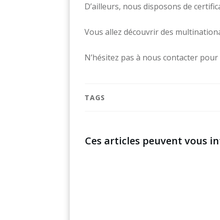
D’ailleurs, nous disposons de certifi
Vous allez découvrir des multination
N’hésitez pas à nous contacter pour 
TAGS
Ces articles peuvent vous in