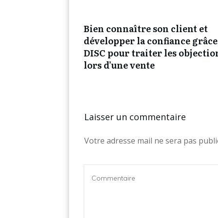
Bien connaître son client et
développer la confiance grâce
DISC pour traiter les objectio
lors d’une vente
Laisser un commentaire
Votre adresse mail ne sera pas publi