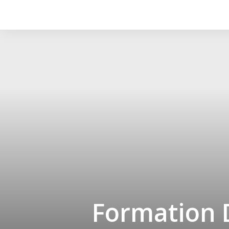
Formation 