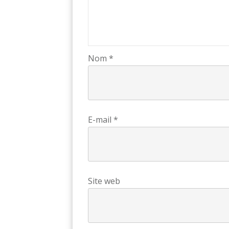
Nom
*
E-mail
*
Site web