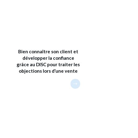
Bien connaître son client et
développer la confiance
grâce au DISC pour traiter les
objections lors d’une vente