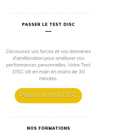
PASSER LE TEST DISC
Découvrez vos forces et vos domaines
d'amélioration pour améliorer vos
performances personnelles. Votre Test
DISC clé en main en moins de 30
minutes.
Passer le test DISC
NOS FORMATIONS