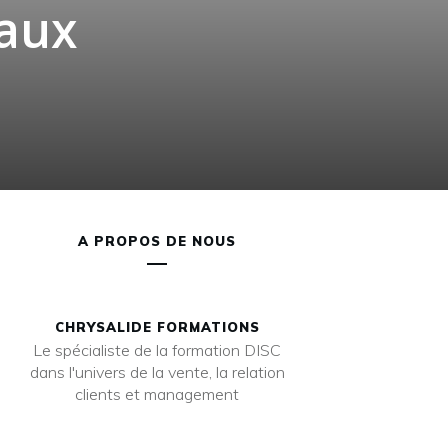
aux
A PROPOS DE NOUS
CHRYSALIDE FORMATIONS
Le spécialiste de la formation DISC
dans l'univers de la vente, la relation
clients et management