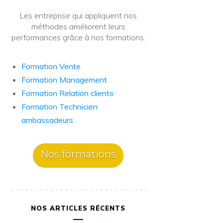
Les entreprise qui appliquent nos
méthodes améliorent leurs
performances grâce à nos formations.
Formation Vente
Formation Management
Formation Relation clients
Formation Technicien
ambassadeurs
Nos formations
NOS ARTICLES RÉCENTS