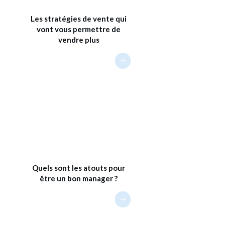
Les stratégies de vente qui
vont vous permettre de
vendre plus
Quels sont les atouts pour
être un bon manager ?