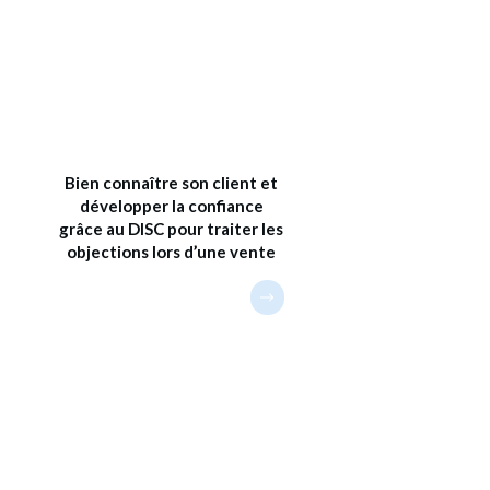
Bien connaître son client et
développer la confiance
grâce au DISC pour traiter les
objections lors d’une vente