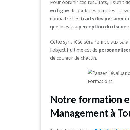
Pour obtenir ces résultats, il suffit 
en ligne
de quelques minutes. La syn
connaître ses
traits des personnali
quelle est sa
perception du risque
o
Cette synthèse sera remise aux salar
l’objectif ultime est de
personnaliser
de couleur de chacun.
Notre formation e
Management à To