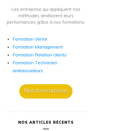
Les entreprise qui appliquent nos
méthodes améliorent leurs
performances grâce à nos formations.
Formation Vente
Formation Management
Formation Relation clients
Formation Technicien
ambassadeurs
Nos formations
NOS ARTICLES RÉCENTS