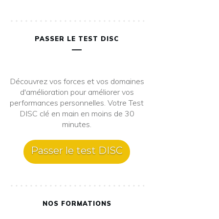
PASSER LE TEST DISC
Découvrez vos forces et vos domaines
d'amélioration pour améliorer vos
performances personnelles. Votre Test
DISC clé en main en moins de 30
minutes.
Passer le test DISC
NOS FORMATIONS