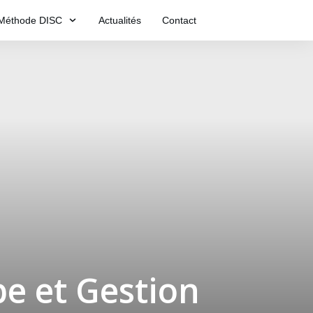
Méthode DISC
Actualités
Contact
e et Gestion