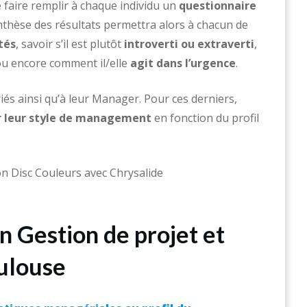
de faire remplir à chaque individu un
questionnaire
thèse des résultats permettra alors à chacun de
tés
, savoir s’il est plutôt
introverti ou extraverti
,
u encore comment il/elle
agit dans l’urgence
.
iés ainsi qu’à leur Manager. Pour ces derniers,
 leur
style de management
en fonction du profil
n Gestion de projet et
ulouse