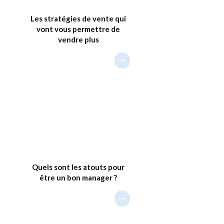
Les stratégies de vente qui
vont vous permettre de
vendre plus
Quels sont les atouts pour
être un bon manager ?