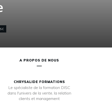
e
SC
A PROPOS DE NOUS
CHRYSALIDE FORMATIONS
Le spécialiste de la formation DISC
dans l'univers de la vente, la relation
clients et management