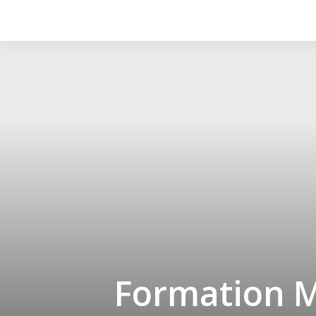
Formation M