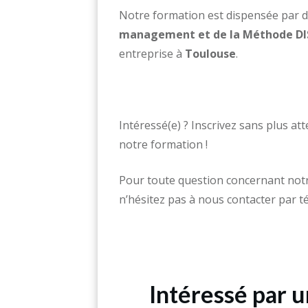
Notre formation est dispensée par 
management et de la Méthode DI
entreprise à
Toulouse
.
Intéressé(e) ? Inscrivez sans plus 
notre formation !
Pour toute question concernant not
n’hésitez pas à nous contacter par t
Intéressé par 