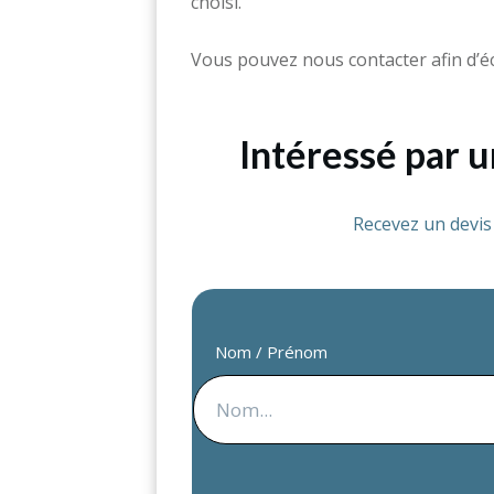
choisi.
Vous pouvez nous contacter afin d’é
Intéressé par 
Recevez un devi
Nom / Prénom