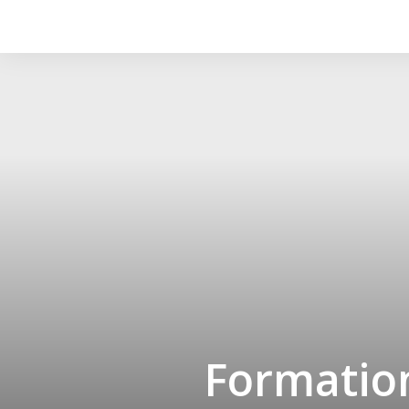
Formation