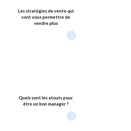
Les stratégies de vente qui
vont vous permettre de
vendre plus
Quels sont les atouts pour
être un bon manager ?