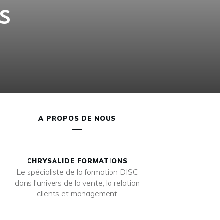
is
A PROPOS DE NOUS
CHRYSALIDE FORMATIONS
Le spécialiste de la formation DISC
dans l'univers de la vente, la relation
clients et management