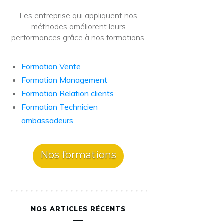
Les entreprise qui appliquent nos
méthodes améliorent leurs
performances grâce à nos formations.
Formation Vente
Formation Management
Formation Relation clients
Formation Technicien
ambassadeurs
Nos formations
NOS ARTICLES RÉCENTS