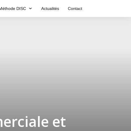
Méthode DISC
Actualités
Contact
erciale et