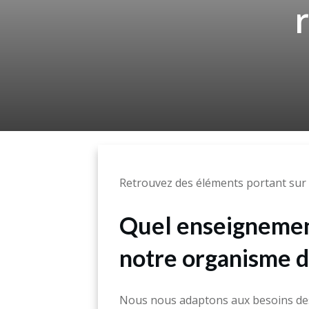
r
Retrouvez des éléments portant sur l
Quel enseignement
notre organisme d
Nous nous adaptons aux besoins des