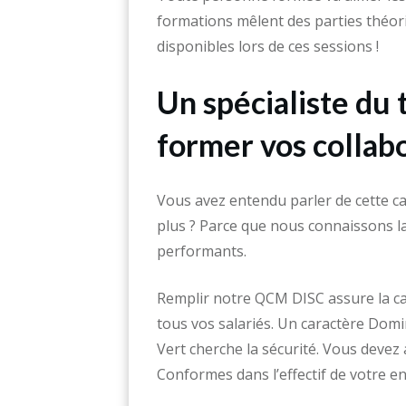
formations mêlent des parties théori
disponibles lors de ces sessions !
Un spécialiste du 
former vos collabo
Vous avez entendu parler de cette c
plus ? Parce que nous connaissons la
performants.
Remplir notre QCM DISC assure la c
tous vos salariés. Un caractère Dom
Vert cherche la sécurité. Vous devez
Conformes dans l’effectif de votre en