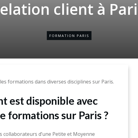
elation client à Par
FORMATION PARIS
es formations dans diverses disciplines sur Paris.
 est disponible avec
e formations sur Paris ?
 collaborateurs d’une Petite et Moyenne