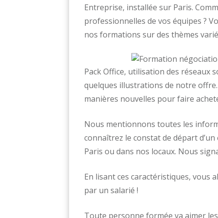
Entreprise, installée sur Paris. Comm
professionnelles de vos équipes ? Vo
nos formations sur des thèmes varié
Pack Office, utilisation des réseaux
quelques illustrations de notre off
manières nouvelles pour faire achete
Nous mentionnons toutes les inform
connaîtrez le constat de départ d’un 
Paris ou dans nos locaux. Nous signal
En lisant ces caractéristiques, vous 
par un salarié !
Toute personne formée va aimer les