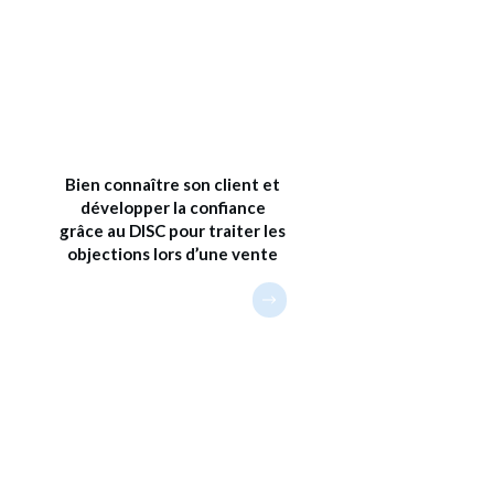
Bien connaître son client et
développer la confiance
grâce au DISC pour traiter les
objections lors d’une vente