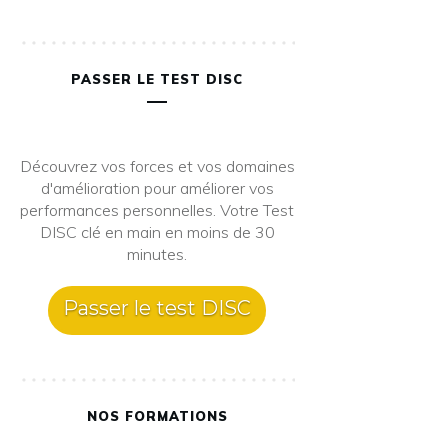
PASSER LE TEST DISC
Découvrez vos forces et vos domaines
d'amélioration pour améliorer vos
performances personnelles. Votre Test
DISC clé en main en moins de 30
minutes.
Passer le test DISC
NOS FORMATIONS