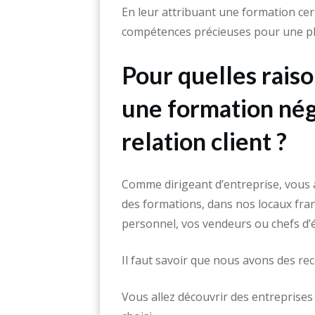
En leur attribuant une formation cer
compétences précieuses pour une plu
Pour quelles raison
une formation nég
relation client ?
Comme dirigeant d’entreprise, vous a
des formations, dans nos locaux fran
personnel, vos vendeurs ou chefs d’
Il faut savoir que nous avons des r
Vous allez découvrir des entreprises