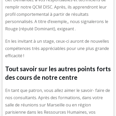
remplir notre QCM DISC. Après, ils apprendront leur
profil comportemental à partir de résultats
personnalisés. A titre d’exemple,, nous signalerons le
Rouge (réputé Dominant), exigeant .
En les invitant à un stage, ceux-ci auront de nouvelles
compétences très appréciables pour une plus grande
efficacité !
Tout savoir sur les autres points forts
des cours de notre centre
En tant que patron, vous allez aimer le savoir- faire de
nos consultants. Après des formations, dans votre
salle de réunions sur Marseille ou en région
parisienne dans les Ressources Humaines, vos