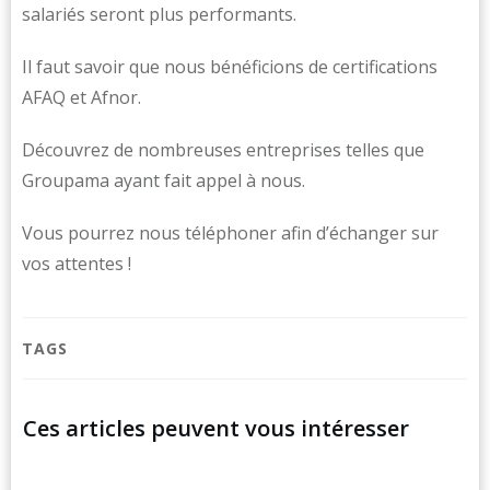
salariés seront plus performants.
Il faut savoir que nous bénéficions de certifications
AFAQ et Afnor.
Découvrez de nombreuses entreprises telles que
Groupama ayant fait appel à nous.
Vous pourrez nous téléphoner afin d’échanger sur
vos attentes !
TAGS
Ces articles peuvent vous intéresser