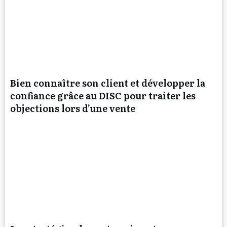
Bien connaître son client et développer la
confiance grâce au DISC pour traiter les
objections lors d’une vente