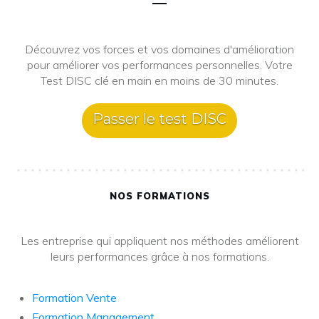
Découvrez vos forces et vos domaines d'amélioration
pour améliorer vos performances personnelles. Votre
Test DISC clé en main en moins de 30 minutes.
Passer le test DISC
NOS FORMATIONS
Les entreprise qui appliquent nos méthodes améliorent
leurs performances grâce à nos formations.
Formation Vente
Formation Management