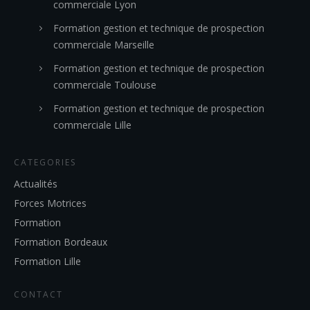
commerciale Lyon
Formation gestion et technique de prospection
commerciale Marseille
Formation gestion et technique de prospection
commerciale Toulouse
Formation gestion et technique de prospection
commerciale Lille
CATEGORIES
Actualités
Forces Motrices
Formation
Formation Bordeaux
Formation Lille
CONTACT