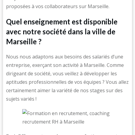
proposées à vos collaborateurs sur Marseille.
Quel enseignement est disponible
avec notre société dans la ville de
Marseille ?
Nous nous adaptons aux besoins des salariés d’une
entreprise, exerçant son activité à Marseille. Comme
dirigeant de société, vous veillez à développer les
aptitudes professionnelles de vos équipes ? Vous allez
certainement aimer la variété de nos stages sur des
sujets variés !