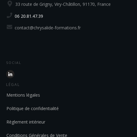
33 route de Grigny, Viry-Châtillon, 91170, France
06 20.81.47.39
contact@chrysalide-formations.fr
SOCIAL
LÉGAL
Mentions légales
Politique de confidentialité
Règlement intérieur
Conditions Générales de Vente