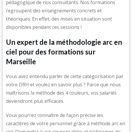
pédagogique de nos consultants. Nos formations
regroupent des enseignements concrets et
théoriques. En effet, des mises en situation sont
disponibles pendant ces sessions !
Un expert de la méthodologie arc en
ciel pour des formations sur
Marseille
Vous avez entendu parler de cette catégorisation par
votre DRH et voulez en savoir plus ? Parce que nous
maîtrisons la méthode des 4 couleurs, vos salariés
deviendront plus efficaces.
Vous pourrez connaître de façon précise les
caractères de votre personnel grâce à méthode arc en
ciel. Demandez à vos responsables et techniciens de