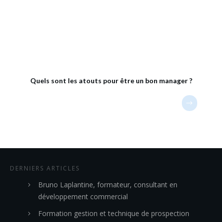
Quels sont les atouts pour être un bon manager ?
DERNIERS ARTICLES
Bruno Laplantine, formateur, consultant en
développement commercial
Formation gestion et technique de prospection