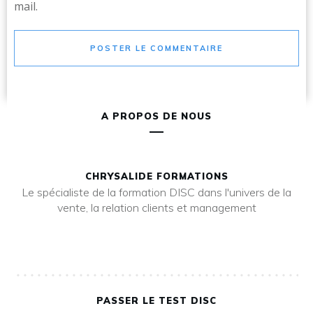
mail.
POSTER LE COMMENTAIRE
A PROPOS DE NOUS
CHRYSALIDE FORMATIONS
Le spécialiste de la formation DISC dans l'univers de la
vente, la relation clients et management
PASSER LE TEST DISC