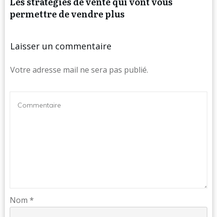
Les stratégies de vente qui vont vous
permettre de vendre plus
Laisser un commentaire
Votre adresse mail ne sera pas publié.
Nom
*