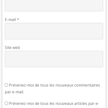
E-mail
*
Site web
Prévenez-moi de tous les nouveaux commentaires
par e-mail.
Prévenez-moi de tous les nouveaux articles par e-