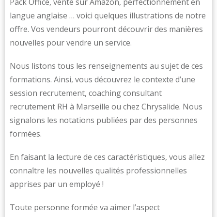
Pack Office, vente sur Amazon, perfectionnement en
langue anglaise … voici quelques illustrations de notre
offre. Vos vendeurs pourront découvrir des manières
nouvelles pour vendre un service.
Nous listons tous les renseignements au sujet de ces
formations. Ainsi, vous découvrez le contexte d’une
session recrutement, coaching consultant
recrutement RH à Marseille ou chez Chrysalide. Nous
signalons les notations publiées par des personnes
formées.
En faisant la lecture de ces caractéristiques, vous allez
connaître les nouvelles qualités professionnelles
apprises par un employé !
Toute personne formée va aimer l’aspect