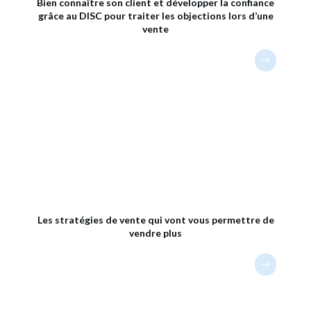
Bien connaître son client et développer la confiance
grâce au DISC pour traiter les objections lors d’une
vente
Les stratégies de vente qui vont vous permettre de
vendre plus