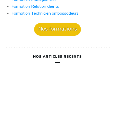
Formation Relation clients
Formation Technicien ambassadeurs
Nos formations
NOS ARTICLES RÉCENTS