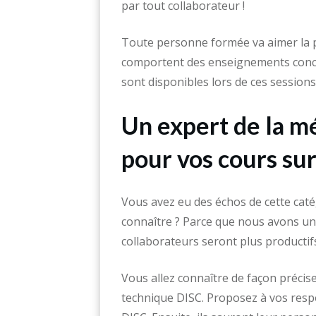
par tout collaborateur !
Toute personne formée va aimer la 
comportent des enseignements concre
sont disponibles lors de ces sessions 
Un expert de la mé
pour vos cours su
Vous avez eu des échos de cette caté
connaître ? Parce que nous avons une
collaborateurs seront plus productif
Vous allez connaître de façon précise
technique DISC. Proposez à vos resp