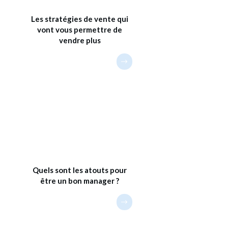
Les stratégies de vente qui
vont vous permettre de
vendre plus
Quels sont les atouts pour
être un bon manager ?