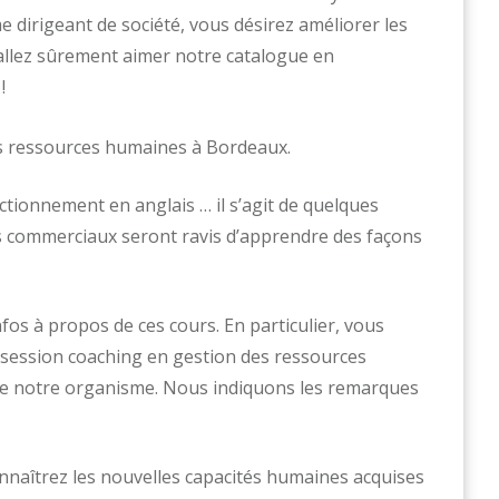
 dirigeant de société, vous désirez améliorer les
allez sûrement aimer notre catalogue en
!
ctionnement en anglais … il s’agit de quelques
es commerciaux seront ravis d’apprendre des façons
s à propos de ces cours. En particulier, vous
 session coaching en gestion des ressources
e notre organisme. Nous indiquons les remarques
nnaîtrez les nouvelles capacités humaines acquises