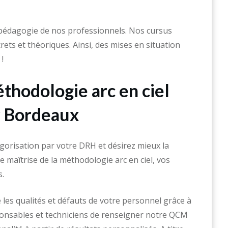
pédagogie de nos professionnels. Nos cursus
ts et théoriques. Ainsi, des mises en situation
!
thodologie arc en ciel
r Bordeaux
gorisation par votre DRH et désirez mieux la
 maîtrise de la méthodologie arc en ciel, vos
s.
 les qualités et défauts de votre personnel grâce à
onsables et techniciens de renseigner notre QCM