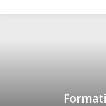
Formati