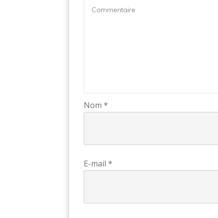
Nom
*
E-mail
*