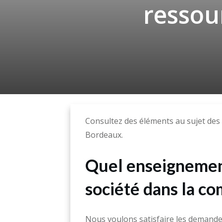
ressou
Consultez des éléments au sujet des
Bordeaux.
Quel enseignement
société dans la c
Nous voulons satisfaire les demandes