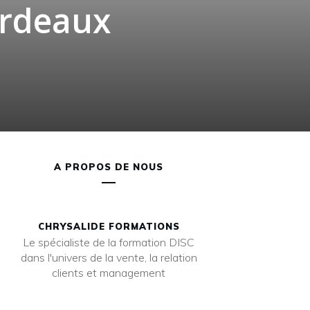
ordeaux
A PROPOS DE NOUS
CHRYSALIDE FORMATIONS
Le spécialiste de la formation DISC
dans l'univers de la vente, la relation
clients et management