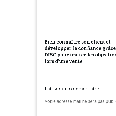
Bien connaître son client et
développer la confiance grâce
DISC pour traiter les objectio
lors d’une vente
Laisser un commentaire
Votre adresse mail ne sera pas publi