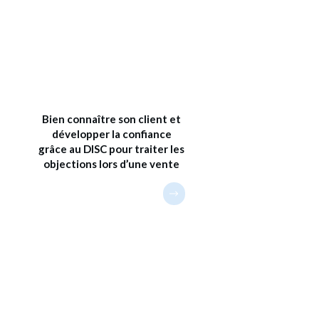
Bien connaître son client et
développer la confiance
grâce au DISC pour traiter les
objections lors d’une vente