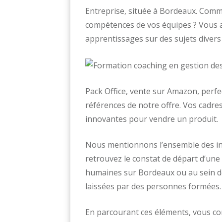
Entreprise, située à Bordeaux. Comme
compétences de vos équipes ? Vous 
apprentissages sur des sujets divers 
Pack Office, vente sur Amazon, perfe
références de notre offre. Vos cadr
innovantes pour vendre un produit.
Nous mentionnons l’ensemble des info
retrouvez le constat de départ d’une
humaines sur Bordeaux ou au sein d
laissées par des personnes formées.
En parcourant ces éléments, vous co