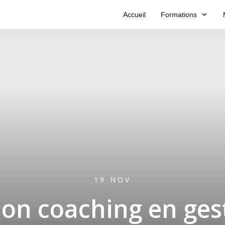
Accueil
Formations
19 NOV
on coaching en ges