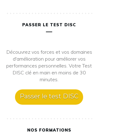
PASSER LE TEST DISC
Découvrez vos forces et vos domaines
d'amélioration pour améliorer vos
performances personnelles. Votre Test
DISC clé en main en moins de 30
minutes.
Passer le test DISC
NOS FORMATIONS