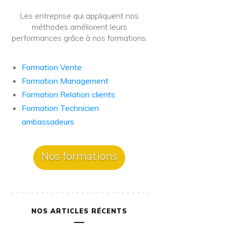
Les entreprise qui appliquent nos
méthodes améliorent leurs
performances grâce à nos formations.
Formation Vente
Formation Management
Formation Relation clients
Formation Technicien
ambassadeurs
Nos formations
NOS ARTICLES RÉCENTS