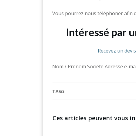
Vous pourrez nous téléphoner afin d
Intéressé par 
Recevez un devi
Nom / Prénom Société Adresse e-mai
TAGS
Ces articles peuvent vous in