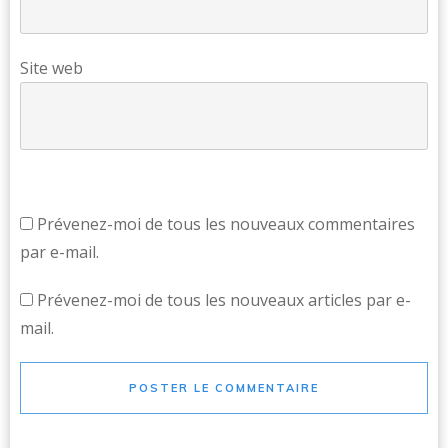
Site web
Prévenez-moi de tous les nouveaux commentaires
par e-mail.
Prévenez-moi de tous les nouveaux articles par e-
mail.
POSTER LE COMMENTAIRE