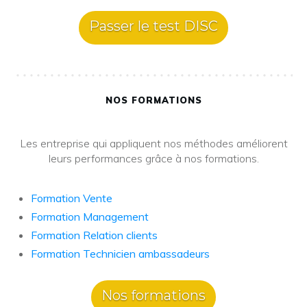
Passer le test DISC
NOS FORMATIONS
Les entreprise qui appliquent nos méthodes améliorent
leurs performances grâce à nos formations.
Formation Vente
Formation Management
Formation Relation clients
Formation Technicien ambassadeurs
Nos formations