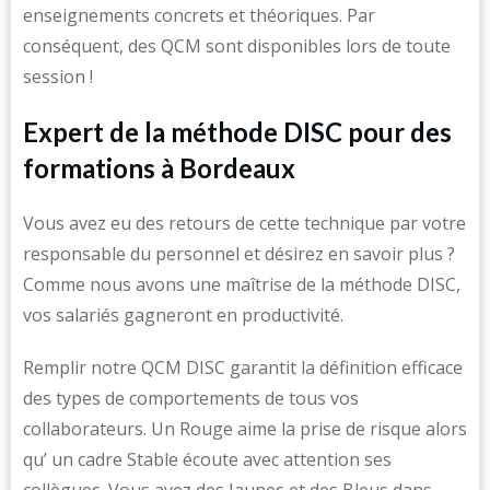
enseignements concrets et théoriques. Par
conséquent, des QCM sont disponibles lors de toute
session !
Expert de la méthode DISC pour des
formations à Bordeaux
Vous avez eu des retours de cette technique par votre
responsable du personnel et désirez en savoir plus ?
Comme nous avons une maîtrise de la méthode DISC,
vos salariés gagneront en productivité.
Remplir notre QCM DISC garantit la définition efficace
des types de comportements de tous vos
collaborateurs. Un Rouge aime la prise de risque alors
qu’ un cadre Stable écoute avec attention ses