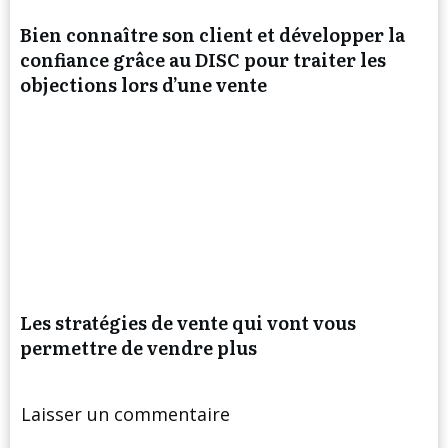
Bien connaître son client et développer la
confiance grâce au DISC pour traiter les
objections lors d’une vente
Les stratégies de vente qui vont vous
permettre de vendre plus
Laisser un commentaire