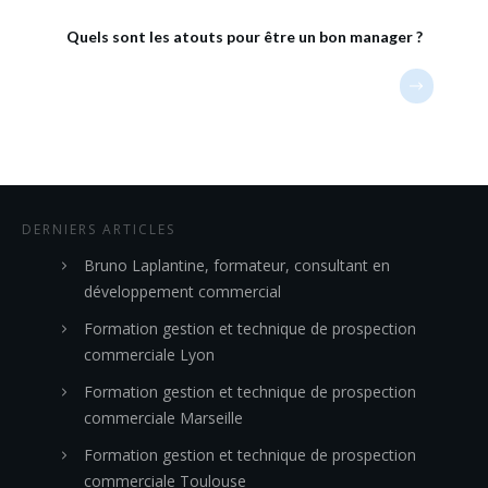
Quels sont les atouts pour être un bon manager ?
DERNIERS ARTICLES
Bruno Laplantine, formateur, consultant en
développement commercial
Formation gestion et technique de prospection
commerciale Lyon
Formation gestion et technique de prospection
commerciale Marseille
Formation gestion et technique de prospection
commerciale Toulouse