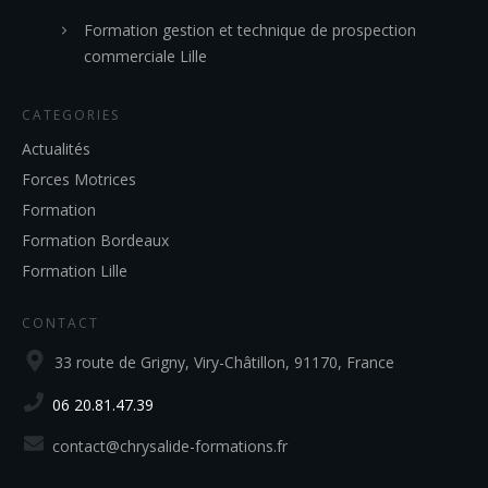
Formation gestion et technique de prospection
commerciale Lille
CATEGORIES
Actualités
Forces Motrices
Formation
Formation Bordeaux
Formation Lille
CONTACT
33 route de Grigny, Viry-Châtillon, 91170, France
06 20.81.47.39
contact@chrysalide-formations.fr