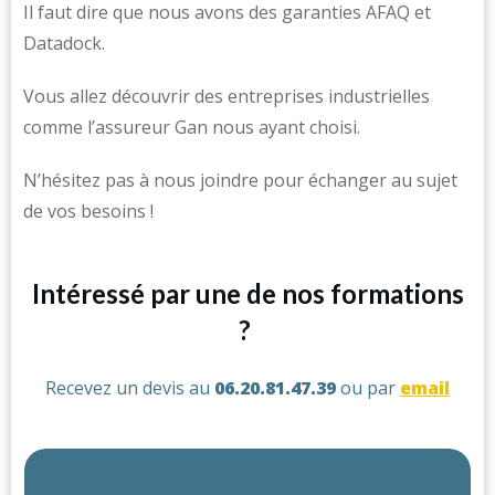
Il faut dire que nous avons des garanties AFAQ et
Datadock.
Vous allez découvrir des entreprises industrielles
comme l’assureur Gan nous ayant choisi.
N’hésitez pas à nous joindre pour échanger au sujet
de vos besoins !
Intéressé par une de nos formations
?
Recevez un devis au
06.20.81.47.39
ou par
email