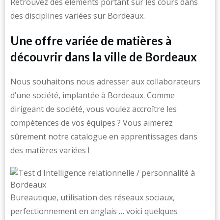
Retrouvez des éléments portant sur les cours dans
des disciplines variées sur Bordeaux.
Une offre variée de matières à
découvrir dans la ville de Bordeaux
Nous souhaitons nous adresser aux collaborateurs
d’une société, implantée à Bordeaux. Comme
dirigeant de société, vous voulez accroître les
compétences de vos équipes ? Vous aimerez
sûrement notre catalogue en apprentissages dans
des matières variées !
Bureautique, utilisation des réseaux sociaux,
perfectionnement en anglais … voici quelques