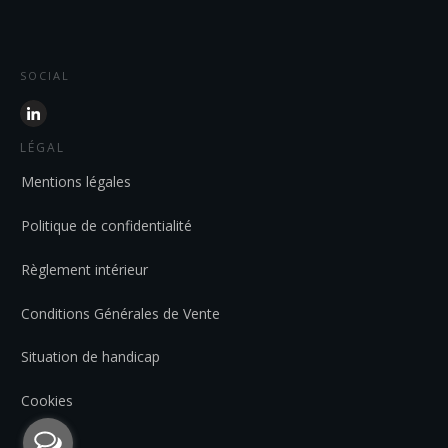
SOCIAL
LÉGAL
Mentions légales
Politique de confidentialité
Règlement intérieur
Conditions Générales de Vente
Situation de handicap
Cookies