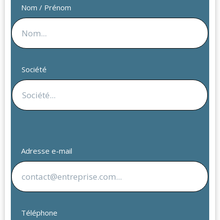
Nom / Prénom
Société
Adresse e-mail
Téléphone