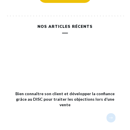
NOS ARTICLES RÉCENTS
Bien connaître son client et développer la confiance
grâce au DISC pour traiter les objections lors d’une
vente