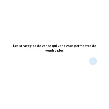
Les stratégies de vente qui vont vous permettre de
vendre plus