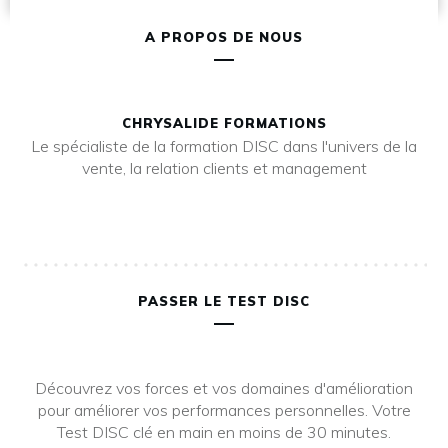
A PROPOS DE NOUS
CHRYSALIDE FORMATIONS
Le spécialiste de la formation DISC dans l'univers de la
vente, la relation clients et management
PASSER LE TEST DISC
Découvrez vos forces et vos domaines d'amélioration
pour améliorer vos performances personnelles. Votre
Test DISC clé en main en moins de 30 minutes.