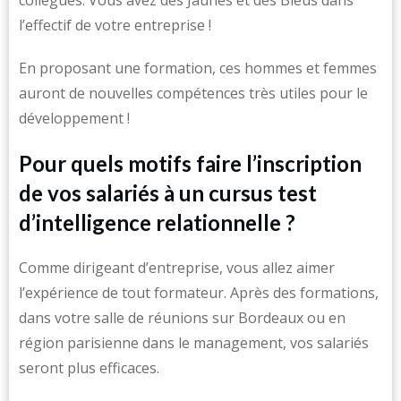
collègues. Vous avez des Jaunes et des Bleus dans
l’effectif de votre entreprise !
En proposant une formation, ces hommes et femmes
auront de nouvelles compétences très utiles pour le
développement !
Pour quels motifs faire l’inscription
de vos salariés à un cursus test
d’intelligence relationnelle ?
Comme dirigeant d’entreprise, vous allez aimer
l’expérience de tout formateur. Après des formations,
dans votre salle de réunions sur Bordeaux ou en
région parisienne dans le management, vos salariés
seront plus efficaces.