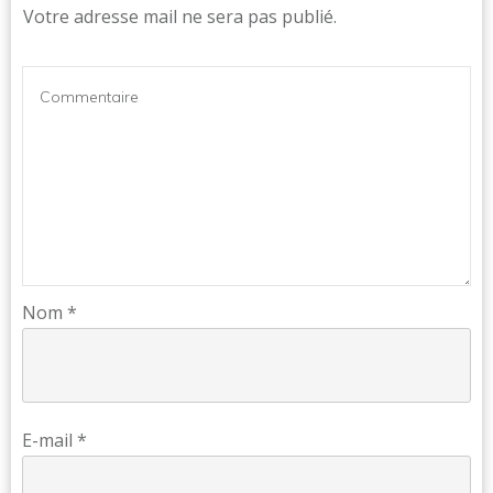
Votre adresse mail ne sera pas publié.
Nom
*
E-mail
*