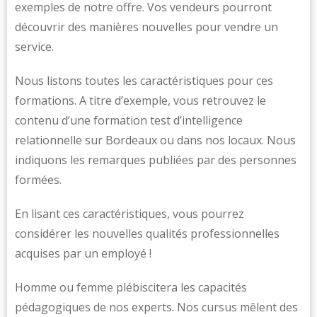
exemples de notre offre. Vos vendeurs pourront
découvrir des manières nouvelles pour vendre un
service.
Nous listons toutes les caractéristiques pour ces
formations. A titre d’exemple, vous retrouvez le
contenu d’une formation test d’intelligence
relationnelle sur Bordeaux ou dans nos locaux. Nous
indiquons les remarques publiées par des personnes
formées.
En lisant ces caractéristiques, vous pourrez
considérer les nouvelles qualités professionnelles
acquises par un employé !
Homme ou femme plébiscitera les capacités
pédagogiques de nos experts. Nos cursus mêlent des